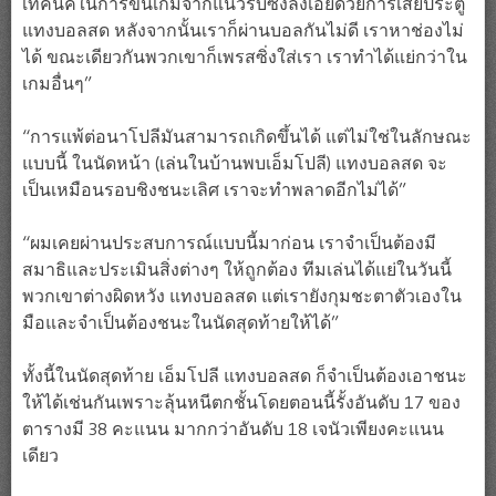
เทคนิคในการขึ้นเกมจากแนวรับซึ่งลงเอยด้วยการเสียประตู
แทงบอลสด หลังจากนั้นเราก็ผ่านบอลกันไม่ดี เราหาช่องไม่
ได้ ขณะเดียวกันพวกเขาก็เพรสซิ่งใส่เรา เราทำได้แย่กว่าใน
เกมอื่นๆ”
“การแพ้ต่อนาโปลีมันสามารถเกิดขึ้นได้ แต่ไม่ใช่ในลักษณะ
แบบนี้ ในนัดหน้า (เล่นในบ้านพบเอ็มโปลี) แทงบอลสด จะ
เป็นเหมือนรอบชิงชนะเลิศ เราจะทำพลาดอีกไม่ได้”
“ผมเคยผ่านประสบการณ์แบบนี้มาก่อน เราจำเป็นต้องมี
สมาธิและประเมินสิ่งต่างๆ ให้ถูกต้อง ทีมเล่นได้แย่ในวันนี้
พวกเขาต่างผิดหวัง แทงบอลสด แต่เรายังกุมชะตาตัวเองใน
มือและจำเป็นต้องชนะในนัดสุดท้ายให้ได้”
ทั้งนี้ในนัดสุดท้าย เอ็มโปลี แทงบอลสด ก็จำเป็นต้องเอาชนะ
ให้ได้เช่นกันเพราะลุ้นหนีตกชั้นโดยตอนนี้รั้งอันดับ 17 ของ
ตารางมี 38 คะแนน มากกว่าอันดับ 18 เจนัวเพียงคะแนน
เดียว