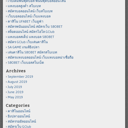
เว็บเดิมพันฟุตบอล พนันฟุตบอลออนไลน์
แทงบอลสูงต่ำ สโบเบท
สมัครบอลออนไลน์ เว็บสโบเบท
เว็บบอลออนไลน์ เว็บแทงบอล
คาสิโน UFABET เว็บยูฟ่า
สมัครพนันออนไลน์ สมัครเว็บ SBOBET
สล็อตออนไลน์ สมัครไฮโล GClub
แทงบอลสเต็ป แทงบอล SBOBET
สมัคร GClub เว็บเล่นคาสิโน
SA GAME เกมส์ยิงปลา
เล่นคาสิโน SBOBET สมัครสโบเบท
สมัครแทงบอลออนไลน์ เว็บแทงบอลน่าเชื่อถือ
SBOBET เว็บบอลสโบเบ็ต
Archives
September 2019
August 2019
July 2019
June 2019
May 2019
Categories
คาสิโนออนไลน์
ยิงปลาออนไลน์
สมัครรอยัลออนไลน์
สมัครเว็บ GClub