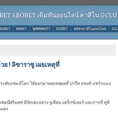
ET SBOBET เดิมพันออนไลน์ คาสิโน GCL
AXBET
M8BET
WINNINGFT
855BET
สมัครคาสิโนออนไลน์
GCL
 ! ลิซาราซู เผยเหตุที่
ะระดับแชมป์โลก ได้ออกมาเผยเหตุผลที่ ปารีส แซงค์ แชร์กแมง
มป์ฝรั่งเศส มีนักเตะอย่าง จูเลียน แดร็กซ์เลอร์ และการที่ คูติ
่นเอง