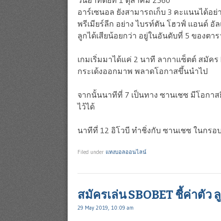
อาร์เซนอล ยังสามารถเก็บ 3 คะแนนได้อย่าง
พรีเมียร์ลีก อย่าง ไบรท์ตัน โฮวฟ์ แอนด์ อั
ลูกได้เสียน้อยกว่า อยู่ในอันดับที่ 5 ของ
เกมเริ่มมาได้แค่ 2 นาที ลากาแซ็ตต์ สมั
กระเด้งออกมาพ พลาดโอกาสขึ้นนำไป
จากนั้นนาทีที่ 7 เป็นทาง ซานเชซ มีโอกาส
ไว้ได้
นาทีที่ 12 อิโวบี ทำชิ่งกับ ซานเชซ ในกรอ
Filed under
แทงบอลออนไลน์
สมัครเล่น SBOBET ชี้ค่าตัว ล
29 May 2019, 10:09 am