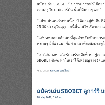
สมัครเล่น SBOBET “เขาสามารถทำได้อย่างยอด
ตอนอยู่กับ เอฟเวอร์ตัน นั้นก็ดีมากๆ เลย”
“แล้วแน่นอนว่าตอนนี้เขาได้มาอยู่กับทีม
25-30 ประตูในฤดูกาลนี้นั้นไม่ใช่เรื่องยาก
“แต่บททดสอบสำคัญที่สุดสำหรับหัวหอกร
หลายๆ ปีที่ผ่านมาคือพวกเขาต้องยิงประตูใ
“เราได้มองหาสไตร์เกอร์ระดับท็อปอยู่ตล
SBOBET ซึ่งจะทำให้เราได้เหรียญรางวัลและ
Filed under
แทงบอลออนไลน์
สมัครเล่น SBOBET ดูการ์รี บอก
28 May 2019, 3:09 am