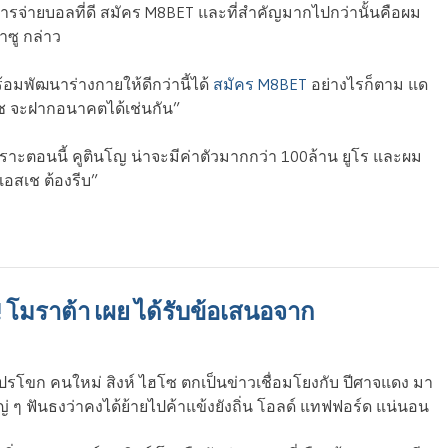
ลการจ่ายบอลที่ดี สมัคร M8BET และที่สำคัญมากไปกว่านั้นคือผม
าซู กล่าว
อมพัฒนาร่างกายให้ดีกว่านี้ได้
สมัคร M8BET
อย่างไรก็ตาม แด
สเช จะฝากอนาคตได้เช่นกัน”
พราะตอนนี้ คูตินโญ น่าจะมีค่าตัวมากกว่า 100ล้าน ยูโร และผม
ปแอสเช ต้องรีบ”
! โมราต้า เผย ได้รับข้อเสนอจาก
รโขก คนใหม่ สิงห์ ไฮโซ ตกเป็นข่าวเชื่อมโยงกับ ปีศาจแดง มา
่ ๆ ฟันธงว่าคงได้ย้ายไปค้าแข้งยังถิ่น โอลด์ แทฟฟอร์ด แน่นอน