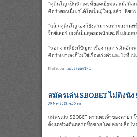
“คูตินโญ เป็นนักเตะที่ยอดเยี่ยมและมีสกิ
คิดว่าตอนนี้เขาได้โตเป็นผู้ใหญ่แล้ว” ลิซาร
“แล้ว คูตินโญ เองก็ยังสามารถทำผลงานพร้
ร็กซ์เลอร์ เองก็เป็นสุดยอดนักเตะที่ เปแอ
“นอกจากนี้ยังมีปัญหาเรื่องกฏการเงินอีกเ
คิดว่าเขาเองก็ไม่ใช่เรื่องเร่งด่วนอะไรที่ เ
Filed under
แทงบอลออนไลน์
สมัครเล่น SBOBET ไม่ติงนัง 
30 May 2019, 4:30 am
สมัครเล่น SBOBET ดาวเตะเจ้าของฉายา โป
ตั้งแต่ช่วงต้นตลาดซื้อขาย โดยหลายสื่อใหญ