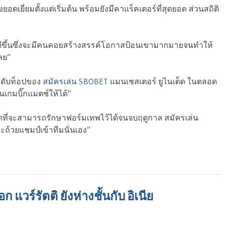
เยี่ยมตั้งแต่เริ่มต้น พร้อมยังมีคาแร็คเตอร์ที่สุดยอด ส่วนสถิติ
ที่ดีขึ้นซึ่งจะมีคนคอยสร้างสรรค์โอกาสป้อนเขามากมายจนทำให้
เลย”
ะดับท็อปของ
สมัครเล่น SBOBET
แมนเชสเตอร์ ยูไนเต็ด ในตลอด
นเกมบิ๊กแมตช์ให้ได้”
อดที่จะสามารถรักษาฟอร์มเทพไว้ได้จนจบฤดูกาล สมัครเล่น
ถ้วยแชมป์เข้าทีมนั่นเอง”
 แวร์รัตติ ยังห่างชั้นกับ อิเนีย