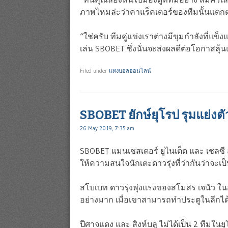
ภาพไหมล่ะว่าคาแร็คเตอร์ของทีมนั้นแตกต
“ใช่ครับ ทีมคู่แข่งเราต่างมีขุมกำลังที่แ
เล่น SBOBET ซึ่งนั่นจะส่งผลดีต่อโอกาสลุ้
Filed under
แทงบอลออนไลน์
SBOBET ยักษ์ยุโรป รุมแย่งตั
26 May 2019, 7:35 am
SBOBET แมนเชสเตอร์ ยูไนเต็ด และ เชลซี 
ให้ความสนใจนักเตะดาวรุ่งที่ว่ากันว่าจะเป
สโบเบท ดาวรุ่งพุ่งแรงของสโมสร เจนัว ในกั
อย่างมาก เมื่อเขาสามารถทำประตูในลีกได้
ปีศาจแดง และ สิงห์บลู ไม่ได้เป็น 2 ทีมในยุ