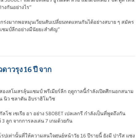
่างกันอย่างไร”
ข็งแกร่งมากพอหมุนเวียนสับเปลี่ยนทดแทนกันได้อย่างสบาย ๆ สมัคร
นแชมป์ลีกอย่างมีนัยยะสำคัญ”
วดาวรุง 16 ปี จาก
สองสโมสรลุ้นแชมป์ พรีเมียร์ลีก ฤดูกาลนี้กำลังเปิดศึกนอกสนาม
็น นิว ซลาตัน อิบราฮิโมวิช
ลโช เซเรีย อา อย่าง SBOBET เปลเลกรี กำลังเป็นที่พูดถึงกัน
 3 ลูก จากการลงเล่น 7 เกมด้วยกัน
โรปเท่านั้นที่ให้ความสนใจศูนย์หน้าวัย 16 ปีรายนี้ ยังมี ปารีส แซง