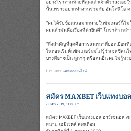
อย่างไรก็ตามท้ายที่สุดแล้วเจ้าตัวก็ลงเอยใ
นั้นเพราะอยากทำงานร่วมกับ อันโตนิโอ ค
“ผมได้รับข้อเสนอมากมายในซัมเมอร์นี้ไม่ใ
ผมแล้วมันคือเรื่องที่น่ายินดี” โมราต้า กล่า
“สิ่งสำคัญที่สุดคือการสนทนาที่ยอดเยี่ยมท
ในตอนเริ่มต้นซัมเมอร์ผมไม่รู้ว่าเชลซีส
บางทีอาจเป็น ลูกากู หรือคนอื่น ผมไม่รู้หร
Filed under
แทงบอลออนไลน์
สมัคร MAXBET เว็บแทงบอล สม
29 May 2019, 11:06 am
สมัคร MAXBET เว็บแทงบอล อาร์เซนอล vs 
สนาม เอมิเรตส์ สเตเดียม
วันอาทิตย์ที่ 1 ตุลาคม 2560