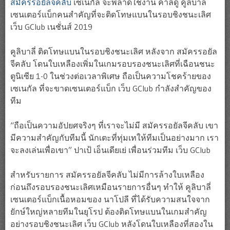
สมัครรอยัลจีคลับ
เซเนกัล จะพลาดใช้งาน คาลิดู คูลิบาลี่
เซนเตอร์แบ็กคนสำคัญที่จะติดโทษแบนในรอบชิงชนะเลิศ
เว็บ GClub เนชั่นส์ 2019
คูลิบาลี่ ติดโทษแบนในรอบชิงชนะเลิศ หลังจาก สมัครรอยัล
จีคลับ โดนใบเหลืองเพิ่มในเกมรอบรองชนะเลิศที่เฉือนชนะ
ตูนิเซีย 1-0 ในช่วงต่อเวลาพิเศษ ถือเป็นความโชคร้ายของ
เซเนกัล ที่จะขาดเซนเตอร์แบ็ก เว็บ GClub กำลังสำคัญของ
ทีม
“ถือเป็นความอัปยศจริงๆ ที่เราจะไม่มี สมัครรอยัลจีคลับ เขา
มีความสำคัญกับทีมนี้ นักเตะที่ทุ่มเทให้ทีมเป็นอย่างมาก เรา
จะลงเล่นเพื่อเขา” ปาเป้ เอ็นเดียเย่ เพื่อนร่วมทีม เว็บ GClub
สำหรับรายการ สมัครรอยัลจีคลับ ไม่มีการล้างใบเหลือง
ก่อนถึงรอบรองชนะเลิศเหมือนรายการอื่นๆ ทำให้ คูลิบาลี่
เซนเตอร์แบ็กเนื้อหอมของ นาโปลี ที่ได้รับความสนใจจาก
ยักษ์ใหญ่หลายทีมในยุโรป ต้องติดโทษแบนในเกมสำคัญ
อย่างรอบชิงชนะเลิศ เว็บ GClub หลังโดนใบเหลืองที่สองใน