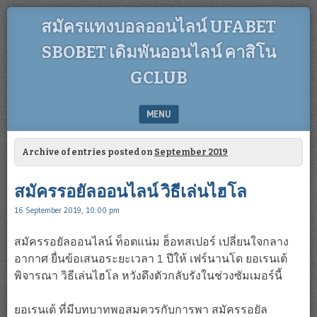
สมัครแทงบอลออนไลน์ UFABET
SBOBET เดิมพันออนไลน์ คาสิโน
GCLUB
MENU
SKIP TO CONTENT
Archive of entries posted on
September 2019
สมัครรอยัลออนไลน์ วิธีเล่นไฮโล
16 September 2019, 10:00 pm
สมัครรอยัลออนไลน์ ท็อตแน่ม ฮ็อทสเปอร์ เปลี่ยนใจกลาง
อากาศ ยื่นข้อเสนอระยะเวลา 1 ปีให้ เฟร์นานโด ยอเรนเต้
พิจารณา วิธีเล่นไฮโล หวังดึงตัวกลับรังในช่วงซัมเมอร์นี้
ยอเรนเต้ ที่มีบทบาทพอสมควรกับการพา สมัครรอยัล