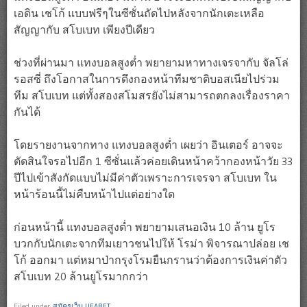
เอดิน เชโก้ แบบฟรีๆในซีซั่นถัดไปหลังจากนักเตะเหลือ
สัญญากับ สโบเบท เพียงปีเดียว
ช่วงที่ผ่านมา แทงบอลสูงต่ำ พยายามหาทางเจรจากับ จัลโล่
รอสซี่ ถึงโอกาสในการดึงกองหน้าทีมชาติบอสเนียไปร่วม
ทีม สโบเบท แต่ทั้งสองสโมสรยังไม่สามารถตกลงเรื่องราคา
กันได้
โดยรายงานจากทาง แทงบอลสูงต่ำ เผยว่า อินเตอร์ อาจจะ
ตัดสินใจรอไปอีก 1 ซีซั่นแล้วค่อยเดินหน้าคว้ากองหน้าวัย 33
ปีไปเข้าสังกัดแบบไม่มีค่าตัวเพราะการเจรจา สโบเบท ใน
หน้าร้อนนี้ไม่คืบหน้าไปแต่อย่างใด
ก่อนหน้านี้ แทงบอลสูงต่ำ พยายามเสนอเงิน 10 ล้าน ยูโร
บวกกับนักเตะจากทีมเยาวชนไปให้ โรม่า พิจารณาปล่อย เช
โก้ ออกมา แต่หมาป่ากรุงโรมยืนกรานว่าต้องการเงินค่าตัว
สโบเบท 20 ล้านยูโรมากกว่า
Filed under
สมัครเว็บ UFABET