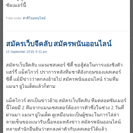
ซัมเมอร์นี้
Filed under
คาสิโนออนไลน์
สมัครเว็บจีคลับ สมัครพนันออนไลน์
13 September 2019, 9:11 am
สมัครเว็บจีคลับ แมนเชสเตอร์ ซิตี้ ขอสู้ต่อในการแย่งชิงตัว
แฮร์รี่ แม็คไกวร์ ปราการหลังทีมชาติอังกฤษของเลสเตอร์
ซิตี้ แม้มีข่าวว่าตกลงย้ายไป สมัครพนันออนไลน์ ร่วมทีม
แมนฯ ยูไนเต็ดแล้วก็ตาม
แม็คไกวร์ ตกเป็นข่าวย้าย สมัครเว็บจีคลับ ทีมตลอดซัมเมอร์
นี้โดยมี 2 ทีมจากแมนเชสเตอร์ต้องการตัวซึ่งในช่วง 2 วันที่
ผ่านมา แมนฯ ยูไนเต็ด ดูเหมือนจะเป็นผู้ชนะในการไล่ล่า
ลายเซ็นของแนวรับเนื้อหอมหลังข่าว สมัครพนันออนไลน์
หลายสำนักยืนยันว่าตกลงค่าตัวกับเลสเตอร์ได้แล้ว