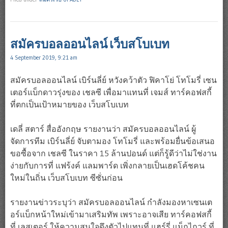
สมัครบอลออนไลน์ เว็บสโบเบท
4 September 2019, 9:21 am
สมัครบอลออนไลน์ เบิร์นลี่ย์ หวังคว้าตัว ฟิคาโย่ โทโมรี่ เซน
เตอร์แบ็กดาวรุ่งของ เชลซี เพื่อมาแทนที่ เจมส์ ทาร์คอฟสกี้
ที่ตกเป็นเป้าหมายของ เว็บสโบเบท
เดลี่ สตาร์ สื่ออังกฤษ รายงานว่า สมัครบอลออนไลน์ ผู้
จัดการทีม เบิร์นลี่ย์ จับตามอง โทโมรี่ และพร้อมยื่นข้อเสนอ
ขอซื้อจาก เชลซี ในราคา 15 ล้านปอนด์ แต่ก็รู้ดีว่าไม่ใช่งาน
ง่ายกับการที่ แฟร้งค์ แลมพาร์ด เพิ่งกลายเป็นเฮดโค้ชคน
ใหม่ในถิ่น เว็บสโบเบท ซีซั่นก่อน
รายงานข่าวระบุว่า สมัครบอลออนไลน์ กำลังมองหาเซนเต
อร์แบ็กหน้าใหม่เข้ามาเสริมทัพ เพราะอาจเสีย ทาร์คอฟสกี้
ที่ เลสเตอร์ ให้ความสนใจดึงตัวไปแทนที่ แฮร์รี่ แม็กไกวร์ ที่