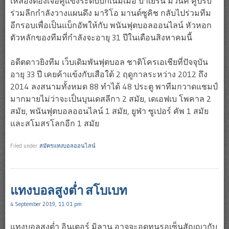
เหลืองต้องเจอคู่แข่งระดับบิ๊กเนมเมื่อ บาเยิร์น มิวนิค คู่ปรับ
ร่วมลีกกำลังวางแผนดึง มาริโอ มานด์ซูคิช กลับไปร่วมทีม
อีกรอบเพื่อเป็นแบ็กอัพให้กับ พนันฟุตบอลออนไลน์ หัวหอก
ตัวหลักของทีมที่กำลังจะอายุ 31 ปีในเดือนสิงหาคมนี้
อดีตดาวยิงทีม เว็บเดิมพันฟุตบอล ชาติโครเอเชียที่ปัจจุบัน
อายุ 33 ปี เคยค้าแข้งกับเสือใต้ 2 ฤดูกาลระหว่าง 2012 ถึง
2014 ลงสนามทั้งหมด 88 ทำได้ 48 ประตู พาทีมกวาดแชมป์
มากมายไม่ว่าจะเป็นบุนเดสลีกา 2 สมัย, เดเอฟเบ โพคาล 2
สมัย, พนันฟุตบอลออนไลน์ 1 สมัย, ยูฟ่า ซูเปอร์ คัพ 1 สมัย
และสโมสรโลกอีก 1 สมัย
Filed under
สมัครแทงบอลออนไลน์
แทงบอลสูงต่ำ สโบเบท
4 September 2019, 11:01 pm
แทงบอลสูงต่ำ อินเตอร์ มิลาน อาจจะอดทนรอเซ็นสัญญากับ