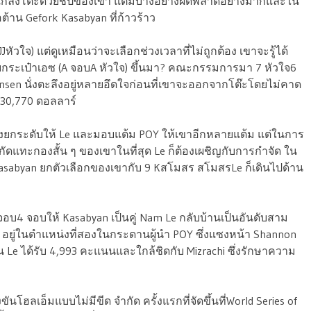
นแกล้งโต๊ะด้วยชิปของเขา แต่มีบางอย่างผิดพลาดอย่างมากและใน
อต้าน Gefork Kasabyan ที่ก้าวร้าว
หัวใจ) แต่ดูเหมือนว่าจะเลือกช่วงเวลาที่ไม่ถูกต้อง เขาจะรู้ได้
บกระเป๋าเอซ (A จอบA หัวใจ) ขึ้นมา? คณะกรรมการมา 7 หัวใจ6
en นั่งตะลึงอยู่หลายอึดใจก่อนที่เขาจะออกจากโต๊ะโดยไม่คาด
น 30,770 ดอลลาร์
พิ่งยกระดับให้ Le และมอบแต้ม POY ให้เขาอีกหลายแต้ม แต่ในการ
แทะกองสั้น ๆ ของเขาในที่สุด Le ก็ต้องเผชิญกับการกำจัด ใน
asabyan ยกตัวเลือกของเขากับ 9 Kสโมสร สโมสรLe ก็เดินไปด้าน
 จอบให้ Kasabyan เป็นคู่ Nam Le กลับบ้านเป็นอันดับสาม
 อยู่ในตำแหน่งที่สองในกระดานผู้นำ POY ซึ่งแซงหน้า Shannon
 Le ได้รับ 4,993 คะแนนและใกล้ชิดกับ Mizrachi ซึ่งรักษาความ
โฮลเอ็มแบบไม่มีขีด จำกัด ครั้งแรกที่จัดขึ้นที่World Series of