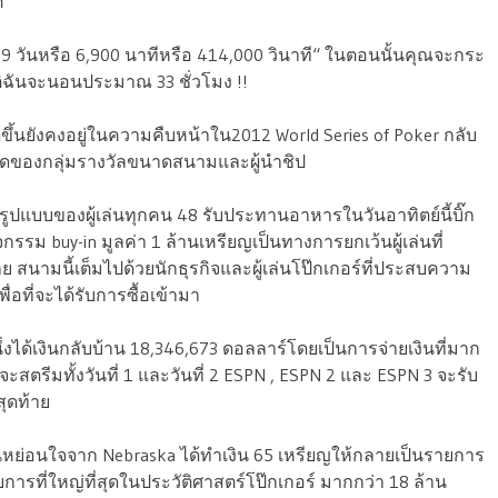
ิ
.79 วันหรือ 6,900 นาทีหรือ 414,000 วินาที“ ในตอนนั้นคุณจะกระ
ติฉันจะนอนประมาณ 33 ชั่วโมง !!
ดขึ้นยังคงอยู่ในความคืบหน้าใน2012 World Series of Poker กลับ
หมดของกลุ่มรางวัลขนาดสนามและผู้นำชิป
มรูปแบบของผู้เล่นทุกคน 48 รับประทานอาหารในวันอาทิตย์นี้บิ๊ก
จกรรม buy-in มูลค่า 1 ล้านเหรียญเป็นทางการยกเว้นผู้เล่นที่
 สนามนี้เต็มไปด้วยนักธุรกิจและผู้เล่นโป๊กเกอร์ที่ประสบความ
พื่อที่จะได้รับการซื้อเข้ามา
นึ่งได้เงินกลับบ้าน 18,346,673 ดอลลาร์โดยเป็นการจ่ายเงินที่มาก
ะสตรีมทั้งวันที่ 1 และวันที่ 2 ESPN , ESPN 2 และ ESPN 3 จะรับ
ุดท้าย
ผ่อนหย่อนใจจาก Nebraska ได้ทำเงิน 65 เหรียญให้กลายเป็นรายการ
ยการที่ใหญ่ที่สุดในประวัติศาสตร์โป๊กเกอร์ มากกว่า 18 ล้าน