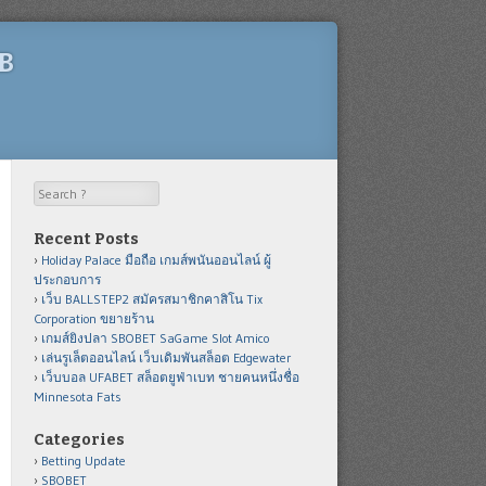
UB
Search
Recent Posts
Holiday Palace มือถือ เกมส์พนันออนไลน์ ผู้
ประกอบการ
เว็บ BALLSTEP2 สมัครสมาชิกคาสิโน Tix
Corporation ขยายร้าน
เกมส์ยิงปลา SBOBET SaGame Slot Amico
เล่นรูเล็ตออนไลน์ เว็บเดิมพันสล็อต Edgewater
เว็บบอล UFABET สล็อตยูฟ่าเบท ชายคนหนึ่งชื่อ
Minnesota Fats
Categories
Betting Update
SBOBET