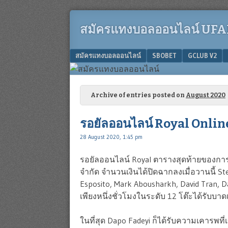
สมัครแทงบอลออนไลน์ UFAB
Menu
SKIP TO CONTENT
สมัครแทงบอลออนไลน์
SBOBET
GCLUB V2
Archive of entries posted on
August 2020
รอยัลออนไลน์ Royal Onli
28 August 2020, 1:45 pm
รอยัลออนไลน์ Royal ตารางสุดท้ายของการแข
จำกัด จำนวนเงินได้ปิดฉากลงเมื่อวานนี้ S
Esposito, Mark Abousharkh, David Tran, 
เพียงหนึ่งชั่วโมงในระดับ 12 โต๊ะได้รับบ
ในที่สุด Dapo Fadeyi ก็ได้รับความเคารพ