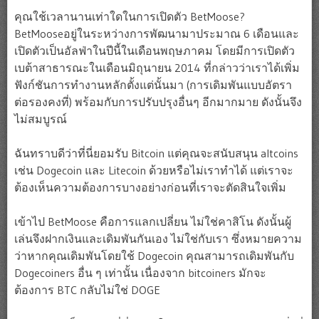
คุณใช้เวลานานเท่าใดในการเปิดตัว BetMoose?
BetMooseอยู่ในระหว่างการพัฒนามาประมาณ 6 เดือนและ
เปิดตัวเป็นอัลฟ่าในปีนี้ในเดือนพฤษภาคม โดยมีการเปิดตัว
เบต้าสาธารณะในเดือนมิถุนายน 2014 ที่กล่าวว่าเราได้เพิ่ม
ฟังก์ชันการทำงานหลักตั้งแต่นั้นมา (การเดิมพันแบบอัตรา
ต่อรองคงที่) พร้อมกับการปรับปรุงอื่นๆ อีกมากมาย ดังนั้นจึง
ไม่สมบูรณ์
ฉันทราบดีว่าที่นี่ยอมรับ Bitcoin แต่คุณจะสนับสนุน altcoins
เช่น Dogecoin และ Litecoin ด้วยหรือไม่เราทำได้ แต่เราจะ
ต้องเห็นความต้องการบางอย่างก่อนที่เราจะตัดสินใจเพิ่ม
เข้าไป BetMoose คือการแลกเปลี่ยน ไม่ใช่คาสิโน ดังนั้นผู้
เล่นจึงฝากเงินและเดิมพันกันเอง ไม่ใช่กับเรา ซึ่งหมายความ
ว่าหากคุณเดิมพันโดยใช้ Dogecoin คุณสามารถเดิมพันกับ
Dogecoiners อื่น ๆ เท่านั้น เนื่องจาก bitcoiners มักจะ
ต้องการ BTC กลับไม่ใช่ DOGE