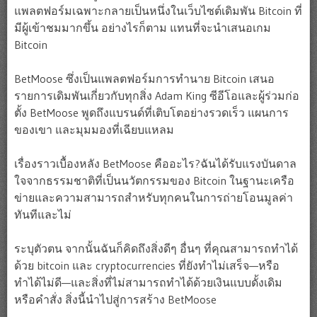
แพลตฟอร์มเฉพาะกลายเป็นหนึ่งในเว็บไซต์เดิมพัน Bitcoin ที่
มีผู้เข้าชมมากขึ้น อย่างไรก็ตาม แทนที่จะนำเสนอเกม
Bitcoin
BetMoose ซึ่งเป็นแพลตฟอร์มการทำนาย Bitcoin เสนอ
รายการเดิมพันเกี่ยวกับทุกสิ่ง Adam King ซีอีโอและผู้ร่วมก่อ
ตั้ง BetMoose พูดถึงแบรนด์ที่เติบโตอย่างรวดเร็ว แผนการ
ของเขา และมุมมองที่เฉียบแหลม
เรื่องราวเบื้องหลัง BetMoose คืออะไร?ฉันได้รับแรงบันดาล
ใจจากธรรมชาติที่เป็นนวัตกรรมของ Bitcoin ในฐานะเครือ
ข่ายและความสามารถสำหรับทุกคนในการถ่ายโอนมูลค่า
ทันทีและไม่
ระบุตัวตน จากนั้นฉันก็คิดถึงสิ่งดีๆ อื่นๆ ที่คุณสามารถทำได้
ด้วย bitcoin และ cryptocurrencies ที่ยังทำไม่เสร็จ—หรือ
ทำได้ไม่ดี—และสิ่งที่ไม่สามารถทำได้ด้วยเงินแบบดั้งเดิม
หรือคำสั่ง สิ่งนี้นำไปสู่การสร้าง BetMoose