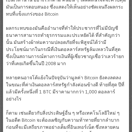
มันเป็นการตอบสนอง ซึ่งแสดงให้เห็นอย่างชัดเจนถึงผลกระ
ทบที่แข็งแกร่งของ Bitcoin
ผลกระทบของมันคืออำนาจที่ทำให้ประชากรที่ไม่มีบัญชี
ธนาคารสามารถทำธุรกรรมและประหยัดได้ ที่สำคัญกว่า
นั้น มันสร้างผ้าห่มความปลอดภัยที่จะพิสูจน์ได้ว่ามี
ประโยชน์มากในกรณีที่เงินดอลลาร์สหรัฐล้มเหลวในที่สุด
ซึ่งเป็นสถานการณ์ทางการเงินที่ผู้เชี่ยวชาญเชื่อว่าเลวร้ายก
ว่าที่เคยเกิดขึ้นในปี 2008 มาก
หลายคนอาจโต้แย้งในปัจจุบันว่ามูลค่า Bitcoin ยังคงลดลง
ในขณะที่ค่าเงินดอลลาร์สหรัฐกำลังค่อนข้างดี ท้ายที่สุด ปีที่
แล้วมีครั้งหนึ่งที่ 1 BTC มีราคามากกว่า 1,000 ดอลลาร์
อย่างไร
ก็ตาม เช่นเดียวกับสิ่งประดิษฐ์อื่น ๆ หรือเทคโนโลยีใหม่ ๆ
ในอดีต Bitcoin จะต้องเผชิญกับความท้าทายที่ยากลำบาก
ก่อนที่จะมีเสถียรภาพอย่างเต็มที่อินเทอร์เน็ต ซึ่งหลายคน