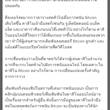
ปลอดภัย
ดีลเลอร์สดมากกว่าตารางสดทั่วไปเมื่อการพนัน Bitcoin
เติบโตขึ้น คาสิโนเจ้ามือสดก็เช่นกัน รูเล็ตบิตคอยน์ แบล็ค
แจ็ค และบาคาร่าคือเกมบนโต๊ะสดทั่วไป อย่างไรก็ตาม คาสิ
โนออนไลน์ที่ใหม่กว่าได้เพิ่มเกมมากขึ้นในข้อเสนอของพวก
เขา ทำให้ผู้เล่นสามารถเดิมพันลอตเตอรี Bitcoin ลูกเต๋า และ
แม้แต่คีโนแบบเรียลไทม์ผ่านฟีดวิดีโอสด
การเชื่อมช่องว่างเป็นที่คาดหวังได้จากผู้เล่นคาสิโนจำนวน
มากที่จะกระโดดข้ามไปยังการพนันออนไลน์ โดยเฉพาะใน
คาสิโน Bitcoin อย่างไรก็ตาม การเปลี่ยนแปลงครั้งสำคัญ
จากการวาง
เดิมพันจริงของชิปในสถานที่เล่นการพนันบนบก เป็นการ
คลิกปุ่มบนคอมพิวเตอร์เพื่อเดิมพันในคาสิโนออนไลน์อาจ
เป็นเรื่องยากสำหรับผู้อื่น ดังนั้นการมีอยู่ของคาสิโนเจ้ามือ
สดในแพลตฟอร์มการพนัน Bitcoin จะเป็นช่องทางให้นัก