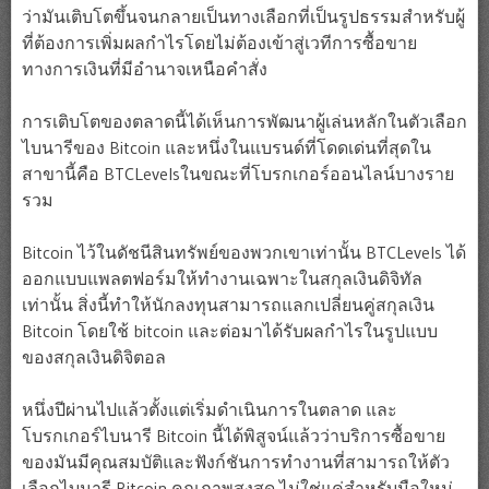
ว่ามันเติบโตขึ้นจนกลายเป็นทางเลือกที่เป็นรูปธรรมสำหรับผู้
ที่ต้องการเพิ่มผลกำไรโดยไม่ต้องเข้าสู่เวทีการซื้อขาย
ทางการเงินที่มีอำนาจเหนือคำสั่ง
การเติบโตของตลาดนี้ได้เห็นการพัฒนาผู้เล่นหลักในตัวเลือก
ไบนารีของ Bitcoin และหนึ่งในแบรนด์ที่โดดเด่นที่สุดใน
สาขานี้คือ BTCLevelsในขณะที่โบรกเกอร์ออนไลน์บางราย
รวม
Bitcoin ไว้ในดัชนีสินทรัพย์ของพวกเขาเท่านั้น BTCLevels ได้
ออกแบบแพลตฟอร์มให้ทำงานเฉพาะในสกุลเงินดิจิทัล
เท่านั้น สิ่งนี้ทำให้นักลงทุนสามารถแลกเปลี่ยนคู่สกุลเงิน
Bitcoin โดยใช้ bitcoin และต่อมาได้รับผลกำไรในรูปแบบ
ของสกุลเงินดิจิตอล
หนึ่งปีผ่านไปแล้วตั้งแต่เริ่มดำเนินการในตลาด และ
โบรกเกอร์ไบนารี Bitcoin นี้ได้พิสูจน์แล้วว่าบริการซื้อขาย
ของมันมีคุณสมบัติและฟังก์ชันการทำงานที่สามารถให้ตัว
เลือกไบนารี Bitcoin คุณภาพสูงสุด ไม่ใช่แค่สำหรับมือใหม่