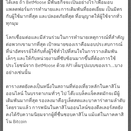
ได้เลย ถ้า BetMoose มีพันธกิจจะเป็นอย่างไร?เพื่อมอบ
แพลตฟอร์มการทำนายและการเดิมพันที่ยอดเยี่ยม เป็นมิตร
กับผู้ใช้มากที่สุด และปลอดภัยที่สุด ที่อนุญาตให้ผู้ใช้จากทั่ว
ทุกมุม
โลกเชื่อมต่อและมีส่วนร่วมในการทำนายเหตุการณ์ที่สำคัญ
ต่อพวกเขามากที่สุด เป้าหมายของเราคือมอบประสบการณ์
ที่น่าอัศจรรย์ให้กับทั้งผู้ใช้ทั่วไปที่สนใจในการวางเดิมพัน
เล็กๆ และให้กับหน่วยงานที่ซับซ้อนมากขึ้นที่ต้องการใช้
ประโยชน์จาก BetMoose ด้วย API เต็มรูปแบบของเรา….บาง
อย่างเช่นนั้น
ตารางสดยังคงเป็นหนึ่งในสถานที่ท่องเที่ยวหลักในคาสิโน
ออนไลน์ ในบรรดาเกมทั่วๆ ไป โต๊ะแบล็คแจ็คสดมักจะมีผู้
เดิมพันมากที่สุด รองลงมาคือรูเล็ตสดและบาคาร่าตามลำดับ
โดยรวมแล้ว การพนันในคาสิโนออนไลน์ของดีลเลอร์สดยัง
คงได้รับความนิยมจากผู้ที่ชื่นชอบคาสิโน แม้แต่ในภาคคาสิ
โน Bitcoin