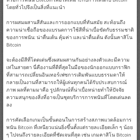
โดยทั่วไปจึงเป็นสิ่งที่แนะนำ
การผสมผสานสีสันและการออกแบบที่ทันสมัย ​​สะท้อนถึง
ความน่าเชื่อถือของแบรนดการใช้สีที่น่าเบื่อขัดกับธรรมชาติ
ของการพนัน: น่าตื่นเต้น คุ้มค่า และน่าตื่นเต้น ดังนั้นคาสิโน
Bitcoin
จะต้องมีสีที่โดดเด่นซึ่งผสมผสานกันอย่างลงตัวและมีความ
เท่ในสายตา นี่คืองานที่ดีที่สุดในมือของนักออกแบบกราฟิก
ที่สามารถเปลี่ยนอินเทอร์เฟซการเดิมพันแบบธรรมดาให้
กลายเป็นงานที่สามารถให้ผู้เล่นทุกคนได้รับประสบการณ์
ภาพ ผลที่ตามมาคือ รูปลักษณ์ที่น่าเบื่อหน่ายทำให้ปัจจัย
ความสนุกของสิ่งที่อาจเป็นชุดบริการการพนันที่โดดเด่นลด
ลง
การคัดเลือกเกมเป็นขั้นตอนในการสร้างสภาพแวดล้อมการ
พนัน Bitcoin ที่เหนียวแน่นยิ่งขึ้นตั้งแต่รายละเอียดเล็ก ๆ น้อย
ๆ ไปจนถึงรายละเอียดที่ชัดเจนที่สุด เช่น เกมคาสิโน Bitcoin