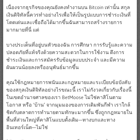
เนื่องจากธุรกิจของคุณยังคงทำงานบน Bitcoin เท่านั้น สกุล
เงินดิจิทัลนี้ควรทำอย่างไรเพื่อให้เป็นรูปแบบการชำระเงินที่
โดดเด่นและเชื่อถือได้มากขึ้นฉันสามารถสร้างรายการ
มากมายที่นี่ แต่
บางประเด็นที่อยู่บนหัวของฉัน การศึกษา การรับรู้และความ
ปลอดภัยที่แท้จริงด้วยความสะดวกในการใช้งาน ดึงการ
ชำระเงินและการสมัครรับข้อมูลแบบประจำ และมีความ
ผันผวนน้อยลงหรืออนุพันธ์มากขึ้น
คุณใช้กฎหมายการพนันและกฎหมายและระเบียบข้อบังคับ
ของสกุลเงินดิจิทัลอย่างไรขณะนี้ เราไม่กังวลเกี่ยวกับเรื่องนี้
ในเขตอำนาจศาลของเรา BetMoose ไม่ใช่คาสิโนตาม
โอกาส หรือ ‘บ้าน’ จากมุมมองของการเดิมพันกีฬา เราใกล้
ชิดกับตลาดการทำนายตามทักษะมากขึ้น ซึ่งถูกกฎหมายใน
พื้นที่ส่วนใหญ่ที่คาสิโนแบบดั้งเดิม—ทางบกและทาง
อินเทอร์เน็ต—ไม่ใช่