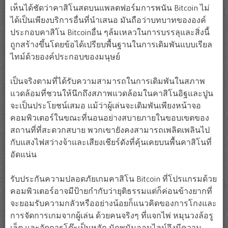
เห็นได้ชัดว่าคาสิโนสดบนแพลตฟอร์มการพนัน Bitcoin ไม่
ได้เป็นเพียงบริการอื่นที่นำเสนอ มันถือว่าบทบาทขององค์
ประกอบคาสิโน Bitcoinอื่น ๆล้มเหลวในการบรรลุและสิ่งนี้
ถูกสร้างขึ้นโดยข้อได้เปรียบพื้นฐานในการเดิมพันแบบเรียล
ไทม์ด้วยองค์ประกอบของมนุษย์
เป็นจริงตามที่ได้รับความสามารถในการเดิมพันในสภาพ
แวดล้อมที่ชวนให้นึกถึงสภาพแวดล้อมในคาสิโนอิฐและปูน
จะเป็นประโยชน์เสมอ แม้ว่าผู้เล่นจะเดิมพันเพียงหน้าจอ
คอมพิวเตอร์ในขณะที่นอนอย่างสบายภายในขอบเขตของ
สถานที่ที่สะดวกสบาย พวกเขายังคงสามารถเพลิดเพลินไป
กับแสงไฟสว่างจ้าและเสียงเชียร์ดังที่คุ้นเคยบนพื้นคาสิโนที่
อัดแน่น
รับประกันความปลอดภัยเกมคาสิโน Bitcoin ที่โปรแกรมด้วย
คอมพิวเตอร์อาจมีป้ายกำกับว่ายุติธรรมแต่ก็ค่อนข้างยากที่
จะยอมรับความกลัวหรืออย่างน้อยก็แนวคิดของการโกงและ
การจัดการเกมจากผู้เล่น ด้วยคนจริงๆ ที่แจกไพ่ หมุนวงล้อรู
เล็ต และจัดการโต๊ะเป็นหลัก นักพนันออนไลน์จึงมีความ