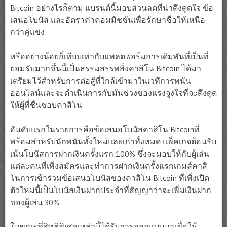
Bitcoin อย่างไรก็ตาม แบรนด์นี้มอบส่วนลดที่น่าดึงดูดใจ ข้อ
เสนอโบนัส และอัตราค่าคอมมิชชันเพื่อรักษาชื่อให้เหนือ
กว่าคู่แข่ง
หรืออย่างน้อยก็เทียบเท่ากับแพลตฟอร์มการเดิมพันที่เป็นที่
ยอมรับมากขึ้นนี้เป็นธรรมสรรพสิ่งคาสิโน Bitcoin ได้มา
เตรียมไว้สำหรับการต่อสู้ที่ใกล้เข้ามาในเวทีการพนัน
ออนไลน์และจะดำเนินการกับมันช่วงของแรงจูงใจที่จะดึงดูด
ให้ผู้ที่ชื่นชอบคาสิโน
อันดับแรกในรายการคือข้อเสนอโบนัสคาสิโน Bitcoinที่
พร้อมสำหรับนักพนันทั้งใหม่และเก่าทั้งหมด แพ็คเกจต้อนรับ
เน้นโบนัสการฝากเงินครั้งแรก 100% ซึ่งจะมอบให้กับผู้เล่น
แต่ละคนที่เพิ่งสมัครและทำการฝากเงินครั้งแรกเกมส์คาสิ
โนการเข้าร่วมข้อเสนอโบนัสของคาสิโน Bitcoin ที่เพิ่งเปิด
ตัวใหม่นี้เป็นโบนัสเงินฝากประจำที่สัญญาว่าจะเพิ่มเงินฝาก
ของผู้เล่น 30%
ในขณะที่สิทธิพิเศษเหล่านี้ได้รับการออกแบบมาเพื่อให้