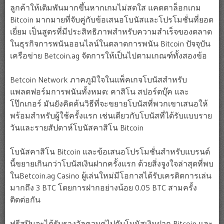
ลูกค้าให้เดิมพันมากขึ้นหากเกมไม่สดใส แคตตาล็อกเกม
Bitcoin มากมายที่จับคู่กับข้อเสนอโบนัสและโปรโมชั่นที่ยอด
เยี่ยม เป็นสูตรที่มีประสิทธิภาพสำหรับความสำเร็จของตลาด
ในธุรกิจการพนันออนไลน์ในตลาดการพนัน Bitcoin ปัจจุบัน
เครือข่าย Betcoin.ag จัดการให้เป็นไปตามเกณฑ์ทั้งสองข้อ
Betcoin Network ภาคภูมิใจในแพ็คเกจโบนัสสำหรับ
แพลตฟอร์มการพนันทั้งหมด: คาสิโน สปอร์ตบุ๊ค และ
โป๊กเกอร์ มันยังคิดค้นวิธีที่จะขยายโบนัสที่พวกเขาเสนอให้
พร้อมสำหรับผู้ใช้ครั้งแรก เช่นเดียวกับโบนัสที่ได้รับแบบราย
วันและรายสัปดาห์โบนัสคาสิโน Bitcoin
โบนัสคาสิโน Bitcoin และข้อเสนอโปรโมชั่นสำหรับแบรนด์
นี้ขยายเกินกว่าโบนัสเงินฝากครั้งแรก ด้วยสิ่งจูงใจล่าสุดที่พบ
ในBetcoin.ag Casino ผู้เล่นใหม่มีโอกาสได้รับเครดิตการเล่น
มากถึง 3 BTC โดยการฝากอย่างน้อย 0.05 BTC สามครั้ง
ติดต่อกัน
ฟรีสปินจะได้รับรางวัลควบคู่ไปกับโบนัสเงินฝาก Bitcoin และ