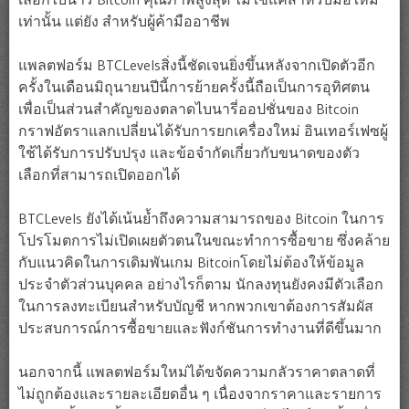
เท่านั้น แต่ยัง สำหรับผู้ค้ามืออาชีพ
แพลตฟอร์ม BTCLevelsสิ่งนี้ชัดเจนยิ่งขึ้นหลังจากเปิดตัวอีก
ครั้งในเดือนมิถุนายนปีนี้การย้ายครั้งนี้ถือเป็นการอุทิศตน
เพื่อเป็นส่วนสำคัญของตลาดไบนารี่ออปชั่นของ Bitcoin
กราฟอัตราแลกเปลี่ยนได้รับการยกเครื่องใหม่ อินเทอร์เฟซผู้
ใช้ได้รับการปรับปรุง และข้อจำกัดเกี่ยวกับขนาดของตัว
เลือกที่สามารถเปิดออกได้
BTCLevels ยังได้เน้นย้ำถึงความสามารถของ Bitcoin ในการ
โปรโมตการไม่เปิดเผยตัวตนในขณะทำการซื้อขาย ซึ่งคล้าย
กับแนวคิดในการเดิมพันเกม Bitcoinโดยไม่ต้องให้ข้อมูล
ประจำตัวส่วนบุคคล อย่างไรก็ตาม นักลงทุนยังคงมีตัวเลือก
ในการลงทะเบียนสำหรับบัญชี หากพวกเขาต้องการสัมผัส
ประสบการณ์การซื้อขายและฟังก์ชันการทำงานที่ดีขึ้นมาก
นอกจากนี้ แพลตฟอร์มใหม่ได้ขจัดความกลัวราคาตลาดที่
ไม่ถูกต้องและรายละเอียดอื่น ๆ เนื่องจากราคาและรายการ