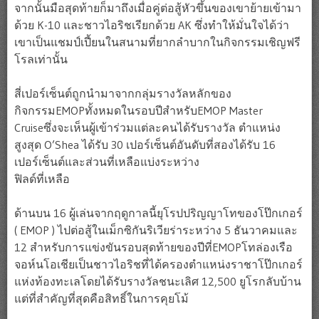
จากนั้นมือสุดท้ายก็มาถึงเมื่อคู่ต่อสู้หัวขึ้นของเขาย้ายเข้ามา
ด้วย K-10 และชาวไอริชเรียกด้วย AK ซึ่งทำให้มั่นใจได้ว่า
เขาเป็นแชมป์เปี้ยนในสนามที่ยากลำบากในกิจกรรมเชิญฟรี
โรลเท่านั้น
สี่เปอร์เซ็นต์ถูกนำมาจากกลุ่มรางวัลหลักของ
กิจกรรมEMOPทั้งหมดในรอบปีสำหรับEMOP Master
Cruiseซึ่งจะเห็นผู้เข้าร่วมแต่ละคนได้รับรางวัล ตำแหน่ง
สูงสุด O’Shea ได้รับ 30 เปอร์เซ็นต์อันดับที่สองได้รับ 16
เปอร์เซ็นต์และส่วนที่เหลือแบ่งระหว่าง
ฟิลด์ที่เหลือ
ด้านบน 16 ผู้เล่นจากฤดูกาลนี้ยุโรปปริญญาโทของโป๊กเกอร์
( EMOP ) ไปต่อสู้ในเม็กซิกันริเวียร่าระหว่าง 5 ธันวาคมและ
12 สำหรับการแข่งขันรอบสุดท้ายของปีที่EMOPโทล่องเรือ
จอห์นโอเชียเป็นชาวไอริชที่ได้ครองตำแหน่งราชาโป๊กเกอร์
แห่งท้องทะเลโดยได้รับรางวัลชนะเลิศ 12,500 ยูโรกลับบ้าน
แต่ที่สำคัญที่สุดคือสิทธิ์ในการคุยโม้