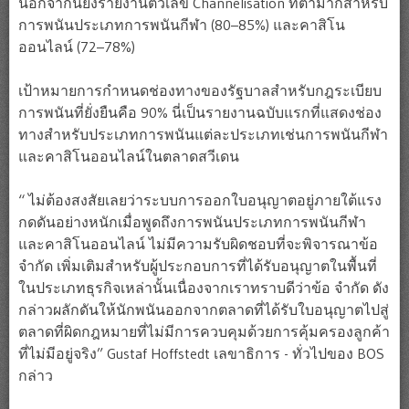
นอกจากนี้ยังรายงานตัวเลข Channelisation ที่ต่ำมากสำหรับ
การพนันประเภทการพนันกีฬา (80–85%) และคาสิโน
ออนไลน์ (72–78%)
เป้าหมายการกำหนดช่องทางของรัฐบาลสำหรับกฎระเบียบ
การพนันที่ยั่งยืนคือ 90% นี่เป็นรายงานฉบับแรกที่แสดงช่อง
ทางสำหรับประเภทการพนันแต่ละประเภทเช่นการพนันกีฬา
และคาสิโนออนไลน์ในตลาดสวีเดน
“ ไม่ต้องสงสัยเลยว่าระบบการออกใบอนุญาตอยู่ภายใต้แรง
กดดันอย่างหนักเมื่อพูดถึงการพนันประเภทการพนันกีฬา
และคาสิโนออนไลน์ ไม่มีความรับผิดชอบที่จะพิจารณาข้อ
จำกัด เพิ่มเติมสำหรับผู้ประกอบการที่ได้รับอนุญาตในพื้นที่
ในประเภทธุรกิจเหล่านั้นเนื่องจากเราทราบดีว่าข้อ จำกัด ดัง
กล่าวผลักดันให้นักพนันออกจากตลาดที่ได้รับใบอนุญาตไปสู่
ตลาดที่ผิดกฎหมายที่ไม่มีการควบคุมด้วยการคุ้มครองลูกค้า
ที่ไม่มีอยู่จริง” Gustaf Hoffstedt เลขาธิการ - ทั่วไปของ BOS
กล่าว