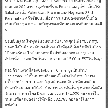
รับรางวัลตอนจบฤดูกาลAPPT Karamalikis ยืนยาวเขตของผู้
เล่นและ 289 ตารางสุดท้ายที่รวมRoland เดอวูล์ฟ , เอ็ดเวิร์ด
Sabatและทีม PokerStars Pro แดเนียล Negreanu 22 ปี
Karamalikis คว้าชัยชนะเมื่อห้ากระเป๋าของเขาจัดขึ้นเมื่อ
เทียบกับเอชุดเพชร6 คลับสูทของเพื่อนออสเตรเลียเบนแมคลี
น
ปรับเป็นผู้เล่นไพ่ทุกเย็นวันจันทร์และวันศุกร์เพื่อรับบทสรุป
ของหนึ่งในมือเกมเงินสดที่น่าสนใจที่สุดที่เพิ่งเกิดขึ้นในโลก
โป๊กเกอร์ออนไลน์ นอกจากนี้อย่าลืมตรวจสอบสรุปราย
สัปดาห์อย่างละเอียดในเวลาประมาณ 15.00 น. ESTในวันพุธ
ทอมดีวานงวดที่สองของDurrrr Challengeเป็นด่าน“
jungleman12” ทั้งหมดจนถึงตอนนี้ อย่างไรก็ตามในบาง
ครั้งTom“ durrrr” Dwan ก็ดูเหมือนจะกลับมานักเตะเลือด
กำเดาไหลสองคนได้เข้าร่วมการแข่งขันสั้น ๆ หลายครั้งเมื่อ
วันพุธที่ผ่านมาโดย Dwan จบด้วยเงิน 172,000 ดอลลาร์ใน
วันนั้นเพื่อลดช่องว่างให้เหลือ 582,788 ดอลลาร์ในการ
แข่งขัน