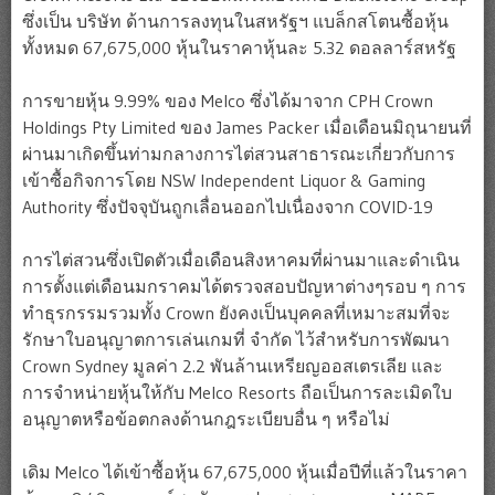
ซึ่งเป็น บริษัท ด้านการลงทุนในสหรัฐฯ แบล็กสโตนซื้อหุ้น
ทั้งหมด 67,675,000 หุ้นในราคาหุ้นละ 5.32 ดอลลาร์สหรัฐ
การขายหุ้น 9.99% ของ Melco ซึ่งได้มาจาก CPH Crown
Holdings Pty Limited ของ James Packer เมื่อเดือนมิถุนายนที่
ผ่านมาเกิดขึ้นท่ามกลางการไต่สวนสาธารณะเกี่ยวกับการ
เข้าซื้อกิจการโดย NSW Independent Liquor & Gaming
Authority ซึ่งปัจจุบันถูกเลื่อนออกไปเนื่องจาก COVID-19
การไต่สวนซึ่งเปิดตัวเมื่อเดือนสิงหาคมที่ผ่านมาและดำเนิน
การตั้งแต่เดือนมกราคมได้ตรวจสอบปัญหาต่างๆรอบ ๆ การ
ทำธุรกรรมรวมทั้ง Crown ยังคงเป็นบุคคลที่เหมาะสมที่จะ
รักษาใบอนุญาตการเล่นเกมที่ จำกัด ไว้สำหรับการพัฒนา
Crown Sydney มูลค่า 2.2 พันล้านเหรียญออสเตรเลีย และ
การจำหน่ายหุ้นให้กับ Melco Resorts ถือเป็นการละเมิดใบ
อนุญาตหรือข้อตกลงด้านกฎระเบียบอื่น ๆ หรือไม่
เดิม Melco ได้เข้าซื้อหุ้น 67,675,000 หุ้นเมื่อปีที่แล้วในราคา