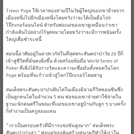
Trevor Pope ใช้เวลาสองสามปีในวัยผู้ใหญ่ของเขาย้ายจาก
เมืองหนึ่งไปอีกเมืองหนึ่งโดยหวังว่าจะได้เป็นมือโปร
โป๊กเกอร์ออนไลน์ สำหรับพ่อแม่ของเขาดูเหมือนว่าเขา
กำลังเดินไปอย่างไร้จุดหมายโดยหวังว่าจะมีการพนันครั้ง
ใหญ่เพื่อชำระหนี้
ตอนนี้อาศัยอยู่ในลาสเวกัสในที่สุดพระสันตปาปาวัย 26 ปีก็
เข้าสู่ชีวิตที่มั่นคงยิ่งขึ้น ด้วยสร้อยข้อมือ World Series of
Poker ที่เพิ่งได้รับรางวัลและความเชื่อมั่นทั้งหมดในโลก
Pope พร้อมที่จะก้าวเข้าสู่โลกโป๊กเกอร์โดยพายุ
สมเด็จพระสันตะปาปาเติบโตในเมืองมิลวอกีวิสคอนซินซึ่ง
เป็นลูกคนโตในจำนวน 5 คน พ่อของเขาจ่ายค่าใช้จ่ายใน
ฐานะนักดนตรีในขณะที่แม่ของเขาอยู่บ้านกับลูก ๆ บางครั้ง
ก็ทำงานเป็นครูสอนแทน
“ เราเป็นครอบครัวที่มีการแข่งขันสูงมาก” สมเด็จพระ
สันตะปาปาเล่า “ พ่อแม่ของฉันสร้างสนามกีฬาให้เราใน