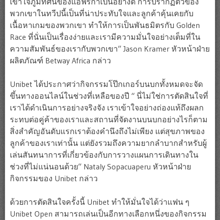
เข้าใจภูมิทัศน์ของแอฟริกาเป็นอย่างดี การปรากฏตัวของ
พวกเขาในทวีปนี้เป็นที่น่าประทับใจและลูกค้าคุ้นเคยกับ
เนื้อหาเกมของพวกเขา ทำให้การเป็นพันธมิตรกับ Golden
Race ที่นั่นเป็นเรื่องง่ายและเรามีความมั่นใจอย่างเต็มที่ใน
ความสัมพันธ์ของเรากับพวกเขา” Jason Kramer หัวหน้าฝ่าย
ผลิตภัณฑ์ Betway Africa กล่าว
Unibet ได้ประกาศว่ากิจกรรมโป๊กเกอร์บนบกทั้งหมดจะจัด
ขึ้นทางออนไลน์ในช่วงที่เหลือของปี “ นี่ไม่ใช่การตัดสินใจที่
เราได้ดำเนินการอย่างจริงจัง เราเข้าใจอย่างถ่องแท้ถึงผลก
ระทบต่อคู่ค้าของเราและสถานที่จัดงานบนบกอย่างไรก็ตาม
สิ่งสำคัญอันดับแรกเราต้องคำนึงถึงไม่เพียง แต่สุขภาพของ
ลูกค้าของเราเท่านั้น แต่ยังรวมถึงความยากลำบากสำหรับผู้
เล่นสันทนาการที่เกี่ยวข้องกับการวางแผนการเดินทางใน
ช่วงที่ไม่แน่นอนด้วย” Nataly Sopacuaperu หัวหน้าฝ่าย
กิจกรรมของ Unibet กล่าว
ด้วยการตัดสินใจครั้งนี้ Unibet ทำให้มั่นใจได้ว่าแฟน ๆ
Unibet Open สามารถเล่นเป็นอีกทางเลือกหนึ่งของกิจกรรม