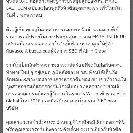
หุ้นละ 8.49 ดอลลาร์สหรัฐการประชุมสุดยอดเกม MARE
BALTICUM ฉบับเสมือนพูดถึงหัวข้ออุตสาหกรรมทั่วโลกใน
วันที่ 7 พฤษภาคม
ด้วยผู้เชี่ยวชาญในอุตสาหกรรมการพนันจำนวนมากที่เข้า
ร่วมการอภิปรายในการประชุมสุดยอดเกม MARE BALTICUM
ฉบับเสมือนเราสละเวลาในวันนี้เพื่อแนะนำคุณให้รู้จัก
กับVasco Albuquerque ผู้จัดการ SEO ที่ All-in Global
วาสโกเป็นนักสำรวจตามอารมณ์พร้อมที่จะรับมือกับความ
ท้าทายใหม่ ๆ อยู่เสมอ ภูมิหลังของเขาสะท้อนให้เห็นถึง
ลักษณะเฉพาะของการแสวงหาอาชีพของเขา เขาทำงานใน
อุตสาหกรรมที่แตกต่างกันโดยมีบทบาทหลายอย่างรวมถึง
การตลาดแบรนด์และผู้จัดการโครงการ Vasco เข้าร่วม All-in
Global ในปี 2018 และปัจจุบันทำงานในแผนก SEO ของ
บริษัท
คุณสามารถเข้าถึงVasco ผ่านบัญชีโซเชียลมีเดียของเขาที่นี่
หรือคุณสามารถรับฟังความคิดเห็นของเขาเกี่ยวกับหัวข้อ