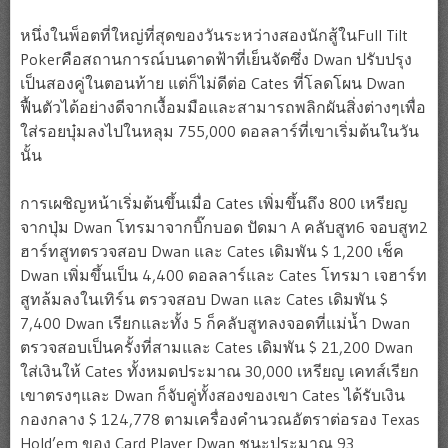
หนึ่งในพ็อตที่ใหญ่ที่สุดของวันระหว่างสองนักสู้ในFull Tilt
Pokerคือสถานการณ์บนดาดฟ้าที่เย็นจัดซึ่ง Dwan ปรับปรุง
เป็นสองคู่ในตอนท้าย แต่ก็ไม่ดีต่อ Cates ที่โลดโผน Dwan
ฟื้นตัวได้อย่างดีจากเงื้อมมือและสามารถพลิกผันสิ่งต่างๆเพื่อ
ใส่รอยบุ๋มลงไปในหลุม 755,000 ดอลลาร์ที่เขาเริ่มต้นในวัน
นั้น
การเผชิญหน้าเริ่มต้นขึ้นเมื่อ Cates เพิ่มขึ้นถึง 800 เหรียญ
จากปุ่ม Dwan โทรมาจากบิ๊กบอด ปัดมา A คลับสูท6 จอบสูท2
ฮาร์ทสูทตรวจสอบ Dwan และ Cates เดิมพัน $ 1,200 เช็ค
Dwan เพิ่มขึ้นเป็น 4,400 ดอลลาร์และ Cates โทรมา เจฮาร์ท
สูทล้มลงในเทิร์น ตรวจสอบ Dwan และ Cates เดิมพัน $
7,400 Dwan เรียกและทั้ง 5 ก็คลับสูทลงจอดที่แม่น้ำ Dwan
ตรวจสอบเป็นครั้งที่สามและ Cates เดิมพัน $ 21,200 Dwan
ใส่เงินให้ Cates ทั้งหมดประมาณ 30,000 เหรียญ เคทส์เรียก
เขาตรงๆและ Dwan ก็จับคู่ทั้งสองของเขา Cates ได้รับเงิน
กองกลาง $ 124,778 ตามเครื่องคำนวณอัตราต่อรอง Texas
Hold’em ของ Card Player Dwan ชนะประมาณ 93