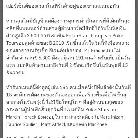
เปอร์เซ็นต์ของเวลาในเทิร์นด้วยคู่ของเขาและเสมอกัน
หากคุณไม่มีบัญชี แต่ต้องการดูการดำเนินการที่มีเดิมพันสูง
คลิกที่แบนเนอร์ด้านล่าง ผู้อ่านการ์ดมีสิทธิ์ได้รับโบนัสเงิน
ฝากสูงถึง $ 600 การแข่งขัน PokerStars European Poker
Tourรอบสุดท้ายของปี 2010 เริ่มขึ้นแล้วในวันนี้ที่เมืองหลวง
ของสาธารณรัฐเช็ก อีเวนต์หลักของEPT Pragueแบบไม่
จำกัด จำนวน€ 5,300 ดึงดูดผู้เล่น 191 คนสำหรับเที่ยวบินวัน
แรก แปดสิบห้าผ่านมาถึงวันที่ 2 ซึ่งจะเกิดขึ้นในวันพุธที่ 15
ธันวาคม
ทัวร์นาเมนต์นี้ดึงดูดผู้เล่น 584 คนเมื่อหนึ่งปีที่แล้วดังนั้นวันที่
1B จะมีการตัดงานของตัวเองออกเพื่อสร้างพื้นเมื่อไพ่ขึ้นสู่
อากาศในวันพรุ่งนี้ ไม่มีชื่อใหญ่ใด ๆ ที่อยู่ด้านบนสุดของ
กระดานผู้นำเพื่อสิ้นสุดวันที่ 1A แต่ทีม PokerStars pro
Marcin Horeckiยังคงอยู่ในการล่าเช่นเดียวกับMarc Inizan ,
Fabrice Soulier , Matt AffleckและKevin MacPhee