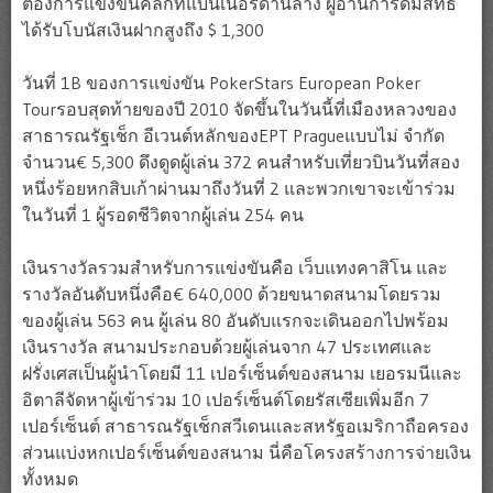
ต้องการแข่งขันคลิกที่แบนเนอร์ด้านล่าง ผู้อ่านการ์ดมีสิทธิ์
ได้รับโบนัสเงินฝากสูงถึง $ 1,300
วันที่ 1B ของการแข่งขัน PokerStars European Poker
Tourรอบสุดท้ายของปี 2010 จัดขึ้นในวันนี้ที่เมืองหลวงของ
สาธารณรัฐเช็ก อีเวนต์หลักของEPT Pragueแบบไม่ จำกัด
จำนวน€ 5,300 ดึงดูดผู้เล่น 372 คนสำหรับเที่ยวบินวันที่สอง
หนึ่งร้อยหกสิบเก้าผ่านมาถึงวันที่ 2 และพวกเขาจะเข้าร่วม
ในวันที่ 1 ผู้รอดชีวิตจากผู้เล่น 254 คน
เงินรางวัลรวมสำหรับการแข่งขันคือ เว็บแทงคาสิโน และ
รางวัลอันดับหนึ่งคือ€ 640,000 ด้วยขนาดสนามโดยรวม
ของผู้เล่น 563 คน ผู้เล่น 80 อันดับแรกจะเดินออกไปพร้อม
เงินรางวัล สนามประกอบด้วยผู้เล่นจาก 47 ประเทศและ
ฝรั่งเศสเป็นผู้นำโดยมี 11 เปอร์เซ็นต์ของสนาม เยอรมนีและ
อิตาลีจัดหาผู้เข้าร่วม 10 เปอร์เซ็นต์โดยรัสเซียเพิ่มอีก 7
เปอร์เซ็นต์ สาธารณรัฐเช็กสวีเดนและสหรัฐอเมริกาถือครอง
ส่วนแบ่งหกเปอร์เซ็นต์ของสนาม นี่คือโครงสร้างการจ่ายเงิน
ทั้งหมด