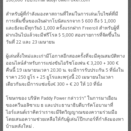
สำหรับผู้ที่กำลังมองหาสถานที่ใหม่ในการเล่นเว็บไซต์ที่มี
การเพิ่มขึ้นของเงินฝากโบนัสแรกจาก $ 600 ถึง $ 1,000
และยังจะมีทุกวัน$ 1,000 ครั้งแรกฝาก Freeroll สำหรับผู้ที่
ฝากเงินไปแล้วจะมีฟรีโรล $ 5,000 สองรายการที่จัดขึ้นใน
วันที่ 22 และ 23 เมษายน
ผู้เล่นทั้งใหม่และเก่ามีโอกาสอีกสองครั้งที่จะมีคุณสมบัติทาง
ออนไลน์สำหรับการแข่งขันไอริชโอเพ่น € 3,200 + 300 €
คืนนี้ 19 เมษายนเวลา 20.30 น. จะมีการรับประกัน 5 ที่นั่งใน
ราคา 250 ยูโร + 25 ยูโรและพรุ่งนี้ 20 เมษายนในเวลา
เดียวกันจะมีการแช่แข็ง€ 300 + € 20 ให้ 10 ที่นั่ง
โฆษกของ บริษัท Paddy Power กล่าวว่า“ ในการมาเยือน
ของควีนอลิซาเบ ธ และประธานาธิบดีบารัคโอบามาที่
ไอร์แลนด์เราคิดว่าเราจะมีจิตวิญญาณของความร่วมมือ
โดยเสนอความช่วยเหลือให้กับผู้เล่นโป๊กเกอร์ที่กำลังมองหา
บ้านหลังใหม่ .