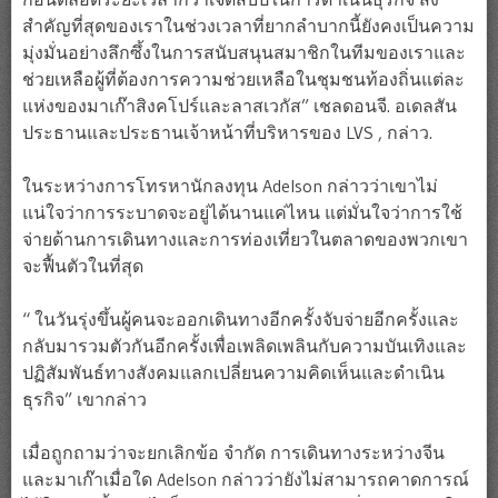
สำคัญที่สุดของเราในช่วงเวลาที่ยากลำบากนี้ยังคงเป็นความ
มุ่งมั่นอย่างลึกซึ้งในการสนับสนุนสมาชิกในทีมของเราและ
ช่วยเหลือผู้ที่ต้องการความช่วยเหลือในชุมชนท้องถิ่นแต่ละ
แห่งของมาเก๊าสิงคโปร์และลาสเวกัส” เชลดอนจี. อเดลสัน
ประธานและประธานเจ้าหน้าที่บริหารของ LVS , กล่าว.
ในระหว่างการโทรหานักลงทุน Adelson กล่าวว่าเขาไม่
แน่ใจว่าการระบาดจะอยู่ได้นานแค่ไหน แต่มั่นใจว่าการใช้
จ่ายด้านการเดินทางและการท่องเที่ยวในตลาดของพวกเขา
จะฟื้นตัวในที่สุด
“ ในวันรุ่งขึ้นผู้คนจะออกเดินทางอีกครั้งจับจ่ายอีกครั้งและ
กลับมารวมตัวกันอีกครั้งเพื่อเพลิดเพลินกับความบันเทิงและ
ปฏิสัมพันธ์ทางสังคมแลกเปลี่ยนความคิดเห็นและดำเนิน
ธุรกิจ” เขากล่าว
เมื่อถูกถามว่าจะยกเลิกข้อ จำกัด การเดินทางระหว่างจีน
และมาเก๊าเมื่อใด Adelson กล่าวว่ายังไม่สามารถคาดการณ์