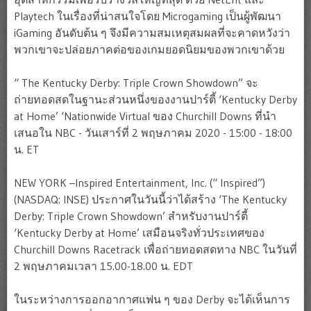
Playtech ในเรื่องที่น่าสนใจโดย Microgaming เป็นผู้พัฒนา
iGaming อันดับต้น ๆ จึงมีความสมเหตุสมผลที่จะคาดหวังว่า
พวกเขาจะปล่อยภาคต่อของเกมยอดนิยมของพวกเขาด้วย
“ The Kentucky Derby: Triple Crown Showdown” จะ
ถ่ายทอดสดในฐานะส่วนหนึ่งของงานปาร์ตี้ ‘Kentucky Derby
at Home’ ‘Nationwide Virtual ของ Churchill Downs ที่นำ
เสนอใน NBC - วันเสาร์ที่ 2 พฤษภาคม 2020 - 15:00 - 18:00
น. ET
NEW YORK –Inspired Entertainment, Inc. (“ Inspired”)
(NASDAQ: INSE) ประกาศในวันนี้ว่าได้สร้าง ‘The Kentucky
Derby: Triple Crown Showdown’ สำหรับงานปาร์ตี้
‘Kentucky Derby at Home’ เสมือนจริงทั่วประเทศของ
Churchill Downs Racetrack เพื่อถ่ายทอดสดทาง NBC ในวันที่
2 พฤษภาคมเวลา 15.00-18.00 น. EDT
ในระหว่างการออกอากาศแฟน ๆ ของ Derby จะได้เห็นการ