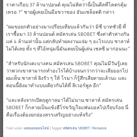
ราคาเกือบ 37 ล้านาปอนด์ คุณไม่คิดว่านี่เป็นดีลที่โคตรคุ้ม
เหรอ ?” ชายผู้เคยเป็นมือขวาของ อันแชล็อตติ กล่าว
“ผมขอยกตัวอย่างมาเปรียบเทียบแล้วกันว่า มิชี บาทชัวยี ที่
เราซื้อมา 33 ล้านปอนด์ สมัครเล่น SBOBET ซึ่งค่าตัวห่างกัน
แค่ 4 ล้านเท่านั้น แต่กลับทำผลงานแจ่ม ๆ อะไรแบบ ซาลาห์
ไม่ได้เลย ทั้ง ๆ ที่ไอ้หนุ่มนี่มันเคยเป็นผู้เล่น เชลซี มาก่อนนะ”
“สำหรับนักเตะบางคน สมัครเล่น SBOBET คุณไม่มีวันรู้เลย
ว่าพวกเขาสามารถทำอะไรได้บ้างจนกว่ากว่าจะเสียออกไป
ผมเห็น ซาลาห์ ยิงรัว ๆ ให้ โรมา ก็รู้สึกเสียดายแล้วนะ และ
ตอนนี้ยังมาทำแบบเดียวกันได้ที่ ลิเวอร์พูล อีก”
“และหลังจากเปิดฤดูกาลมาได้ไม่นาน ซาลาห์ สมัครเล่น
SBOBET ก็กลายเป็นแข้งฮีโร่ขวัญใจแฟนบอลไปเรียบร้อย นี่
คือเรื่องต้องยกย่องสรรเสริญอย่างแท้จริง”
Filed under
แทงบอลออนไลน์
|
Tagged
สมัครเล่น SBOBET
|
Permalink