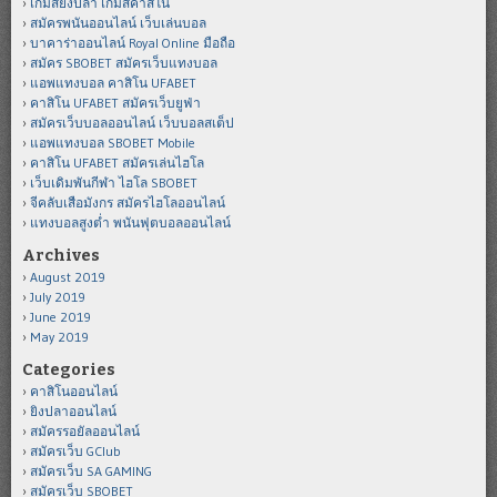
เกมส์ยิงปลา เกมส์คาสิโน
สมัครพนันออนไลน์ เว็บเล่นบอล
บาคาร่าออนไลน์ Royal Online มือถือ
สมัคร SBOBET สมัครเว็บแทงบอล
แอพแทงบอล คาสิโน UFABET
คาสิโน UFABET สมัครเว็บยูฟ่า
สมัครเว็บบอลออนไลน์ เว็บบอลสเต็ป
แอพแทงบอล SBOBET Mobile
คาสิโน UFABET สมัครเล่นไฮโล
เว็บเดิมพันกีฬา ไฮโล SBOBET
จีคลับเสือมังกร สมัครไฮโลออนไลน์
แทงบอลสูงต่ำ พนันฟุตบอลออนไลน์
Archives
August 2019
July 2019
June 2019
May 2019
Categories
คาสิโนออนไลน์
ยิงปลาออนไลน์
สมัครรอยัลออนไลน์
สมัครเว็บ GClub
สมัครเว็บ SA GAMING
สมัครเว็บ SBOBET