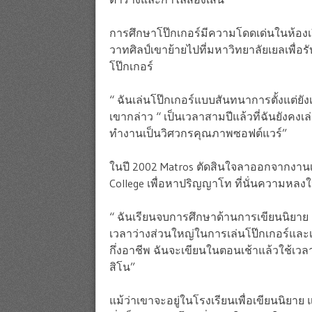
การศึกษาโป๊กเกอร์มีความโดดเด่นในห้อง
วาทศิลป์เขาย้ายไปที่มหาวิทยาลัยเยลเพื่อรั
โป๊กเกอร์
“ ฉันเล่นโป๊กเกอร์แบบสันทนาการตั้งแต่ยังเป
เขากล่าว “ เป็นเวลาสามปีแล้วที่ฉันยังคงเล
ทำงานเป็นวิศวกรคุณภาพซอฟต์แวร์”
ในปี 2002 Matros ตัดสินใจลาออกจากงานเ
College เพื่อหาปริญญาโท ที่นั่นความหลงใ
“ ฉันเรียนจบการศึกษาด้านการเขียนนิยาย แ
เวลาว่างส่วนใหญ่ในการเล่นโป๊กเกอร์และเริ
กึ่งอาชีพ ฉันจะเขียนในตอนเช้าแล้วใช้เวล
สิโน”
แม้ว่าเขาจะอยู่ในโรงเรียนเพื่อเขียนนิยา