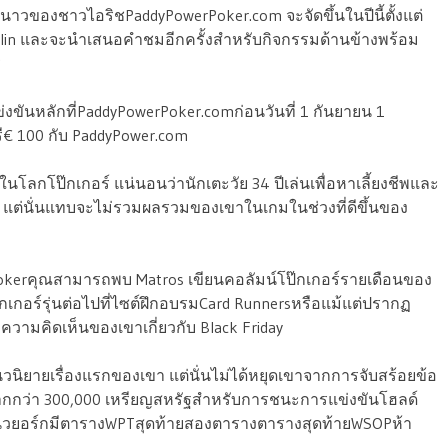
นาวของชาวไอริชPaddyPowerPoker.com จะจัดขึ้นในปีนี้ตั้งแต่
 Dublin และจะนำเสนอคำชมอีกครั้งสำหรับกิจกรรมด้านข้างพร้อม
ร
รแข่งขันหลักที่PaddyPowerPoker.comก่อนวันที่ 1 กันยายน 1
าฟรี€ 100 กับ PaddyPower.com
ลกโป๊กเกอร์ แน่นอนว่านักเตะวัย 34 ปีเล่นเพื่อหาเลี้ยงชีพและ
น แต่นั่นแทบจะไม่รวมผลรวมของเขาในเกมในช่วงที่ดีขึ้นของ
f Pokerคุณสามารถพบ Matros เขียนคอลัมน์โป๊กเกอร์รายเดือนของ
กเกอร์รุ่นต่อไปที่ไซต์ฝึกอบรมCard Runnersหรือแม้แต่ปรากฏ
ามคิดเห็นของเขาเกี่ยวกับ Black Friday
นนวนิยายเรื่องแรกของเขา แต่นั่นไม่ได้หยุดเขาจากการจับสร้อยข้อ
้มากกว่า 300,000 เหรียญสหรัฐสำหรับการชนะการแข่งขันโฮลด์
วนิวยอร์กมีตารางWPTสุดท้ายสองตารางตารางสุดท้ายWSOPห้า