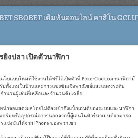
ET SBOBET เดิมพันออนไลน์ คาสิโน GCL
รยิงปลา เปิดตัวนาฬิกา
เว็บแบบใหม่ที่ใช้งานได้ฟรีได้เปิดตัวที่ PokerClock.comนาฬิกามี
หรับทั้งเกมในบ้านและการแข่งขันเชิงพาณิชย์และแสดงระดับ
ำนวนผู้เล่นที่เหลือและจำนวนชิปเฉลี่ย
น้าจอแสดงผลโดยไม่ต้องเข้าถึงแบ็กเอนด์ของระบบและนาฬิกา
ฟอร์มหรืออุปกรณ์ต่างๆนอกจากนี้ผู้เล่นในทัวร์นาเมนต์สามารถ
การแข่งขันได้จาก iPhone ของพวกเขา
้องการสร้างนาฬิกาโป๊กเกอร์ที่มีคุณสมบัติที่ยอดเยี่ยมซึ่งยังคง