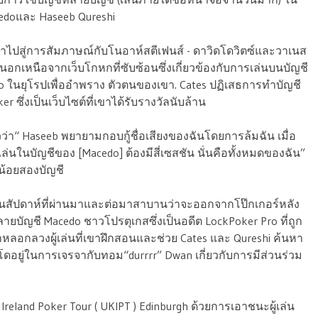
Macedoและ Haseeb Qureshi
ปสู่การสัมภาษณ์กับโนอาห์สตีเฟนส์ - ดาวิดโดวิตซ์และวาเนส
นอกเหนือจากเว็บโกหกที่ซับซ้อนซึ่งเกี่ยวข้องกับการเล่นบนบัญชี
o ในยุโรปเพื่ออำพราง ตัวตนของเขา. Cates ปฏิเสธการทำบัญชี
r ซึ่งเป็นเว็บไซต์ที่เขาได้รับรางวัลนับล้าน
่า“ Haseeb พยายามกอบกู้ชื่อเสียงของฉันโดยการล้มฉัน เมื่อ
นเล่นในบัญชีของ [Macedo] ต้องมีสี่เซสชัน นั่นคือทั้งหมดของฉัน”
งน้อยสองบัญชี
้นสัปดาห์ที่ผ่านมาและต่อมาสาบานว่าจะออกจากโป๊กเกอร์หลัง
บัญชี Macedo ชาวโปรตุเกสซึ่งเป็นอดีต LockPoker Pro ที่ถูก
าหลอกลวงผู้เล่นที่เขาฝึกสอนและช่วย Cates และ Qureshi ค้นหา
ซโดอยู่ในการเจรจากับทอม“durrrr” Dwan เกี่ยวกับการมีส่วนร่วม
Ireland Poker Tour ( UKIPT ) Edinburgh ด้วยการเอาชนะผู้เล่น