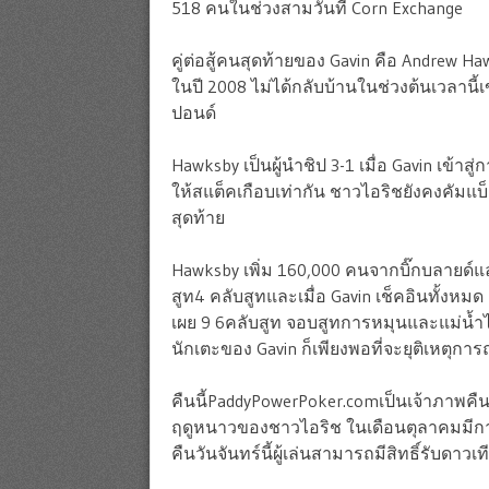
518 คนในช่วงสามวันที่ Corn Exchange
คู่ต่อสู้คนสุดท้ายของ Gavin คือ Andrew H
ในปี 2008 ไม่ได้กลับบ้านในช่วงต้นเวลานี้
ปอนด์
Hawksby เป็นผู้นำชิป 3-1 เมื่อ Gavin เข้า
ให้สแต็คเกือบเท่ากัน ชาวไอริชยังคงคัมแบ
สุดท้าย
Hawksby เพิ่ม 160,000 คนจากบิ๊กบลายด์แ
สูท4 คลับสูทและเมื่อ Gavin เช็คอินทั้งห
เผย 9 6คลับสูท จอบสูทการหมุนและแม่น้ำไม
นักเตะของ Gavin ก็เพียงพอที่จะยุติเหตุการณ
คืนนี้PaddyPowerPoker.comเป็นเจ้าภาพคืนว
ฤดูหนาวของชาวไอริช ในเดือนตุลาคมมีการรั
คืนวันจันทร์นี้ผู้เล่นสามารถมีสิทธิ์รับดาว