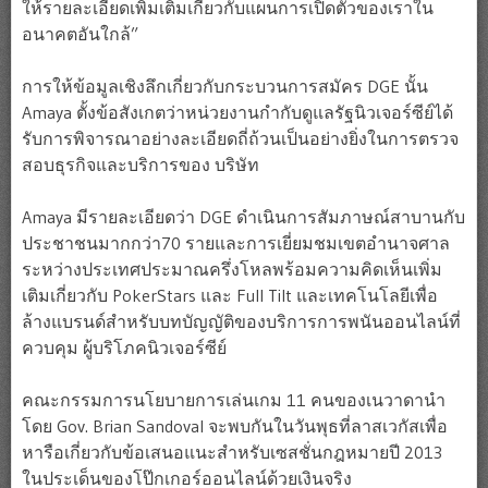
ให้รายละเอียดเพิ่มเติมเกี่ยวกับแผนการเปิดตัวของเราใน
อนาคตอันใกล้”
การให้ข้อมูลเชิงลึกเกี่ยวกับกระบวนการสมัคร DGE นั้น
Amaya ตั้งข้อสังเกตว่าหน่วยงานกำกับดูแลรัฐนิวเจอร์ซีย์ได้
รับการพิจารณาอย่างละเอียดถี่ถ้วนเป็นอย่างยิ่งในการตรวจ
สอบธุรกิจและบริการของ บริษัท
Amaya มีรายละเอียดว่า DGE ดำเนินการสัมภาษณ์สาบานกับ
ประชาชนมากกว่า70 รายและการเยี่ยมชมเขตอำนาจศาล
ระหว่างประเทศประมาณครึ่งโหลพร้อมความคิดเห็นเพิ่ม
เติมเกี่ยวกับ PokerStars และ Full Tilt และเทคโนโลยีเพื่อ
ล้างแบรนด์สำหรับบทบัญญัติของบริการการพนันออนไลน์ที่
ควบคุม ผู้บริโภคนิวเจอร์ซีย์
คณะกรรมการนโยบายการเล่นเกม 11 คนของเนวาดานำ
โดย Gov. Brian Sandoval จะพบกันในวันพุธที่ลาสเวกัสเพื่อ
หารือเกี่ยวกับข้อเสนอแนะสำหรับเซสชั่นกฎหมายปี 2013
ในประเด็นของโป๊กเกอร์ออนไลน์ด้วยเงินจริง