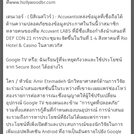
ที่www.hollywoodbr.com
เดนเวอร์ - ( บิสิเนสไวร์ ) - Accuvantแหล่งข้อมูลที่เชื่อถือได้
ด้านความปลอดภัยของข้อมูลประกาศในวันนี้ว่าสมาชิก
หลายคนของทีม Accuvant LABS ที่มีชื่อเสียงกำลังนำเสนอที่
DEF CON 21 การประชุมจะจัดขึ้นในวันที่ 1-4 สิงหาคมที่ Rio
Hotel & Casino ในลาสเวกัส
Google TV หรือ: ฉันเรียนรู้ที่จะหยุดกังวลและใช้ประโยชน์
จาก Secure Boot ได้อย่างไร
ใคร / หัวข้อ: Amir Etemadieh นักวิทยาศาสตร์ด้านการวิจัย
จะร่วมนำเสนอเซสชั่นนี้ในระหว่างที่เขาจะเผยแพร่ช่องโหว่
สองรายการต่อสาธารณะซึ่งอนุญาตให้ผู้ใช้ปรับเปลี่ยน
อุปกรณ์ Google TV ของตนและข้าม “การบูตที่ปลอดภัย”
รวมทั้งแสดงการกู้คืนที่กำหนดเองบนอุปกรณ์ การนำเสนอ
จะรวมถึงการหาประโยชน์ที่ยังไม่ได้เผยแพร่การหา
ประโยชน์ที่เพิ่งเปิดตัวและประสบการณ์ของนักวิจัยในการ
เพิ่มแอปพลิเคชัน Android ที่อาจเป็นอันตรายไปยัง Google