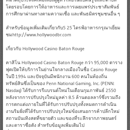
โดยรอบโดยการให้อาหารและการเผยแพร่ประชาสัมพันธ์
การศึกษาผ่านทางตามความเชื่อ และพันธมิตรชุมชนอื่น ๆ
สำหรับข้อมูลเพิ่มเติมเกี่ยวกับ5 25 ไดรฟ์อาหารกรุณาเยี่ยม
ชมhttp://www.hollywoodbr.com
เกี่ยวกับ Hollywood Casino Baton Rouge
คาสิโน Hollywood Casino Baton Rouge กว่า 95,000 ตาราง
ฟุตเปิดให้บริการในย่านใจกลางเมืองในชื่อ Casino Rouge
ในปี 1994 และปัจจุบันมีพนักงาน 600 คนในท้องถิ่น
ทรัพย์สินซึ่งเป็นของ Penn National Gaming, Inc. (PENN:
Nasdaq) ได้รับการรีแบรนด์ใหม่ในเดือนกุมภาพันธ์ 2550
หลังจากการปรับปรุงใหม่มูลค่า 8.5 ล้านดอลลาร์ซึ่งรวมถึง
การตกแต่งภายในที่ได้รับการปรับปรุงทั้งหมดการดำเนิน
งานริมฝั่งที่ได้รับการปรับปรุงใหม่ข้อเสนอการค้าปลีกใหม่
สถานบันเทิงสดที่ขยายตัว และของที่ระลึกจากภาพยนตร์
และดาราชื่อดัง สำหรับข้อมูลเพิ่มเติมไป