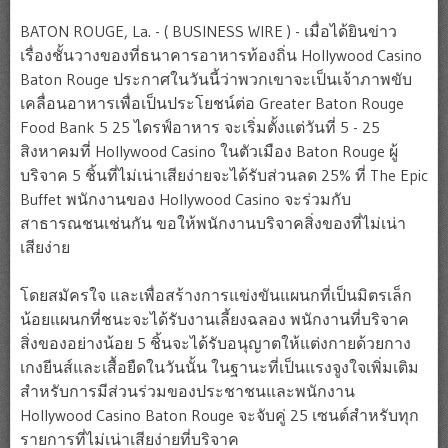
BATON ROUGE, La. - ( BUSINESS WIRE ) - เมื่อได้ยินข่าว
เรื่องชั้นวางของที่ธนาคารอาหารท้องถิ่น Hollywood Casino
Baton Rouge ประกาศในวันนี้ว่าพวกเขาจะเป็นเจ้าภาพขับ
เคลื่อนอาหารเพื่อเป็นประโยชน์ต่อ Greater Baton Rouge
Food Bank 5 25 ไดรฟ์อาหาร จะเริ่มตั้งแต่วันที่ 5 - 25
สิงหาคมที่ Hollywood Casino ในตัวเมือง Baton Rouge ผู้
บริจาค 5 ชิ้นที่ไม่เน่าเสียง่ายจะได้รับส่วนลด 25% ที่ The Epic
Buffet พนักงานของ Hollywood Casino จะร่วมกับ
สาธารณชนเช่นกัน ขอให้พนักงานบริจาคสิ่งของที่ไม่เน่า
เสียง่าย
โดยสมัครใจ และเพื่อสร้างการแข่งขันแผนกที่เป็นมิตรเล็ก
น้อยแผนกที่ชนะจะได้รับงานเลี้ยงฉลอง พนักงานที่บริจาค
สิ่งของอย่างน้อย 5 ชิ้นจะได้รับอนุญาตให้แต่งกายด้วยกาง
เกงยีนส์และเสื้อยืดในวันนั้น ในฐานะที่เป็นแรงจูงใจเพิ่มเติม
สำหรับการมีส่วนร่วมของประชาชนและพนักงาน
Hollywood Casino Baton Rouge จะจับคู่ 25 เซนต์สำหรับทุก
รายการที่ไม่เน่าเสียง่ายที่บริจาค