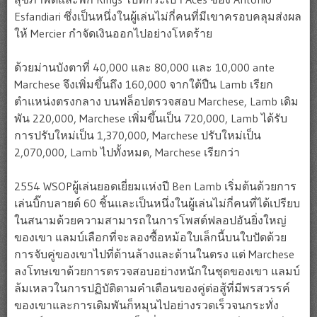
Esfandiari ซึ่งเป็นหนึ่งในผู้เล่นไม่กี่คนที่มีเขาครอบคลุมส่งผล
ให้ Mercier กำจัดเงินออกไปอย่างโหดร้าย
ด้วยม่านบังตาที่ 40,000 และ 80,000 และ 10,000 ante
Marchese จึงเพิ่มขึ้นถึง 160,000 จากใต้ปืน Lamb เรียก
ตำแหน่งตรงกลาง บนฟล็อปตรวจสอบ Marchese, Lamb เดิม
พัน 220,000, Marchese เพิ่มขึ้นเป็น 720,000, Lamb ได้รับ
การปรับใหม่เป็น 1,370,000, Marchese ปรับใหม่เป็น
2,070,000, Lamb ไปทั้งหมด, Marchese เรียกว่า
2554 WSOPผู้เล่นยอดเยี่ยมแห่งปี Ben Lamb เริ่มต้นด้วยการ
เล่นบิ๊กบลายด์ 60 ชิ้นและเป็นหนึ่งในผู้เล่นไม่กี่คนที่ได้เปรียบ
ในสนามด้วยความสามารถในการโพสต์ฟลอปอันยิ่งใหญ่
ของเขา แลมบ์เลือกที่จะลองซื้อหม้อใบเล็กนี้บนใบปัดด้วย
การจับคู่ของเขาไปที่ด้านล้างและด้านในตรง แต่ Marchese
ลงโทษเขาด้วยการตรวจสอบอย่างหนักในชุดของเขา แลมบ์
ล้มเหลวในการปฏิบัติตามคำเตือนของคู่ต่อสู้ที่มีพรสวรรค์
ของเขาและการเดิมพันก็หมุนไปอย่างรวดเร็วจนกระทั่ง