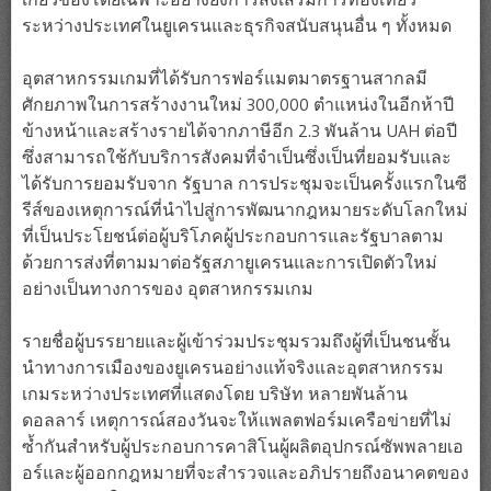
ระหว่างประเทศในยูเครนและธุรกิจสนับสนุนอื่น ๆ ทั้งหมด
อุตสาหกรรมเกมที่ได้รับการฟอร์แมตมาตรฐานสากลมี
ศักยภาพในการสร้างงานใหม่ 300,000 ตำแหน่งในอีกห้าปี
ข้างหน้าและสร้างรายได้จากภาษีอีก 2.3 พันล้าน UAH ต่อปี
ซึ่งสามารถใช้กับบริการสังคมที่จำเป็นซึ่งเป็นที่ยอมรับและ
ได้รับการยอมรับจาก รัฐบาล การประชุมจะเป็นครั้งแรกในซี
รีส์ของเหตุการณ์ที่นำไปสู่การพัฒนากฎหมายระดับโลกใหม่
ที่เป็นประโยชน์ต่อผู้บริโภคผู้ประกอบการและรัฐบาลตาม
ด้วยการส่งที่ตามมาต่อรัฐสภายูเครนและการเปิดตัวใหม่
อย่างเป็นทางการของ อุตสาหกรรมเกม
รายชื่อผู้บรรยายและผู้เข้าร่วมประชุมรวมถึงผู้ที่เป็นชนชั้น
นำทางการเมืองของยูเครนอย่างแท้จริงและอุตสาหกรรม
เกมระหว่างประเทศที่แสดงโดย บริษัท หลายพันล้าน
ดอลลาร์ เหตุการณ์สองวันจะให้แพลตฟอร์มเครือข่ายที่ไม่
ซ้ำกันสำหรับผู้ประกอบการคาสิโนผู้ผลิตอุปกรณ์ซัพพลายเอ
อร์และผู้ออกกฎหมายที่จะสำรวจและอภิปรายถึงอนาคตของ