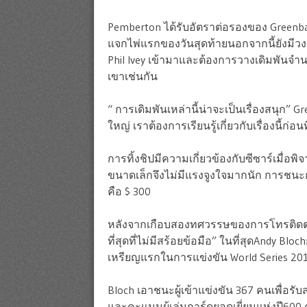
Pemberton ได้รับอัตราต่อรองของ Greenb
แจกไพ่แรกของวันสุดท้ายนอกจากนี้ยังมีวงเงิ
Phil Ivey เข้ามาและต้องการวางเดิมพันจ
เขาเช่นกัน
“ การเดิมพันเหล่านี้น่าจะเป็นเรื่องสนุก” 
ใหญ่ เราต้องการเรียนรู้เกี่ยวกับเรื่องนี้ก่
การทิ้งชิปมีความเกี่ยวข้องกับซีซาร์เมื่อ
ขนาดเล็กจึงไม่มีแรงจูงใจมากนัก การชนะก
คือ $ 300
หลังจากเกือบสองทศวรรษของการโทรติดต่ออย
ที่สุดที่ไม่มีสร้อยข้อมือ” ในที่สุดAndy B
เหรียญแรกในการแข่งขัน World Series 201
Bloch เอาชนะผู้เข้าแข่งขัน 367 คนเพื่อร
และคะแนนผู้เล่นการ์ดยอดเยี่ยมแห่งปี60