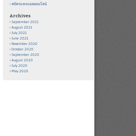
สมัครแทงบอลออนไลน์
Archives
September 2021
August 2021
July 2021
June 2021
November 2020
October 2020
September 2020
August 2020
July 2020
May 2020