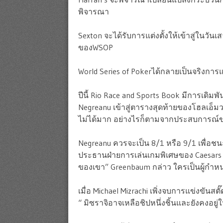
พิจารณา
Sexton จะได้รับการแต่งตั้งให้เข้าสู่ในวัน
ของWSOP
World Series of Pokerได้กลายเป็นจริงการ
ปีนี้ Rio Race and Sports Book มีการเดิมพัน
Negreanu เข้าสู่ตารางสุดท้ายของโฮลเอ็มว
ไม่ได้มาก อย่างไรก็ตามจากประสบการณ์
Negreanu ควรจะเป็น 8/1 หรือ 9/1 เพื่อ
ประธานฝ่ายการเล่นเกมพิเศษของ Caesars
ของเขา” Greenbaum กล่าว ใครเป็นผู้กำห
เมื่อ Michael Mizrachi เพิ่งจบการแข่งขั
“ มิซราจิอาจเหลือชิปหนึ่งชิ้นและยังคงอยู่