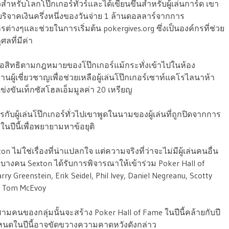
วสำหรับโลกโป๊กเกอร์ทัวร์และได้เขียนขึ้นสำหรับผู้เล่นการ์ด เขา
ริจาคเงินครึ่งหนึ่งของวันจ่าย 1 ล้านดอลลาร์จากการ
่างๆและช่วยในการเริ่มต้น pokergives.org ซึ่งเป็นองค์กรที่ช่วย
ศลที่มีค่า
้เพื่อสิทธิตามกฎหมายของโป๊กเกอร์แม้กระทั่งเข้าไปในห้อง
เชี่ยวชาญเพื่อช่วยเหลือผู้เล่นโป๊กเกอร์เซาท์แคโรไลนาห้า
่งขันเท็กซัสโฮลเอ็มมูลค่า 20 เหรียญ
ับผู้เล่นโป๊กเกอร์ทั่วไปเขาพูดในนามของผู้เล่นที่ถูกปิดจากการ
ปีนี้เพื่อพยายามหาข้อยุติ
ไม่ใช่เรื่องที่น่าแปลกใจ แต่ความจริงที่ว่าจะไม่มีผู้เล่นคนอื่น
างคน Sexton ได้รับการพิจารณาให้เข้าร่วม Poker Hall of
ry Greenstein, Erik Seidel, Phil Ivey, Daniel Negreanu, Scotty
ะ Tom McEvoy
ามคนของกลุ่มนั้นจะสร้าง Poker Hall of Fame ในปีนี้คล้ายกับปี
หนดในปีนี้อาจขัดขวางความคาดหวังดังกล่าว