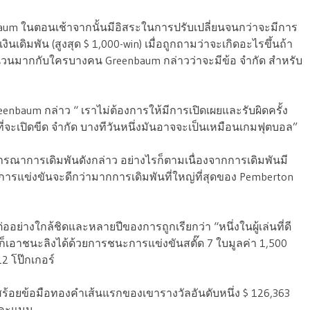
aum ในตอนเช้าจากนั้นมีอิสระในการปรับเปลี่ยนจนกว่าจะมีการ
นเดิมพัน (สูงสุด $ 1,000-win) เมื่อถูกถามว่าจะเกิดอะไรขึ้นถ้า
ำนวนมากกับใครบางคน Greenbaum กล่าวว่าจะมีข้อ จำกัด สำหรับ
Greenbaum กล่าว “ เราไม่ต้องการให้มีการเปิดเผยและรับผิดครั้ง
อนที่จะเปิดขีด ​​จำกัด บางทีวันหนึ่งมันอาจจะเป็นเหมือนเกมฟุตบอล”
พิจารณาการเดิมพันดังกล่าว อย่างไรก็ตามเนื่องจากการเดิมพันมี
ารแข่งขันจะดีกว่ามากการเดิมพันที่ใหญ่ที่สุดของ Pemberton
่างใกล้ชิดและหลายปีของการถูกเรียกว่า “หนึ่งในผู้เล่นที่ดี
lochก็เอาชนะลิงได้ด้วยการชนะการแข่งขันสตั๊ด 7 ใบมูลค่า 1,500
2 โป๊กเกอร์
ับสร้อยข้อมือทองคำเส้นแรกของเขารางวัลอันดับหนึ่ง $ 126,363
0 คะแนน