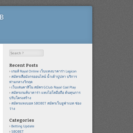
UB
Search
Recent Posts
เกมส์ Royal Online เว็บแทงบาคาร่า Logicon
สมัครเสือมังกรออนไลน์ น้ำเต้าปูปลา บริการ
ท่ามกลางวิกฤต
เว็บเล่นคาสิโน สมัคร GClub Royal Cool Play
สมัครเกมส์บาคาร่า แทงไฮโลมือถือ ต้นทุนการ
ปรับโครงสร้าง
สมัครแทงบอล SBOBET สมัครเว็บยูฟ่าเบท ช่อง
ว่าง
Categories
Betting Update
SBOBET