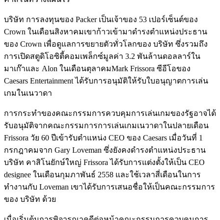
บริษัท การลงทุนของ Packer เป็นเจ้าของ 53 เปอร์เซ็นต์ของ
Crown ในเดือนสิงหาคมเขาก้าวเข้ามาดำรงตำแหน่งประธาน
ของ Crown เพื่อดูแลการขยายตัวทั่วโลกของ บริษัท ซึ่งรวมถึง
การเปิดสตูดิโอซิตี้คอมเพล็กซ์มูลค่า 3.2 พันล้านดอลลาร์ใน
มาเก๊าและ Alon ในเดือนตุลาคมMark Frissora ซีอีโอของ
Caesars Entertainment ได้รับการอนุมัติให้รับใบอนุญาตการเล่น
เกมในเนวาดา
การกระทำของคณะกรรมการควบคุมการเล่นเกมของรัฐอาจได้
รับอนุมัติจากคณะกรรมการการเล่นเกมเนวาดาในปลายเดือน
Frissora วัย 60 ปีเข้ารับตำแหน่ง CEO ของ Caesars เมื่อวันที่ 1
กรกฎาคมจาก Gary Loveman ซึ่งยังคงดำรงตำแหน่งประธาน
บริษัท คาสิโนยักษ์ใหญ่ Frissora ได้รับการแต่งตั้งให้เป็น CEO
designee ในเดือนกุมภาพันธ์ 2558 และใช้เวลาสี่เดือนในการ
ทำงานกับ Loveman เขาได้รับการเสนอชื่อให้เป็นคณะกรรมการ
ของ บริษัท ด้วย
เมื่อเริ่มต้นการพิจารณาคดีต่อหน้าคณะกรรมการควบคุมการ