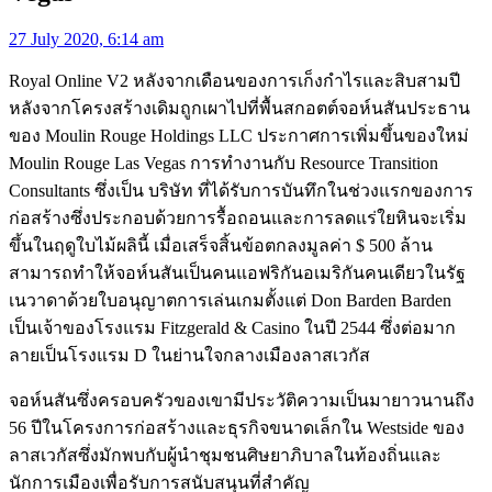
27 July 2020, 6:14 am
Royal Online V2 หลังจากเดือนของการเก็งกำไรและสิบสามปี
หลังจากโครงสร้างเดิมถูกเผาไปที่พื้นสกอตต์จอห์นสันประธาน
ของ Moulin Rouge Holdings LLC ประกาศการเพิ่มขึ้นของใหม่
Moulin Rouge Las Vegas การทำงานกับ Resource Transition
Consultants ซึ่งเป็น บริษัท ที่ได้รับการบันทึกในช่วงแรกของการ
ก่อสร้างซึ่งประกอบด้วยการรื้อถอนและการลดแร่ใยหินจะเริ่ม
ขึ้นในฤดูใบไม้ผลินี้ เมื่อเสร็จสิ้นข้อตกลงมูลค่า $ 500 ล้าน
สามารถทำให้จอห์นสันเป็นคนแอฟริกันอเมริกันคนเดียวในรัฐ
เนวาดาด้วยใบอนุญาตการเล่นเกมตั้งแต่ Don Barden Barden
เป็นเจ้าของโรงแรม Fitzgerald & Casino ในปี 2544 ซึ่งต่อมาก
ลายเป็นโรงแรม D ในย่านใจกลางเมืองลาสเวกัส
จอห์นสันซึ่งครอบครัวของเขามีประวัติความเป็นมายาวนานถึง
56 ปีในโครงการก่อสร้างและธุรกิจขนาดเล็กใน Westside ของ
ลาสเวกัสซึ่งมักพบกับผู้นำชุมชนศิษยาภิบาลในท้องถิ่นและ
นักการเมืองเพื่อรับการสนับสนุนที่สำคัญ