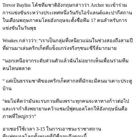
Trevor Bayliss โค้ชทีมชาติอังกฤษกล่าวว่า Archer จะเข้าร่วม
การแข่งขันระหว่างประเทศหนึ่งวันกับไอร์แลนด์และปากีสถาน
ในเดือนพฤษภาคมโดยอังกฤษจะตั้งชื่อทีม 17 คนสำหรับการ
แข่งขันในวันพุธ
Woakes กล่าวว่า: “เราเป็นกลุ่มที่เหนียวแน่นในช่วงสองถึงสามปี
ที่ผ่านมาเล่นคริกเก็ตที่แข็งแกร่งจริงๆชนะซีรีส์มากมาย
“นอกเหนือจากระดับส่วนตัวแล้วฉันไม่อยากเห็นเพื่อนร่วมทีม
คนไหนพลาด
“ แต่เป็นธรรมชาติของคริกเก็ตสากลที่มักจะมีคนมาเคาะประตู
บ้าน
“ผมไม่คิดว่ามันจะรบกวนทีมเพราะทุกคนจะหาทางก้าวต่อไป
และเรากำลังพยายามคว้าแชมป์ฟุตบอลโลกให้อังกฤษนั่นคือ
ภาพที่ใหญ่กว่า”
อาเชอร์ใช้เวลา 3-15 ในการเอาชนะราชาสถาน
ทีมฟุตบอลโลกทั้งหมดที่มีชื่อจนถึงตอนนี้