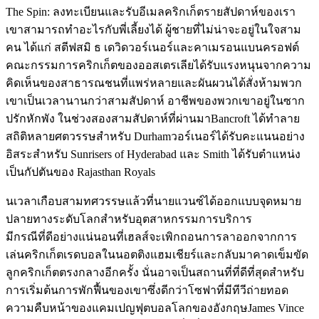
The Spin: ลงทะเบียนและรับอีเมลคริกเก็ตรายสัปดาห์ของเรา
เขาสามารถทำอะไรกับพี่เลี้ยงได้ ผู้ชายที่ไม่น่าจะอยู่ในใจสาม
คน ได้แก่ สตีฟสมิ ธ เดวิดวอร์เนอร์และคาเมรอนแบนครอฟต์
คณะกรรมการคริกเก็ตของออสเตรเลียได้รับแรงหนุนจากความ
คิดเห็นของสาธารณชนที่แพร่หลายและผันผวนได้สั่งห้ามพวก
เขาเป็นเวลานานกว่าสามสัปดาห์ อาชีพของพวกเขาอยู่ในซาก
ปรักหักพัง ในช่วงสองสามสัปดาห์ที่ผ่านมาBancroft ได้ทำลาย
สถิติหลายศตวรรษสำหรับ Durhamวอร์เนอร์ได้รับคะแนนอย่าง
อิสระสำหรับ Sunrisers of Hyderabad และ Smith ได้รับตำแหน่ง
เป็นกัปตันของ Rajasthan Royals
นเวลาเกือบสามทศวรรษแล้วที่นายแวนซ์ได้ออกแบบจุดหมาย
ปลายทางระดับโลกสำหรับอุตสาหกรรมการบริการ
มีกรณีที่ดีอย่างแน่นอนที่เฮลส์จะเพิกถอนการลาออกจากการ
เล่นคริกเก็ตเรดบอลในนอตติงแฮมเชียร์และกลับมาคาดเข็มขัด
ลูกคริกเก็ตตรงกลางอีกครั้ง นั่นอาจเป็นสถานที่ที่ดีที่สุดสำหรับ
การเริ่มต้นการพักฟื้นของเขาซึ่งดีกว่าโซฟาที่มีทีวีถ่ายทอด
ความคืบหน้าของแคมเปญฟุตบอลโลกของอังกฤษJames Vince