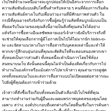
เว็บไซต์จำนวนหนึ่งอาจจะถูกปล่อยให้เป็นอิสระจากการเลือก
ความสัมพันธ์แบบเติบโตขึ้นสำหรับหลาย ๆ คนที่ต้องการเริ่มต้น
ความสัมพันธ์ทางเว็บกับเพื่อนร่วมงานที่มีศักยภาพส่วนตัว ใน
กรณีที่คุณอาจจริงจังกับการซื้อผู้สมรู้ร่วมคิดที่สมบูรณ์แบบเป็น
ที่ยอมรับในนามของคุณสิ่งนี้อาจเป็นสิ่งที่คุณสนใจได้อย่าง
แท้จริงการซื้อทางอีเมลซัพพลายเออร์เจ้าสาวยังมีบริการจริงที่
จะช่วยให้คุณเลือกจากผู้มีโอกาสเป็นไปได้ไม่มากนัก birdes-to-
be และจัดหาแนวทางในการสื่อสารกับบุคคลเหล่านี้และทำให้
พวกเขารู้สึกอบอุ่นก่อนที่คุณจะตัดสินใจที่จะตอบสนองพวกเขา
ทั้งหมดเป็นการส่วนตัว ทั้งหมดนี้จะดำเนินการโดยใช้ห้อง
สนทนาบนเว็บ ดังนั้นตอนนี้คุณไม่จำเป็นต้องคิดเกี่ยวกับการไป
ทำงานในองค์กรหรือแม้แต่การไปหาเจ้าสาว คุณสามารถดูฟุต
เทจทั้งหมดบนเว็บและส่งการสื่อสารแบบไม่เปิดเผยต่อสาธารณะ
ไปยังผู้ที่คุณต้องการเข้าร่วมด้วย
เจ้าสาวที่สั่งซื้อเรือเกือบทั้งหมดเป็นตัวเลือกมีเว็บไซต์ที่คุณ
สามารถทำงานร่วมกับผู้อื่นและเผยแพร่ภาพบุคคลของคุณโดย
เฉพาะ สว่าง. องค์ประกอบที่แตกต่างกันโดยสิ้นเชิงในการค้นหา