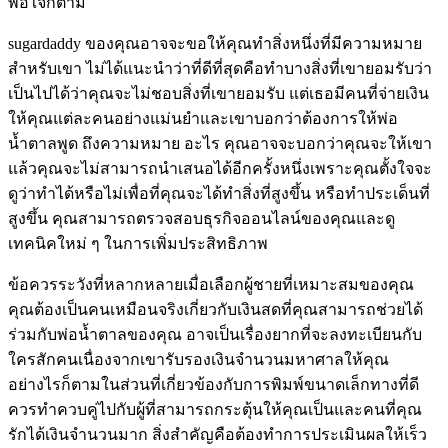
พอใจก็ตาม
sugardaddy ของคุณอาจจะขอให้คุณทำสิ่งหนึ่งที่มีความหมาย
สำหรับเขา ไม่ได้แนะนำว่าที่ดีที่สุดคือทำบางสิ่งที่เขายอมรับว่า
เป็นไปได้ว่าคุณจะไม่ชอบสิ่งที่เขายอมรับ แต่เธอมีคนที่จ่ายเงิน
ให้คุณแต่ละคนอย่างแม่นยำและเขาบอกว่าต้องการให้พ่อ
น้ำตาลพูด ถึงความหมาย อะไร คุณอาจจะบอกว่าคุณจะให้เขา
แล้วคุณจะไม่สามารถนำเสนอได้อีกครั้งหนึ่งเพราะคุณตั้งใจจะ
ดูว่าทำได้หรือไม่เพื่อที่คุณจะได้ทำสิ่งที่สูงขึ้น หรือทำประเด็นที่
สูงขึ้น คุณสามารถตรวจสอบธุรกิจออนไลน์ของคุณและดู
เทคนิคใหม่ ๆ ในการเพิ่มประสิทธิภาพ
ข้อควรระวังที่หลากหลายเมื่อเลือกผู้ชายที่เหมาะสมของคุณ
คุณต้องเป็นคนเหมือนจริงเกี่ยวกับเงินสดที่คุณสามารถช่วยได้
ร่วมกับพ่อน้ำตาลของคุณ อาจเป็นเรื่องยากที่จะลงทะเบียนกับ
ใครสักคนเนื่องจากเขารับรองเงินจำนวนมหาศาลให้คุณ
อย่างไรก็ตามในส่วนที่เกี่ยวข้องกับการพิมพ์ขนาดเล็กทางที่ดี
ควรทำควบคู่ไปกับผู้ที่สามารถกระตุ้นให้คุณเป็นและคนที่คุณ
รักได้เงินจำนวนมาก สิ่งสำคัญคือต้องทำการประเมินผลให้เร็ว