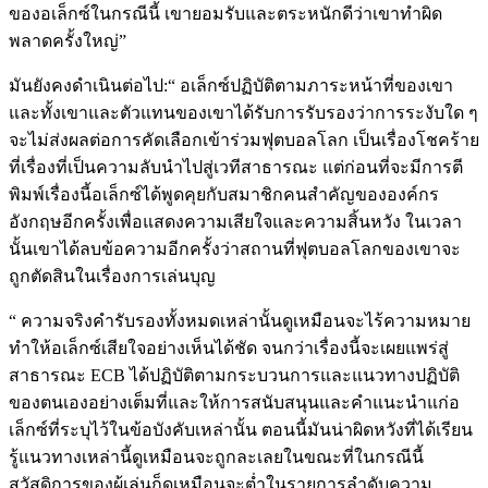
ของอเล็กซ์ในกรณีนี้ เขายอมรับและตระหนักดีว่าเขาทำผิด
พลาดครั้งใหญ่”
มันยังคงดำเนินต่อไป:“ อเล็กซ์ปฏิบัติตามภาระหน้าที่ของเขา
และทั้งเขาและตัวแทนของเขาได้รับการรับรองว่าการระงับใด ๆ
จะไม่ส่งผลต่อการคัดเลือกเข้าร่วมฟุตบอลโลก เป็นเรื่องโชคร้าย
ที่เรื่องที่เป็นความลับนำไปสู่เวทีสาธารณะ แต่ก่อนที่จะมีการตี
พิมพ์เรื่องนี้อเล็กซ์ได้พูดคุยกับสมาชิกคนสำคัญขององค์กร
อังกฤษอีกครั้งเพื่อแสดงความเสียใจและความสิ้นหวัง ในเวลา
นั้นเขาได้ลบข้อความอีกครั้งว่าสถานที่ฟุตบอลโลกของเขาจะ
ถูกตัดสินในเรื่องการเล่นบุญ
“ ความจริงคำรับรองทั้งหมดเหล่านั้นดูเหมือนจะไร้ความหมาย
ทำให้อเล็กซ์เสียใจอย่างเห็นได้ชัด จนกว่าเรื่องนี้จะเผยแพร่สู่
สาธารณะ ECB ได้ปฏิบัติตามกระบวนการและแนวทางปฏิบัติ
ของตนเองอย่างเต็มที่และให้การสนับสนุนและคำแนะนำแก่อ
เล็กซ์ที่ระบุไว้ในข้อบังคับเหล่านั้น ตอนนี้มันน่าผิดหวังที่ได้เรียน
รู้แนวทางเหล่านี้ดูเหมือนจะถูกละเลยในขณะที่ในกรณีนี้
สวัสดิการของผู้เล่นก็ดูเหมือนจะต่ำในรายการลำดับความ