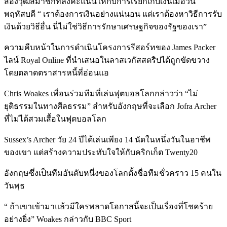
สองวุฒิสมาชิกที่ลงคะแนนให้กับการเรียกเก็บเงินเมื่อวัน
พฤหัสบดี “ เราต้องการเงินอย่างแน่นอน แต่เราต้องหาวิธีการรับ
เงินด้วยวิธีอื่น นี่ไม่ใช่วิธีการรักษาเศรษฐกิจของรัฐของเรา”
ความคืบหน้าในการดำเนินโครงการรีสอร์ทของ James Packer
ไลน์ Royal Online ที่นำเสนอในลาสเวกัสสตริปได้ถูกขัดขวาง
โดยตลาดตราสารหนี้ที่อ่อนแอ
Chris Woakes เพื่อนร่วมทีมที่เล่นฟุตบอลโลกกล่าวว่า “ไม่
ยุติธรรมในทางศีลธรรม” สำหรับอังกฤษที่จะเลือก Jofra Archer
ที่ไม่ได้สวมเสื้อในฟุตบอลโลก
Sussex’s Archer วัย 24 ปีได้เล่นเพียง 14 นัดในหนึ่งวันในอาชีพ
ของเขา แต่สร้างความประทับใจให้กับคริกเก็ต Twenty20
อังกฤษซึ่งเป็นทีมอันดับหนึ่งของโลกตั้งชื่อทีมชั่วคราว 15 คนใน
วันพุธ
“ ถ้าเขาเข้ามาแล้วมีใครพลาดโอกาสนี้จะเป็นเรื่องที่โชคร้าย
อย่างยิ่ง” Woakes กล่าวกับ BBC Sport