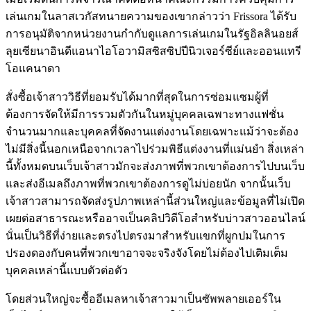
เล่นเกมในลาสเวกัสทนายความของเขากล่าวว่า Frissora ได้รับ
การอนุมัติจากหน่วยงานกำกับดูแลการเล่นเกมในรัฐอิลลินอยส์
ลุยเซียนาอินดีแอนาไอโอวามิสซิสซิปปีนิวเจอร์ซีย์และออนแทรี
โอแคนาดา
สั่งซื้อเจ้าสาววิธีที่ยอมรับได้มากที่สุดในการซ่อมแซมผู้ที่
ต้องการจัดให้มีการรวมตัวกันในหมู่บุคคลเฉพาะทางแฟชั่น
จำนวนมากและบุคคลที่จัดงานแต่งงานโดยเฉพาะแม้ว่าจะต้อง
ไม่มีสิ่งนี้นอกเหนือจากเวลาไปร่วมพิธีแต่งงานที่แม่นยำ สิ่งเหล่า
นี้ทั้งหมดบนเว็บเจ้าสาวมักจะส่งภาพที่พวกเขาต้องการไปบนเว็บ
และส่งอีเมลถึงภาพที่พวกเขาต้องการดูไม่บ่อยนัก จากนั้นเว็บ
เจ้าสาวสามารถจัดส่งรูปภาพเหล่านี้ส่วนใหญ่และข้อมูลที่ไม่เปิด
เผยต่อสาธารณะหรืออาจเป็นคลิปวิดีโอสำหรับบ่าวสาวออนไลน์
นั่นเป็นวิธีที่ง่ายและตรงไปตรงมาสำหรับแขกที่ผูกปมในการ
ปรองดองกับคนที่พวกเขาอาจจะจริงจังโดยไม่ต้องไปเติมเต็ม
บุคคลเหล่านี้แบบตัวต่อตัว
โดยส่วนใหญ่จะซื้ออีเมลหาเจ้าสาวมาเป็นซัพพลายเออร์ใน