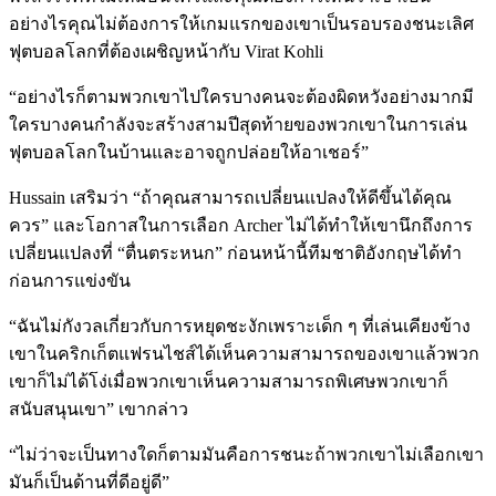
อย่างไรคุณไม่ต้องการให้เกมแรกของเขาเป็นรอบรองชนะเลิศ
ฟุตบอลโลกที่ต้องเผชิญหน้ากับ Virat Kohli
“อย่างไรก็ตามพวกเขาไปใครบางคนจะต้องผิดหวังอย่างมากมี
ใครบางคนกำลังจะสร้างสามปีสุดท้ายของพวกเขาในการเล่น
ฟุตบอลโลกในบ้านและอาจถูกปล่อยให้อาเชอร์”
Hussain เสริมว่า “ถ้าคุณสามารถเปลี่ยนแปลงให้ดีขึ้นได้คุณ
ควร” และโอกาสในการเลือก Archer ไม่ได้ทำให้เขานึกถึงการ
เปลี่ยนแปลงที่ “ตื่นตระหนก” ก่อนหน้านี้ทีมชาติอังกฤษได้ทำ
ก่อนการแข่งขัน
“ฉันไม่กังวลเกี่ยวกับการหยุดชะงักเพราะเด็ก ๆ ที่เล่นเคียงข้าง
เขาในคริกเก็ตแฟรนไชส์ได้เห็นความสามารถของเขาแล้วพวก
เขาก็ไม่ได้โง่เมื่อพวกเขาเห็นความสามารถพิเศษพวกเขาก็
สนับสนุนเขา” เขากล่าว
“ไม่ว่าจะเป็นทางใดก็ตามมันคือการชนะถ้าพวกเขาไม่เลือกเขา
มันก็เป็นด้านที่ดีอยู่ดี”