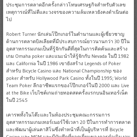
ประชุมการตลาดอีกครั้งกล่าวโทษเศรษฐกิจสำหรับตัวเลข
เหตุการณ์ที่ไม่ดีและวงจรของความล้มเหลวยังคงดำเนินต่อ
ไป
Robert Turner นักเล่นโป๊กเกอร์ในตำนานและผู้เชี่ยวชาญ
ด้านการตลาดบิลเลียดที่มีประสบการณ์ยาวนานกว่า 30 ปีใน
อุตสาหกรรมเกมเป็นที่รู้จักกันดีที่สุดในการคิดค้นและสร้าง
เกม Omaha poker และแนะนำให้รู้จักกับ Nevada ในปี 1982
และ California ในปี 1986 เขายังสร้าง Legends of Poker
สำหรับ Bicycle Casino และ National Championship ของ
poker สำหรับ Hollywood Park Casino ทั้งในปี 1995; World
Team Poker ลีกอาชีพแรกของโป๊กเกอร์ในปี 2000 และ Live
at the Bike เว็บไซต์เกมถ่ายทอดสดครั้งแรกบนอินเทอร์เน็ต
ในปี 2545
เคารพทั้งในโต๊ะและในห้องประชุมคณะกรรมการ
อุตสาหกรรมเกมเทอร์เนอร์ใช้เวลา 20 ปีในการทำการตลาด
และพัฒนาผู้เล่นคาสิโนซึ่งทำหน้าที่เป็นผู้บริหารที่ Bicycle
Casino และ MGM และมีบันทึกที่ยอดเยี่ยมของการดำเนินงาน