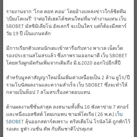
รายงานจาก ‘โกล ดอท คอม’ โดยอ้างแหล่งข่าวใกล้ชิดทีม
‘เบียงโคเนรี่’ ว่าต่อให้เฮดโค้ชคนใหม่ที่มาทำงานแทน เว็บ
SBOBET มัสซิมิเลียโน่ อัลเลกรี จะเป็นใคร แต่ก็ต้องมีสตาร์
วัย 19 ปี เป็นแกนหลัก
มีการเรียกตัวแทนนักเตะเข้าหารือกับทาง พาเวล เน็ดเว็ด
รองประธานสโมสรแล้ว ซึ่งภาพรวมออกมาดี เว็บ SBOBET
โดยหวังผูกมัดกันเพิ่มจากเดิมถึง มิ.ย.2020 ออกไปอีกสี่ปี
สำหรับมูลค่าสัญญาใหม่นั้นเพิ่มค่าเหนื่อยเป็น 2 ล้าน ยูโร/ปี
รวมโบนัสผลงานและความสำเร็จ เว็บ SBOBET ซึ่งจะทำให้
กลายเป็นท็อป 7 สโมสรเรื่องค่าตอบแทน
ด้านผลงานซีซั่นล่าสุด ลงสนามทั้งสิ้น 16 พังตาข่าย 7 สกอร์
และหนึ่งแอสซิสต์ โดยเกมพบ ซามพ์โดเรีย ( 26 พ.ค.)
เว็บ
SBOBET
ลุ้นออกสตาร์ตเพราะ คริสเตียโน่ โรนัลโด้ ถูกพักไว้
รอเตะ ยูฟ่า เนชั่น คัพ กับทีมชาติโปรตุเกส