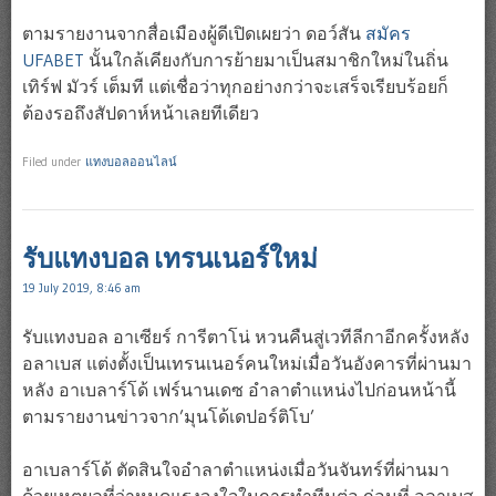
ตามรายงานจากสื่อเมืองผู้ดีเปิดเผยว่า ดอว์สัน
สมัคร
UFABET
นั้นใกล้เคียงกับการย้ายมาเป็นสมาชิกใหม่ในถิ่น
เทิร์ฟ มัวร์ เต็มที แต่เชื่อว่าทุกอย่างกว่าจะเสร็จเรียบร้อยก็
ต้องรอถึงสัปดาห์หน้าเลยทีเดียว
Filed under
แทงบอลออนไลน์
รับแทงบอล เทรนเนอร์ใหม่
19 July 2019, 8:46 am
รับแทงบอล อาเซียร์ การีตาโน่ หวนคืนสู่เวทีลีกาอีกครั้งหลัง
อลาเบส แต่งตั้งเป็นเทรนเนอร์คนใหม่เมื่อวันอังคารที่ผ่านมา
หลัง อาเบลาร์โด้ เฟร์นานเดซ อำลาตำแหน่งไปก่อนหน้านี้
ตามรายงานข่าวจาก’มุนโด้เดปอร์ติโบ’
อาเบลาร์โด้ ตัดสินใจอำลาตำแหน่งเมื่อวันจันทร์ที่ผ่านมา
ด้วยเหตุผลที่ว่าหมดแรงจูงใจในการทำทีมต่อ ก่อนที่ อลาเบส