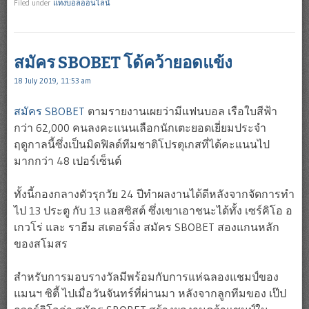
Filed under
แทงบอลออนไลน์
สมัคร SBOBET โด้คว้ายอดแข้ง
18 July 2019, 11:53 am
สมัคร SBOBET
ตามรายงานเผยว่ามีแฟนบอล เรือใบสีฟ้า
กว่า 62,000 คนลงคะแนนเลือกนักเตะยอดเยี่ยมประจำ
ฤดูกาลนี้ซึ่งเป็นมิดฟิลด์ทีมชาติโปรตุเกสที่ได้คะแนนไป
มากกว่า 48 เปอร์เซ็นต์
ทั้งนี้กองกลางตัวรุกวัย 24 ปีทำผลงานได้ดีหลังจากจัดการทำ
ไป 13 ประตู กับ 13 แอสซิสต์ ซึ่งเขาเอาชนะได้ทั้ง เซร์คิโอ อ
เกวโร่ และ ราฮีม สเตอร์ลิ่ง สมัคร SBOBET สองแกนหลัก
ของสโมสร
สำหรับการมอบรางวัลมีพร้อมกับการแห่ฉลองแชมป์ของ
แมนฯ ซิตี้ ไปเมื่อวันจันทร์ที่ผ่านมา หลังจากลูกทีมของ เป๊ป