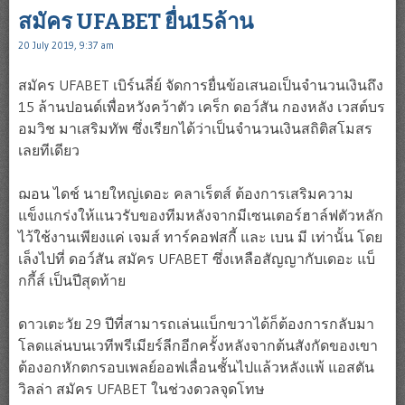
สมัคร UFABET ยื่น15ล้าน
20 July 2019, 9:37 am
สมัคร UFABET เบิร์นลี่ย์ จัดการยื่นข้อเสนอเป็นจำนวนเงินถึง
15 ล้านปอนด์เพื่อหวังคว้าตัว เคร็ก ดอว์สัน กองหลัง เวสต์บร
อมวิช มาเสริมทัพ ซึ่งเรียกได้ว่าเป็นจำนวนเงินสถิติสโมสร
เลยทีเดียว
ฌอน ไดช์ นายใหญ่เดอะ คลาเร็ตส์ ต้องการเสริมความ
แข็งแกร่งให้แนวรับของทีมหลังจากมีเซนเตอร์ฮาล์ฟตัวหลัก
ไว้ใช้งานเพียงแค่ เจมส์ ทาร์คอฟสกี้ และ เบน มี เท่านั้น โดย
เล็งไปที่ ดอว์สัน สมัคร UFABET ซึ่งเหลือสัญญากับเดอะ แบ็
กกี้ส์ เป็นปีสุดท้าย
ดาวเตะวัย 29 ปีที่สามารถเล่นแบ็กขวาได้ก็ต้องการกลับมา
โลดแล่นบนเวทีพรีเมียร์ลีกอีกครั้งหลังจากต้นสังกัดของเขา
ต้องอกหักตกรอบเพลย์ออฟเลื่อนชั้นไปแล้วหลังแพ้ แอสตัน
วิลล่า สมัคร UFABET ในช่วงดวลจุดโทษ