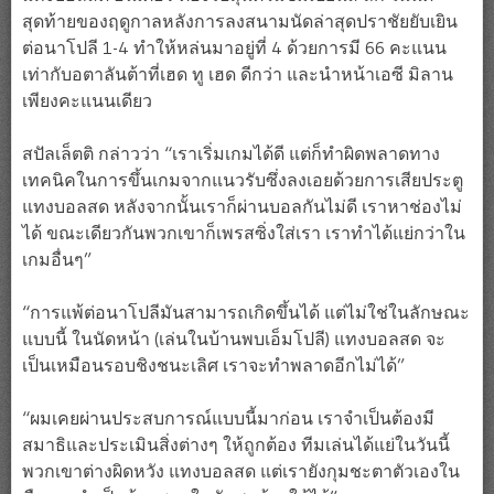
สุดท้ายของฤดูกาลหลังการลงสนามนัดล่าสุดปราชัยยับเยิน
ต่อนาโปลี 1-4 ทำให้หล่นมาอยู่ที่ 4 ด้วยการมี 66 คะแนน
เท่ากับอตาลันต้าที่เฮด ทู เฮด ดีกว่า และนำหน้าเอซี มิลาน
เพียงคะแนนเดียว
สปัลเล็ตติ กล่าวว่า “เราเริ่มเกมได้ดี แต่ก็ทำผิดพลาดทาง
เทคนิคในการขึ้นเกมจากแนวรับซึ่งลงเอยด้วยการเสียประตู
แทงบอลสด หลังจากนั้นเราก็ผ่านบอลกันไม่ดี เราหาช่องไม่
ได้ ขณะเดียวกันพวกเขาก็เพรสซิ่งใส่เรา เราทำได้แย่กว่าใน
เกมอื่นๆ”
“การแพ้ต่อนาโปลีมันสามารถเกิดขึ้นได้ แต่ไม่ใช่ในลักษณะ
แบบนี้ ในนัดหน้า (เล่นในบ้านพบเอ็มโปลี) แทงบอลสด จะ
เป็นเหมือนรอบชิงชนะเลิศ เราจะทำพลาดอีกไม่ได้”
“ผมเคยผ่านประสบการณ์แบบนี้มาก่อน เราจำเป็นต้องมี
สมาธิและประเมินสิ่งต่างๆ ให้ถูกต้อง ทีมเล่นได้แย่ในวันนี้
พวกเขาต่างผิดหวัง แทงบอลสด แต่เรายังกุมชะตาตัวเองใน