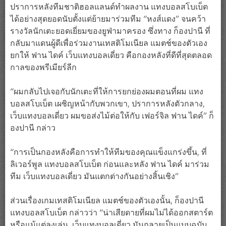
ปราการหลังทีมชาติฮอลแลนด์ทำผลงาน แทงบอลสโบเบ็ต
ได้อย่างสุดยอดนับตั้งแต่ย้ายมาร่วมทีม “หงส์แดง” จนคว้า
รางวัลนักเตะยอดเยี่ยมของยูฟ่ามาครอง ซึ่งทาง ก็องปานี ที่
กลับมาแดนผู้ดีเพื่อร่วมงานเทสติโมเนียล แมตช์ของตัวเอง
ยกให้ ฟาน ไดค์ เว็บแทงบอลเดี่ยว คือกองหลังที่ดีที่สุดตลอด
กาลของพรีเมียร์ลีก
“ผมกลับไปเจอกับนักเตะที่ให้การยกย่องผมตอนที่ผม แทง
บอลสโบเบ็ต เผชิญหน้ากับพวกเขา, ปราการหลังตัวกลาง,
เว็บแทงบอลเดี่ยว ผมขอส่งไม้ต่อให้กับ เฟอร์จิล ฟาน ไดค์” ก็
องปานี กล่าว
“การเป็นกองหลังคือการทำให้ทีมของคุณแข็งแกร่งขึ้น, ที่
ลิเวอร์พูล แทงบอลสโบเบ็ต ก่อนและหลัง ฟาน ไดค์ มาร่วม
ทีม เว็บแทงบอลเดี่ยว มันแตกต่างกันอย่างสิ้นเชิง”
ส่วนเรื่องเกมเทสติโมเนียล แมตช์ของตัวเองนั้น, ก็องปานี
แทงบอลสโบเบ็ต กล่าวว่า “น่าเสียดายที่ผมไม่ได้ออกสตาร์ต
หรือแม้แต่ลงเล่น, เว็บแทงบอลเดี่ยว มันกลายเป็นแบบฉบับ