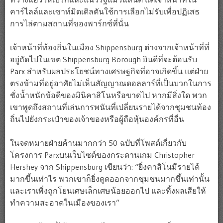
คาร์ไลล์และเซาท์มิดเดิลตันใช้การเลือกไม่รับเพื่อปฏิเสธ
การไล่ตามสถานที่ของพาร์กซ์ที่นั่น
เจ้าหน้าที่ท้องถิ่นในเมือง Shippensburg ต่างจากเจ้าหน้าที่ที่
อยู่ถัดไปในเขต Shippensburg Borough ยินดีที่จะต้อนรับ
Parx สำหรับผลประโยชน์ทางเศรษฐกิจที่อาจเกิดขึ้น แต่ฝ่าย
ตรงข้ามที่อยู่อาศัยไม่เห็นสัญญาณดอลลาร์ที่เป็นบวกในการ
ชั่งน้ำหนักข้อดีของมินิคาสิโนหรือขาดไป หากมีสิ่งใด พวก
เขาพูดถึงสถานที่เล่นการพนันที่เปลี่ยนรายได้จากชุมชนท้อง
ถิ่นไปยังกระเป๋าของเจ้าของหรือผู้ถือหุ้นองค์กรที่อื่น
ในจดหมายฝ่ายค้านมากกว่า 50 ฉบับที่โพสต์เกี่ยวกับ
โครงการ Parxบนเว็บไซต์ของกระดานเกม Christopher
Hershey จาก Shippensburg เขียนว่า: “ยิ่งคาสิโนมีรายได้
มากขึ้นเท่าไร พวกเขาก็ยิ่งดูดออกจากชุมชนมากขึ้นเท่านั้น
และเราเพิ่งถูกโยนเศษเล็กเศษน้อยออกไป และทิ้งผลเสียให้
ทำความสะอาดในเมืองของเรา”