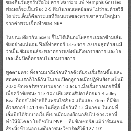
ของคืนวันศุกร์หรือไม่ หาก Warriors แพ้ Memphis Grizzlies
พ่อมดก็จะเป็นเพียง 2-5 ทีมในรอบเพลย์ออฟ ไม่ว่าจะด้วยวิธี
ใด ประเด็นก็คือกระแสที่ร้อนแรงของพวกเขาส่วนใหญ่มา
จากค่าพรมเช็ดเท้าของ NBA
ในขณะเดียวกัน Sixers ก็ไม่ได้เดินกะโผลกกะเผลกข้ามเส้น
ชัยอย่างแน่นอน ฟิลลี่ทำสกอร์ 14-6 จาก 20 เกมสุดท้าย แม้
ว่าเบ็น ซิมมอนส์จะพลาดการแข่งขันถึงหกรายการ และโจ
เอล เอ็มบีดก็ตกรอบไปสามรายการ
พูดตามตรง ทั้งสามมาถึงก่อนที่วอชิงตันจะเริ่มร้อนขึ้น และ
สองคนแรกก็ใกล้กัน ในเกมเปิดฤดูกาลเมื่อปฏิทินยังคงเป็นปี
2020 ซิกเซอร์สรวบรวมจาก 10 ลงมาเมื่อเริ่มควอเตอร์ที่สี่
เพื่อคว้าชัยชนะ 113-107 เพียงสองสัปดาห์ต่อมา Bradley
Beal ก็ออกไปทำสถิติแฟรนไชส์ ​​60 แต้มและ 76ers ก็มีชัย
ด้วยสกอร์ 141-136 ในที่สุด เมื่อวันที่ 12 มีนาคม ในเกมที่
เอ็มบีดได้รับบาดเจ็บที่เข่าเมื่อมองย้อนกลับไป ช่วงเวลาที่
ทำให้นิโคลา โยคิชเป็น MVP — ทีมซิกเซอร์ส แม้ว่าซิมมอน
ส์จะนั่งข้างนอก แต่ก็เอาชนะวิซาร์ดส์ได้ 127-101