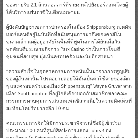
ของรายรับ 2.1 ล้านดอลลาร์ที่รายงานไปยังบอร์ดเกมโดยผู้
ให้บริการแฟนตาซีในเดือนเมษายน
ผู้บังคับบัญชาเขตการปกครองในเมือง Shippensburg เขตคัม
เบอร์แลนด์อยู่ในบันทึกที่สนับสนุนการมาถึงของคาสิโน
ขนาดเล็ก แต่ผู้อยู่อาศัยในพื้นที่ที่พูดในการได้ยินเมื่อวัน
พฤหัสบดีประณามกิจการ Parx Casino ว่าเป็นการโจมตี
ชุมชนที่สงบสุข มุ่งเน้นครอบครัว และนับถือศาสนา
“ความสำเร็จในอุตสาหกรรมการพนันนั้นมาจากการสูญเสีย
ของผู้อื่นเท่านั้น โปรดอย่าปล่อยให้มันเป็นค่าใช้จ่ายของเด็ก
ๆ และครอบครัวของเมือง Shippensburg” Wayne Gruver จาก
เมือง Southampton ที่อยู่ใกล้เคียงบอกกับสมาชิกของคณะ
กรรมการควบคุมการเล่นเกมเพนซิลวาเนียในความคิดเห็นที่
สะท้อนโดยวิทยากรอีก 10 คน
คณะกรรมการจัดให้มีการประชาพิจารณ์ซึ่งมีผู้เข้าร่วม
ประมาณ 100 คนที่ศูนย์ศิลปะการแสดง Luhrs ของ
มหาวิทยาลัย Shippensburg เป็นขั้นตอนที่จำเป็นก่อนที่จะ