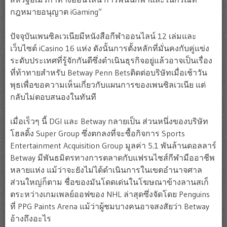
กฎหมายอนุญาต iGaming”
ปัจจุบันเพนซิลเวเนียมีหนังสือกีฬาออนไลน์ 12 เล่มและ
เว็บไซต์ iCasino 16 แห่ง ดังนั้นการตั้งหลักที่มั่นคงกับคู่แข่ง
ระดับประเทศที่รู้จักกันดีซึ่งดำเนินธุรกิจอยู่แล้วอาจเป็นเรื่อง
ที่ท้าทายสำหรับ Betway Penn Betsติดต่อบริษัทเมื่อเช้าวัน
พุธเพื่อขอความเห็นเกี่ยวกับแผนการของเพนซิลเวเนีย แต่
กลับไม่ตอบสนองในทันที
เมื่อเร็วๆ นี้ DGI และ Betway กลายเป็น ส่วนหนึ่งของบริษัท
โฮลดิ้ง Super Group ซึ่งตกลงที่จะซื้อกิจการ Sports
Entertainment Acquisition Group มูลค่า 5.1 พันล้านดอลลาร์
Betway มีพันธมิตรทางการตลาดกับแฟรนไชส์กีฬามืออาชีพ
หลายแห่ง แม้ว่าจะยังไม่ได้ดำเนินการในเขตอำนาจศาล
ส่วนใหญ่ก็ตาม ชื่อของมันโดดเด่นในโฆษณาข้างลานสเก็
ตระหว่างเกมเพลย์ออฟของ NHL ล่าสุดซึ่งจัดโดย Penguins
ที่ PPG Paints Arena แม้ว่าผู้ชมบางคนอาจสงสัยว่า Betway
อ้างถึงอะไร