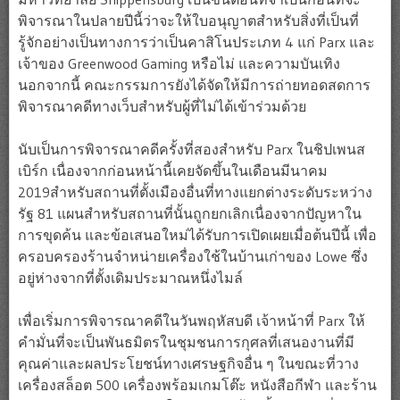
พิจารณาในปลายปีนี้ว่าจะให้ใบอนุญาตสำหรับสิ่งที่เป็นที่
รู้จักอย่างเป็นทางการว่าเป็นคาสิโนประเภท 4 แก่ Parx และ
เจ้าของ Greenwood Gaming หรือไม่ และความบันเทิง
นอกจากนี้ คณะกรรมการยังได้จัดให้มีการถ่ายทอดสดการ
พิจารณาคดีทางเว็บสำหรับผู้ที่ไม่ได้เข้าร่วมด้วย
นับเป็นการพิจารณาคดีครั้งที่สองสำหรับ Parx ในชิปเพนส
เบิร์ก เนื่องจากก่อนหน้านี้เคยจัดขึ้นในเดือนมีนาคม
2019สำหรับสถานที่ตั้งเมืองอื่นที่ทางแยกต่างระดับระหว่าง
รัฐ 81 แผนสำหรับสถานที่นั้นถูกยกเลิกเนื่องจากปัญหาใน
การขุดค้น และข้อเสนอใหม่ได้รับการเปิดเผยเมื่อต้นปีนี้ เพื่อ
ครอบครองร้านจำหน่ายเครื่องใช้ในบ้านเก่าของ Lowe ซึ่ง
อยู่ห่างจากที่ตั้งเดิมประมาณหนึ่งไมล์
เพื่อเริ่มการพิจารณาคดีในวันพฤหัสบดี เจ้าหน้าที่ Parx ให้
คำมั่นที่จะเป็นพันธมิตรในชุมชนการกุศลที่เสนองานที่มี
คุณค่าและผลประโยชน์ทางเศรษฐกิจอื่น ๆ ในขณะที่วาง
เครื่องสล็อต 500 เครื่องพร้อมเกมโต๊ะ หนังสือกีฬา และร้าน