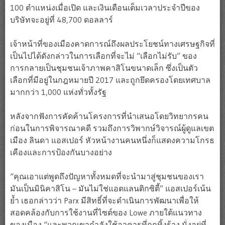
100 ตำแหน่งเมื่อเปิด และเงินเดือนเต็มเวลาประจำปีของ
บริษัทจะอยู่ที่ 48,700 ดอลลาร์
เจ้าหน้าที่ของเมืองคาดการณ์ถึงผลประโยชน์ทางเศรษฐกิจที่
เป็นไปได้ดังกล่าวในการเลือกที่จะไม่ “เลือกไม่รับ” ของ
การกลายเป็นชุมชนเจ้าภาพคาสิโนขนาดเล็ก ซึ่งเป็นตัว
เลือกที่มีอยู่ในกฎหมายปี 2017 และถูกยึดครองโดยเทศบาล
มากกว่า 1,000 แห่งทั่วทั้งรัฐ
หลังจากฟังการคัดค้านโครงการที่นำเสนอโดยวิทยากรคน
ก่อนในการพิจารณาคดี รวมถึงการวิพากษ์วิจารณ์ผู้ดูแลเขต
เมือง ลินดา แอสเปอร์ หัวหน้างานคนหนึ่งก็แสดงความโกรธ
เคืองและการป้องกันบางอย่าง
“คุณเอาแต่พูดถึงปัญหาทั้งหมดที่จะนำมาสู่ชุมชนของเรา
มันเป็นมินิคาสิโน – มันไม่ใช่แอตแลนติกซิตี้” แอสเปอร์เน้น
ย้ำ เธอกล่าวว่า Parx มีสิทธิ์ที่จะดำเนินการพัฒนาเพื่อให้
สอดคล้องกับการใช้งานที่ไซต์ของ Lowe ภายใต้แนวทาง
ของเมือง “และพวกเขากำลังใช้อาคารที่ถูกทิ้งร้าง นั่งอยู่ที่