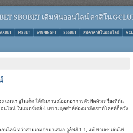
ET SBOBET เดิมพันออนไลน์ คาสิโน GCL
AXBET
M8BET
WINNINGFT
855BET
สมัครคาสิโนออนไลน์
GCL
์
อง แมนฯ ยูไนเต็ด ให้สัมภาษณ์ออกอาการหัวฟัดหัวเหวี่ยงที่ต้น
ออนไลน์ ในแมตช์เดย์ 4 เพราะอุตส่าห์ล่องมายังเซาท์โคสต์ก็หวัง
ลออนไลน์ ทว่าสามเกมต่อมาเสมอ วูล์ฟส์ 1-1, แพ้ พาเลซ เล่นไพ่