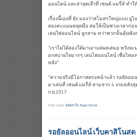
ออนไลน์ และล่าสุดเจ๊าที่ เซนต์ แมรี่ส์ ทำ
เรื่องนี้เองที่ ยัง มองว่าสโมสรใหญ่แบบ ยู
สองคะแนนหลุดมือ ต่อให้เป็นช่วงเวลาก่อนที
เล่นไพ่ออนไลน์ ลูกสาม ทว่าพวกนั้นลุ้นพังสกอ
“เราไม่ได้ล่องใต้มาเอาแค่ผลเสมอ หวังจะ
อกสบายใจมากๆ เล่นไพ่ออนไลน์ เชื่อไหม
หลัง”
“ความจริงมีโอกาสตรงหน้าแล้ว รอยัลออนไลน
มาเล่นที่ เซนต์.แมรี่ส์ สามจาก 4 เกมหลัง
ก.ย.2017
Filed under
สมัครเว็บ Royal Online
รอยัลออนไลน์ เว็บคาสิโนสด