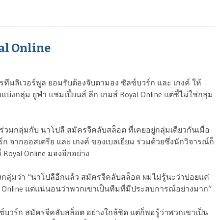
yal Online
การทีมลิเวอร์พูล ยอมรับต้องจับตามอง ซัลซ์บวร์ก และ เกงค์ ให้
งกลุ่ม ยูฟ่า แชมเปี้ยนส์ ลีก เกมส์ Royal Online แต่ชี้ไม่ใช่กลุ่ม
่วมกลุ่มกับ นาโปลี สมัครจีคลับสล็อต ที่เคยอยู่กลุ่มเดียวกันเมื่อ
วร์ก จากออสเตรีย และ เกงค์ ของเบลเยียม ร่วมด้วยซึ่งนักวิจารณ์ก็
ส์ Royal Online มองอีกอย่าง
ุ่มว่า “นาโปลีอีกแล้ว สมัครจีคลับสล็อต ผมไม่รู้นะว่าบ่อยแค่
al Online แต่แน่นอนว่าพวกเขาเป็นทีมที่มีประสบการณ์อย่างมาก”
ซ์บวร์ก สมัครจีคลับสล็อต อย่างใกล้ชิด แต่ก็พอรู้ว่าพวกเขาเป็น