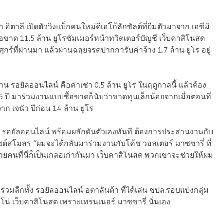
อิตาลี เปิดตัววิงแบ็กคนใหม่ดีเอโก้ลักซัลต์ที่ยืมตัวมาจาก เอซีมิ
ขาด 11.5 ล้าน ยูโรซัมเมอร์หน้าทวิตเตอร์บัญชี เว็บคาสิโนสด
ุกร์ที่ผ่านมา แล้วผ่านฉลุยจรดปากการับค่าจ้าง 1.7 ล้าน ยูโร อยู่
ลาน รอยัลออนไลน์ คือค่าเช่า 0.5 ล้าน ยูโร ในฤดูกาลนี้ แล้วต้อง
26 ปี มาร่วมงานแบบซื้อขาดก็นับว่าขาดทุนเล็กน้อยจากเมื่อตอนที่
จาก เจนัว ปีก่อน 14 ล้าน ยูโร
รอยัลออนไลน์ พร้อมผลักดันตัวเองทันที ต้องการประสานงานกับ
ไซต์สโมสร “ผมจะได้กลับมาร่วมงานกับโค้ช วอลเตอร์ มาซซารี่ ที่
่นหลายคนที่นี่ก็เป็นเกลอเก่ากันมา เว็บคาสิโนสด พวกเขาจะช่วยให้ผม
่วมลีกทั้ง รอยัลออนไลน์ อตาลันต้า ที่ได้เล่น ชปล.รอบแบ่งกลุ่ม
ริโน่ เว็บคาสิโนสด เพราะเทรนเนอร์ มาซซารี่ นั่นเอง