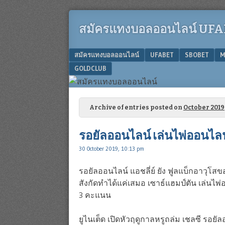
สมัครแทงบอลออนไลน์ UFAB
Menu
SKIP TO CONTENT
สมัครแทงบอลออนไลน์
UFABET
SBOBET
M
GOLDCLUB
Archive of entries posted on
October 2019
รอยัลออนไลน์ เล่นไพ่ออนไลน
30 October 2019, 10:13 pm
รอยัลออนไลน์ แอชลี่ย์ ยัง ฟูลแบ็กอาวุโสข
สังกัดทำได้แค่เสมอ เซาธ์แฮมป์ตัน เล่นไพ่
3 คะแนน
ยูไนเต็ด เปิดหัวฤดูกาลหรูถล่ม เชลซี รอยั