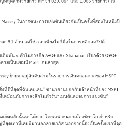
หญ่ที่สุดสามรายการ (สาขา 820, 884 และ 1,066 รายการ) ใน
Massey ในการชนะการแข่งขันเดียวกันเป็นครั้งที่สองในหนึ่งปี
ahan 8.1 ล้าน แต่ใช้เวลาเพียงไม่กี่มือในการพลิกสคริปต์
เดิมพัน 4 ตัวในการถือ A♦Q♦ และ Shanahan เรียกด้วย Q♥Q♠
ายเป็นแชมป์ MSPT คนล่าสุด
Massey ย้ายมาอยู่อันดับสามในรายการเงินตลอดกาลของ MSPT
่งที่ดีที่สุดที่ฉันเคยเล่น” ชานาฮานบอกกับเจ้าหน้าที่ของ MSPT
ะไรที่เหมือนกับการลงลึกในทัวร์นาเมนต์และจบการแข่งขัน”
รวมเจ็ดหลักนั้นหาได้ยาก โดยเฉพาะนอกเมืองชิคาโก สำหรับ
่ที่สุดเท่าที่เคยมีมานอกลาสเวกัส นอกจากนี้ยังเป็นครั้งแรกที่จุด