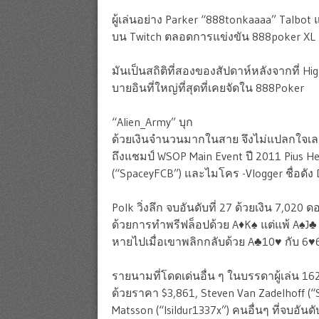
ผู้เล่นอย่าง Parker “888tonkaaaa” Tal
บน Twitch ตลอดการแข่งขัน 888poker XL 
มันเป็นสถิติที่สองของสัปดาห์หลังจากที่ Hi
บายอินที่ใหญ่ที่สุดที่เคยจัดใน 888Poker
“Alien_Army” บุก
ด้วยเงินจำนวนมากในสาย จึงไม่แปลกใจเลยที
ถึงแชมป์ WSOP Main Event ปี 2011 Pius He
(“SpaceyFCB”) และไมโคร -Vlogger ชื่อดั
Polk วิ่งลึก จบอันดับที่ 27 ด้วยเงิน 7,020
ด้วยการทำพรีฟล็อปด้วย A♦K♠ แต่แพ้ A♠J♣ เท
หายไปเมื่อเขาพลิกกลับด้วย A♣10♥ กับ 6♥
รายนามที่โดดเด่นอื่น ๆ ในบรรดาผู้เล่น 162 
ด้วยราคา $3,861, Steven Van Zadelhoff (“S
Matsson (“Isildur1337x”) คนอื่นๆ ที่จบอันด