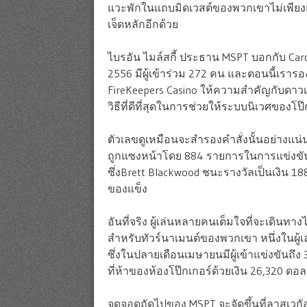
แวะพักในแถบมิดเวสต์ของพวกเขาไม่เพียงแค
เจ็ดหลักอีกด้วย
ไบรอัน ไมล์สกี้ ประธาน MSPT บอกกับ Cards
2556 มีผู้เข้าร่วม 272 คน และตอนนี้เรารองรั
FireKeepers Casino ให้ความสำคัญกับดาว
วิธีที่ดีที่สุดในการช่วยให้ระบบนิเวศของโป
ตัวเลขดูเหมือนจะสำรองคำสั่งนั้นอย่างแน่นอ
ถูกแซงหน้าโดย 884 รายการในการแข่งขัน
ซึ่งBrett Blackwood ชนะรางวัลเป็นเงิน 18
ของแข็ง
อันที่จริง ผู้เล่นหลายคนเต็มใจที่จะเดินท
สำหรับทัวร์นาเมนต์ของพวกเขา หนึ่งในผู้เล่
ซึ่งในปลายเดือนเมษายนมีผู้เข้าแข่งขันถึง
ที่ห้าของห้องโป๊กเกอร์ด้วยเงิน 26,320 ดอล
จุดจอดถัดไปของ MSPT จะจัดขึ้นที่ลาสเวก