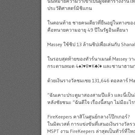
นั่นหมายความว่าเขาเป็นผู้จัดตารางงานใ
ประวัติศาสตร์มิชิแกน
ในตอนท้าย ชายคนเดียวที่ยืนอยู่ในทางของ 
คือทนายความอายุ 49 ปีในรัฐอินเดียนา
Massey ใช้ชิป 13 ล้านชิปเพื่อเล่นกับ Shan
ในรอบสุดท้ายของทัวร์นาเมนต์ Massey วาง
กระดานหมด 4♠J♥8♥K♣J♦ และชานาฮานกล
ด้วยเงินรางวัลชมเชย 131,646 ดอลลาร์ 
“ฉันเคาะประตูมาสองสามปีแล้ว และนี่เป็นสิ
หลังชัยชนะ “ฉันดีใจ เรื่องนี้สนุก ไม่มีอ
FireKeepers คาสิโนศูนย์กลางโป๊กเกอร์?
ในมิดเวสต์ การแข่งขันที่เสนอเงินรางวัล
MSPT งาน FireKeepers ล่าสุดเป็นทัวร์ที่ใหญ