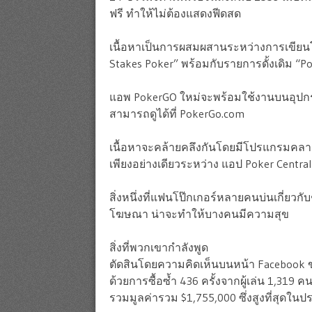
ฟรี ทำให้ไม่ต้องแสดงฟีดสด
เนื้อหาเป็นการผสมผสานระหว่างการเขียน
Stakes Poker” พร้อมกับรายการดั้งเดิม “P
แอพ PokerGO ใหม่จะพร้อมใช้งานบนอุปกรณ
สามารถดูได้ที่ PokerGo.com
เนื้อหาจะคล้ายคลึงกันโดยมีโปรแกรมคลาส
เพียงอย่างเดียวระหว่าง แอป Poker Central
สิ่งหนึ่งที่แฟนโป๊กเกอร์หลายคนบ่นเกี่ยว
โฆษณา น่าจะทำให้บางคนมีความสุข
สิ่งที่พวกเขากำลังพูด
ตัดสินโดยความคิดเห็นบนหน้า Facebook ข
ด้วยการซื้อซ้ำ 436 ครั้งจากผู้เล่น 1,319 
รวมมูลค่ารวม $1,755,000 ซึ่งสูงที่สุดใน