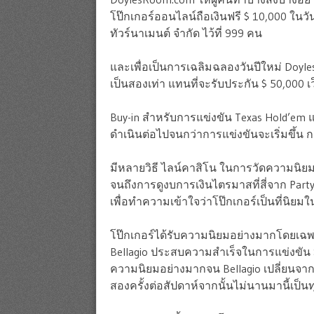
โป๊กเกอร์ออนไลน์ถือเงินฟรี $ 10,000 ในวัน
ทัวร์นาเมนต์ จำกัด ไว้ที่ 999 คน
และเพื่อเป็นการเฉลิมฉลองวันปีใหม่ Doyle
เป็นสองเท่า แทนที่จะรับประกัน $ 50,000 เ
Buy-in สำหรับการแข่งขัน Texas Hold’em 
ดำเนินต่อไปจนกว่าการแข่งขันจะเริ่มขึ้น กา
มีหลายวิธี ไลน์คาสิโน ในการวัดความนิยม
จนถึงการดูงบการเงินไตรมาสที่สี่จาก Party P
เพื่อทำความเข้าใจว่าโป๊กเกอร์เป็นที่นิยมใน
โป๊กเกอร์ได้รับความนิยมอย่างมากโดยเฉพาะ
Bellagio ประสบความสำเร็จในการแข่งขัน $ 
ความนิยมอย่างมากจน Bellagio เปลี่ยนจาก
สองครั้งต่อสัปดาห์จากนั้นไม่นานมานี้เป็นท