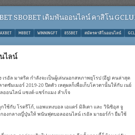
ET SBOBET เดิมพันออนไลน์ คาสิโน GCL
AXBET
M8BET
WINNINGFT
855BET
สมัครคาสิโนออนไลน์
GCL
นไลน์
เรอัล มาดริด กำลังจะเป็นผู้เล่นนอกสหภาพยุโรป (อียู) คนล่าสุด
ซัมเมอร์ 2019-20 ปิดตัว เหตุผลก็เพื่อเก็บโควตานั้นให้กับ เนย์
บอลออนไลน์ แซงต์-แชร์กแมง สำเร็จ
กใช้กับ โรดรีโก้, แอพแทงบอล เอแดร์ มิลิเตา และ วินิซิอุส จู
ะ กองกลางญี่ปุ่นให้ พนันฟุตบอลออนไลน์ เรอัล มายอร์ก้า ยืมใช้