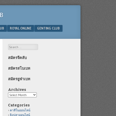
UB
UB
ROYAL ONLINE
GENTING CLUB
Search
สมัครจีคลับ
สมัครสโบเบท
สมัครยูฟ่าเบท
Archives
Archives
Categories
คาสิโนออนไลน์
ยิงปลาออนไลน์