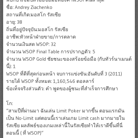
ชื่อ: Andrey Ziachenko
สถานที่เกิด:มอสโก รัสเซีย
อายุ: 38
ถิ่นที่อยู่ปัจจุบัน:มอสโก รัสเซีย
อาชีพ:หัวหน้าฝ่ายขาย/การตลาด
จำนวนเงินสด WSOP: 32
จำนวน WSOP Final Table การปรากฏตัว: 5
จำนวน WSOP Gold ชัยชนะของสร้อยข้อมือ (กับทัวร์นาเมนต์
นี้): 1
WSOP ที่ดีที่สุดก่อนหน้า จบการแข่งขัน:อันดับที่ 3 (2011)
รายได้ WSOP ทั้งหมด: 1,160,546 ดอลลาร์
ข้อเท็จจริงส่วนตัว: คำ พูดของผู้ชนะที่สำเร็จการศึกษา
โก:
“สามปีที่ผ่านมา ฉันเล่น Limit Poker มากขึ้น ตอนแรกมัน
เป็น No-Limit แต่ตอนนี้เราเล่นเกม Limit cash มากมายใน
รัสเซีย ผลลัพธ์ของเกมเหล่านี้ในรัสเซียทำให้เราดีขึ้นที่นี่
ตอนนี้ ( ที่ WSOP)”