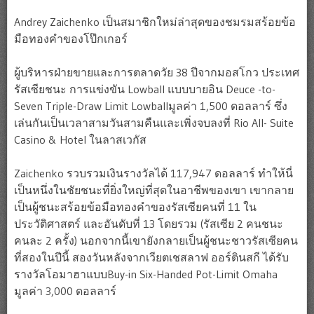
Andrey Zaichenko เป็นสมาชิกใหม่ล่าสุดของชมรมสร้อยข้อ
มือทองคำของโป๊กเกอร์
ผู้บริหารฝ่ายขายและการตลาดวัย 38 ปีจากมอสโกว ประเทศ
รัสเซียชนะ การแข่งขัน Lowball แบบบายอิน Deuce -to-
Seven Triple-Draw Limit Lowballมูลค่า 1,500 ดอลลาร์ ซึ่ง
เล่นกันเป็นเวลาสามวันสามคืนและเพิ่งจบลงที่ Rio All- Suite
Casino & Hotel ในลาสเวกัส
Zaichenko รวบรวมเงินรางวัลได้ 117,947 ดอลลาร์ ทำให้นี่
เป็นหนึ่งในชัยชนะที่ยิ่งใหญ่ที่สุดในอาชีพของเขา เขากลาย
เป็นผู้ชนะสร้อยข้อมือทองคำของรัสเซียคนที่ 11 ใน
ประวัติศาสตร์ และอันดับที่ 13 โดยรวม (รัสเซีย 2 คนชนะ
คนละ 2 ครั้ง) นอกจากนี้เขายังกลายเป็นผู้ชนะชาวรัสเซียคน
ที่สองในปีนี้ สองวันหลังจากเวียตเชสลาฟ ออร์ตินสกี ได้รับ
รางวัลโอมาฮาแบบBuy-in Six-Handed Pot-Limit Omaha
มูลค่า 3,000 ดอลลาร์