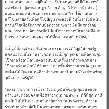
ความเหมาะสมของผู้ยื่นคำขอรับใบอนุญาตที่มีศักยภาพ”
สมาชิกสภาผู้แทนราษฎร Adam Gray (D-Merced) กล่าว ผู้
แนะนำและ สนับสนุนการเรียกเก็บเงิน “เราได้ดำเนินการ
แก้ไขหลายครั้งเพื่อแก้ไขปัญหาทั้งสองนี้ วันนี้เรายังดำเนิน
การแก้ไขเพื่อจัดการกับข้อกังวลทางการเงินที่แสดงโดย
คณะกรรมการจัดสรรเพื่อให้แน่ใจว่าตลาดมีสุขภาพที่ดีและ
มีการแข่งขันตลอดจนรายได้ที่เหมาะสมสำหรับรัฐ”
นี่เป็นปีที่สองติดต่อกันที่คณะกรรมการนิติบัญญัติของรัฐ
แคลิฟอร์เนียได้ผ่านร่างกฎหมายที่มีจุดมุ่งหมายเพื่อควบคุม
โป๊กเกอร์ออนไลน์ แต่อาจนับเป็นครั้งแรกที่ร่างกฎหมาย
โป๊กเกอร์ออนไลน์ได้รับการโหวตขั้นต่ำจากสภาเต็มรูปแบบ
จะต้องได้รับคะแนนเสียงข้างมากสองในสามจึงจะผ่านเข้าสู่
วุฒิสภาของรัฐได้
“ตลอดกระบวนการนี้ เรายังคงมุ่งมั่นที่จะพูดคุยอย่างเปิด
กว้างและครอบคลุมเพื่อสร้างกฎหมาย iPoker ที่ดีที่สุดเท่าที่
จะเป็นไปได้ในประเทศ” เกรย์กล่าว “ฉันหวังว่าจะทำงาน
ร่วมกับทุกฝ่ายต่อไปในความพยายามของเราเพื่อมอบตัว