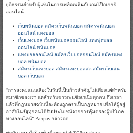
ยุติธรรมสำหรับผู้เล่นในการเพลิดเพลินกับเกมโป๊กเกอร์
ออนไลน์
เว็บพนันบอล สมัครเว็บพนันบอล สมัครพนันบอล
ออนไลน์ แทงบอล
เว็บแทงบอล เว็บพนันบอลออนไลน์ แทงฟุตบอล
ออนไลน์ พนันบอล
แทงบอลออนไลน์ สมัครเว็บบอลออนไลน์ สมัครแทง
บอล พนันบอล
สมัครเว็บแทงบอล สมัครแทงบอลสด สมัครเว็บเล่น
บอล เว็บบอล
“การลงคะแนนเสียงในวันนี้เป็นก้าวสำคัญไม่เพียงแต่สำหรับ
สมาชิกของเรา แต่สำหรับชาวเพนซิลเวเนียทุกคน ถึงเวลา
แล้วที่กฎหมายฉบับนี้จะต้องถูกตราเป็นกฎหมาย เพื่อให้ผู้อยู่
อาศัยในรัฐทุกคนได้รับประโยชน์จากการคุ้มครองผู้บริโภค
ทางออนไลน์” Pappas กล่าวต่อ
พบกับ แชมป์สร้อยข้อมือทองคำWSOPคนล่าสุด