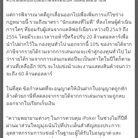
แต่การพิจารณาคดีถูกเลื่อนออกไปเพื่อเพิ่มการแก้ไขร่าง
กฎหมายนี้ รวมถึงมาตรา “นักแสดงที่ไม่ดี” ที่ลงโทษผู้ดำเนิน
การใดๆ ที่ยอมรับผู้เล่นจากแคลิฟอร์เนียระหว่างปี 2549 ถึง
2554 โดยมีระยะเวลารอห้าปีหรือปรับ 20 ล้านดอลลาร์เพื่อ
นำไปฝากไว้ใน กองทุนทั่วไป นอกจากนี้ 10% ของรายได้จาก
ภาษีจากรายได้รวมจากการเล่นเกมจะเข้าสู่กองทุนทั่วไป ไม่
ว่ารายได้รวมจากการเล่นเกมต่อปีจะเป็นเท่าใดในปีใดก็ตาม
ส่วนที่เหลืออีก 90% จะไปแข่งม้าและงานแสดงสินค้าจนกว่า
จะถึง 60 ล้านดอลลาร์
ในที่สุด ข้อกำหนดที่จะอนุญาตให้เงินฝากใบอนุญาตถูกหัก
ล้างด้วยภาษีที่ลดลงจากรายได้จากการเล่นเกมรวมถูกลบ
ออกจากใบเรียกเก็บเงิน
“ความพยายามต่างๆ ในการควบคุม iPoker ในช่วงไม่กี่ปีที่
ผ่านมาส่วนใหญ่มุ่งเน้นไปที่ประเด็นสำคัญสองประการ:
อุตสาหกรรมการแข่งม้าในฐานะผู้ได้รับใบอนุญาต และ