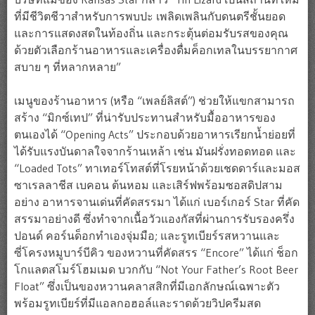
ที่มีชีวิตชีวาสำหรับการพบปะ เพลิดเพลินกับดนตรีชั้นยอด
และการแสดงสดในท้องถิ่น และกระตุ้นต่อมรับรสของคุณ
ด้วยตัวเลือกร้านอาหารและเครื่องดื่มค็อกเทลในบรรยากาศ
สบาย ๆ ที่หลากหลาย”
เมนูของร้านอาหาร (หรือ “เพลย์ลิสต์”) ช่วยให้แขกสามารถ
สร้าง “มิกซ์เทป” ที่น่ารับประทานสำหรับมื้ออาหารของ
ตนเองได้ “Opening Acts” ประกอบด้วยอาหารเรียกน้ำย่อยที่
ได้รับแรงบันดาลใจจากร้านเหล้า เช่น มันฝรั่งทอดทอด และ
“Loaded Tots” ทาเทอร์โทสต์ที่โรยหน้าด้วยเชดดาร์และมอส
ซาเรลลาชีส เบคอน ต้นหอม และเสิร์ฟพร้อมซอสดิปสาม
อย่าง อาหารจานเด่นที่คัดสรรมา ได้แก่ เบอร์เกอร์ Star ที่คัด
สรรมาอย่างดี ซึ่งทำจากเนื้อวัวแองกัสที่ผ่านการรับรองครึ่ง
ปอนด์ คอร์นด็อกทำเองจุ่มมือ; และรูทเบียร์รสหวานและ
ซี่โครงหมูบาร์บีคิว ของหวานที่คัดสรร “Encore” ได้แก่ ช็อก
โกแลตสโมร์โฮมเมด บวกกับ “Not Your Father’s Root Beer
Float” ซึ่งเป็นของหวานคลาสสิกที่มีเอกลักษณ์เฉพาะตัว
พร้อมรูทเบียร์ที่มีแอลกอฮอล์และราดด้วยวิปครีมสด