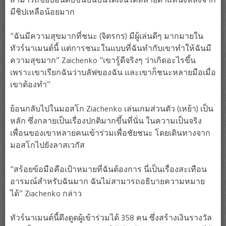
มีชิปเหลือน้อยมาก
“ฉันมีความสุขมากที่ชนะ (จิตรกร) มีผู้เล่นดีๆ มากมายใน
ทัวร์นาเมนต์นี้ แต่การชนะในแบบที่ฉันทำกับเขาทำให้ฉันมี
ความสุขมาก” Zaichenko “เขารู้ดีจริงๆ ว่าเกิดอะไรขึ้น
เพราะเขาเรียกฉันว่าบลัฟของฉัน และเขาก็ชนะหลายมือเมื่อ
เขาต้องทำ”
ย้อนกลับไปในมอสโก Ziachenko เล่นเกมส่วนตัว (เหย้า) เป็น
หลัก ซึ่งกลายเป็นเรื่องปกติมากขึ้นที่นั่น ในความเป็นจริง
เพื่อนของเขาหลายคนเข้าร่วมเพื่อชัยชนะ โดยเดินทางจาก
มอสโกไปยังลาสเวกัส
“สร้อยข้อมือคือเป้าหมายที่ฉันต้องการ นี่เป็นเรื่องสะเทือน
อารมณ์สำหรับฉันมาก ฉันไม่สามารถอธิบายความหมาย
ได้” Ziachenko กล่าว
ทัวร์นาเมนต์นี้ดึงดูดผู้เข้าร่วมได้ 358 คน ซึ่งสร้างเงินรางวัล