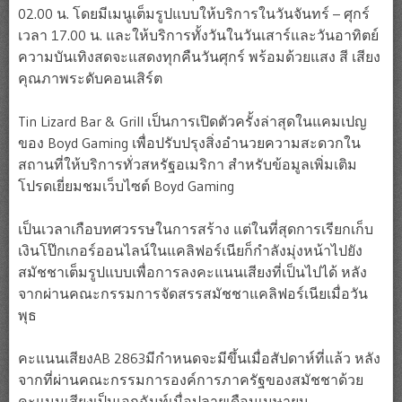
02.00 น. โดยมีเมนูเต็มรูปแบบให้บริการในวันจันทร์ – ศุกร์
เวลา 17.00 น. และให้บริการทั้งวันในวันเสาร์และวันอาทิตย์
ความบันเทิงสดจะแสดงทุกคืนวันศุกร์ พร้อมด้วยแสง สี เสียง
คุณภาพระดับคอนเสิร์ต
Tin Lizard Bar & Grill เป็นการเปิดตัวครั้งล่าสุดในแคมเปญ
ของ Boyd Gaming เพื่อปรับปรุงสิ่งอำนวยความสะดวกใน
สถานที่ให้บริการทั่วสหรัฐอเมริกา สำหรับข้อมูลเพิ่มเติม
โปรดเยี่ยมชมเว็บไซต์ Boyd Gaming
เป็นเวลาเกือบทศวรรษในการสร้าง แต่ในที่สุดการเรียกเก็บ
เงินโป๊กเกอร์ออนไลน์ในแคลิฟอร์เนียก็กำลังมุ่งหน้าไปยัง
สมัชชาเต็มรูปแบบเพื่อการลงคะแนนเสียงที่เป็นไปได้ หลัง
จากผ่านคณะกรรมการจัดสรรสมัชชาแคลิฟอร์เนียเมื่อวัน
พุธ
คะแนนเสียงAB 2863มีกำหนดจะมีขึ้นเมื่อสัปดาห์ที่แล้ว หลัง
จากที่ผ่านคณะกรรมการองค์การภาครัฐของสมัชชาด้วย
คะแนนเสียงเป็นเอกฉันท์เมื่อปลายเดือนเมษายน