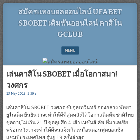
สมัครแทงบอลออนไลน์ UFABET
SBOBET เดิมพันออนไลน์ คาสิโน
GCLUB
MENU
SKIP TO CONTENT
เล่นคาสิโน SBOBET เมื่อโอกาสมา!
วงศกร
13 May 2019, 3:39 am
เล่นคาสิโน SBOBET วงศกร ชัยกุลเทวินทร์ กองกลาง พัทยา
ยูไนเต็ด ยืนยันว่าจะทำให้ดีที่สุดหลังได้โอกาสติดทีมชาติไทย
ชุดอายุไม่เกิน 21 ปี ชุดลุยศึก 4 เส้า เนชันส์ คัพ ที่มาเลเซีย
พร้อมหวังว่าจะทำได้ดีจนแจ้งเกิดเหมือนตอนฟุตบอลชิง
แชมป์ประเทศไทย รุ่นยู 19 ครั้งล่าสุด