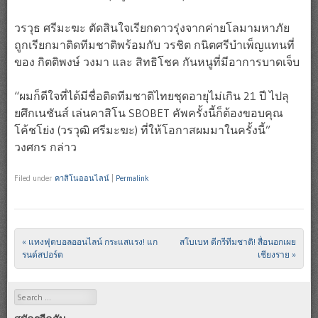
วรวุธ ศรีมะฆะ ตัดสินใจเรียกดาวรุ่งจากค่ายโลมามหาภัย
ถูกเรียกมาติดทีมชาติพร้อมกับ วรชิต กนิตศรีบำเพ็ญแทนที่
ของ กิตติพงษ์ วงมา และ สิทธิโชค กันหนูที่มีอาการบาดเจ็บ
“ผมก็ดีใจที่ได้มีชื่อติดทีมชาติไทยชุดอายุไม่เกิน 21 ปี ไปลุ
ยศึกเนชันส์ เล่นคาสิโน SBOBET คัพครั้งนี้ก็ต้องขอบคุณ
โค้ชโย่ง (วรวุฒิ ศรีมะฆะ) ที่ให้โอกาสผมมาในครั้งนี้”
วงศกร กล่าว
Filed under
คาสิโนออนไลน์
|
Permalink
«
แทงฟุตบอลออนไลน์ กระแสแรง! แก
สโบเบท ดีกรีทีมชาติ! สื่อนอกเผย
Post navigation
รนด์สปอร์ต
เชียงราย
»
Search