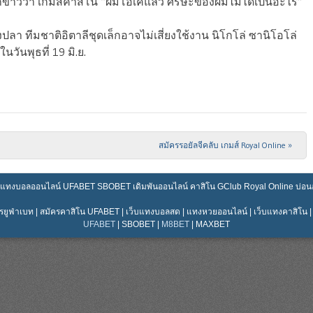
ักข่าวว่า เกมส์คาสิโน “ผมโอเคแล้ว ศีรษะของผมไม่ได้เป็นอะไร”
ส์ยิงปลา ทีมชาติอิตาลีชุดเล็กอาจไม่เสี่ยงใช้งาน นิโกโล่ ซานิโอโล่
ันพุธที่ 19 มิ.ย.
สมัครรอยัลจีคลับ เกมส์ Royal Online
»
ครแทงบอลออนไลน์ UFABET SBOBET เดิมพันออนไลน์ คาสิโน GClub Royal Online บ่อนอ
ครยูฟ่าเบท | สมัครคาสิโน UFABET | เว็บแทงบอลสด | แทงหวยออนไลน์ | เว็บแทงคาสิโน 
UFABET
| SBOBET |
M8BET
| MAXBET