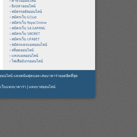
คาสิโนออนไลน์
ยิงปลาออนไลน์
สมัครรอยัลออนไลน์
สมัครเว็บ GClub
สมัครเว็บ Royal Online
สมัครเว็บ SA GAMING
สมัครเว็บ SBOBET
สมัครเว็บ UFABET
สมัครแทงบอลออนไลน์
สล็อตออนไลน์
แทงบอลออนไลน์
ไพ่เสือมังกรออนไลน์
อนไลน์ แทงพนันฟุตบอล เล่นบาคาร่ายอดฮิตที่สุด
| เว็บแทงบาคาร่า | แทงบาสออนไลน์