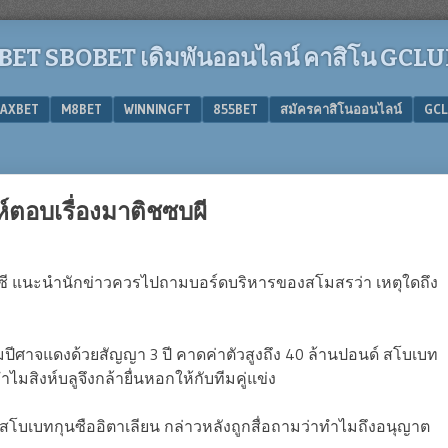
ET SBOBET เดิมพันออนไลน์ คาสิโน GCL
AXBET
M8BET
WINNINGFT
855BET
สมัครคาสิโนออนไลน์
GCL
์ตอบเรื่องมาติชซบผี
ชลซี แนะนำนักข่าวควรไปถามบอร์ดบริหารของสโมสรว่า เหตุใดถึง
ีมปีศาจแดงด้วยสัญญา 3 ปี คาดค่าตัวสูงถึง 40 ล้านปอนด์ สโบเบท
ิงห์บลูจึงกล้ายื่นหอกให้กับทีมคู่แข่ง
 สโบเบทกุนซืออิตาเลียน กล่าวหลังถูกสื่อถามว่าทำไมถึงอนุญาต