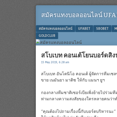
สมัครแทงบอลออนไลน์ UFAB
Menu
SKIP TO CONTENT
สมัครแทงบอลออนไลน์
UFABET
SBOBET
M
GOLDCLUB
สโบเบท คอนเต้โยนบอร์ดสิงห
15 May 2019, 6:28 am
สโบเบท อันโตนิโอ คอนเต้ ผู้จัดการทีมเ
ขาย เนมันยา มาติช ให้กับ แมนฯ ยูฯ
กองกลางทีมชาติเซอร์เบียเพิ่งย้ายไปร่วมท
ท่ามกลางความสงสัยของใครหลายคนว่าทำไมส
“คุณต้องไปถามเรื่องนี้กับบอร์ดบริหารนะ”