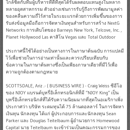
ใกล้ชิดกับทีมผู้บริหารที่ดีที่สุดได้รับผลตอบแทนสูงในหลาก
หลายอุตสาหกรรม ตัวอย่างเช่นการรับรู้ถึงการพัฒนามูลค่า
ของคลื่นความถี่ไร้สายในระยะแรกด้วยการเพิ่มขึ้นของการ
รับส่งข้อมูลมือถือการจัดหาเงินทุนสำหรับการสร้าง NextG
Networks การเติบโตของ Barneys New York, Telcove, Inc. ,
Planet Hollywood Las คาสิโน Vegas และ Total Outdoor
ประกาศนี้ใช้ได้อย่างเป็นทางการในภาษาต้นฉบับ การแปลมี
ไว้เพื่อช่วยในการอ่านเท่านั้นและควรเปรียบเทียบกับ
ข้อความในภาษาต้นทางซึ่งเป็นเพียงภาษาเดียวที่มีไว้เพื่อ
ความถูกต้องตามกฎหมาย
SCOTTSDALE, Ariz .- ( BUSINESS WIRE ) - Craig Weiss ซีอีโอ
ของ NJOY แบรนด์บุหรี่อิเล็กทรอนิกส์ที่มี “NJOY King” เป็น
บุหรี่อิเล็กทรอนิกส์ที่ได้รับความนิยมมากที่สุดในอเมริกาเพิ่ง
ประกาศว่า บริษัท ระดมทุนได้ 75 ล้านดอลลาร์ ในการจัดหา
เงินทุน นักลงทุน ได้แก่ ผู้ประกอบการและนักลงทุน Sean
Parker และ Douglas Teitelbaum ผู้อำนวยการ Homewood
Capital นาย Teitelbaum จะเข้าร่วมเป็นคณะกรรมการของ