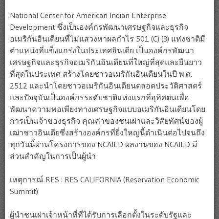
National Center for American Indian Enterprise
Development ซึ่งเป็นองค์กรพัฒนาเศรษฐกิจและธุรกิจ
อเมริกันอินเดียนที่ไม่แสวงหาผลกำไร 501 (C) (3) แห่งชาติมี
ตำแหน่งที่แข็งแกร่งในประเทศอินเดีย เป็นองค์กรพัฒนา
เศรษฐกิจและธุรกิจอเมริกันอินเดียนที่ใหญ่ที่สุดและยืนยาว
ที่สุดในประเทศ สร้างโดยชาวอเมริกันอินเดียนในปี พ.ศ.
2512 และนำโดยชาวอเมริกันอินเดียนตลอดประวัติศาสตร์
และปัจจุบันเป็นองค์กรระดับชาติแห่งแรกที่อุทิศตนเพื่อ
พัฒนาความพอเพียงทางเศรษฐกิจแบบอเมริกันอินเดียนโดย
การเป็นเจ้าของธุรกิจ คุณค่าของชนเผ่าและวิสัยทัศน์ของผู้
เฒ่าชาวอินเดียซึ่งสร้างองค์กรที่ยิ่งใหญ่นี้ดำเนินต่อไปจนถึง
ทุกวันนี้ผ่านโครงการของ NCAIED ผลงานของ NCAIED มี
ส่วนสำคัญในการเป็นผู้นำ
เหตุการณ์ RES : RES CALIFORNIA (Reservation Economic
Summit)
ผู้นำชนเผ่าเจ้าหน้าที่ที่ได้รับการเลือกตั้งในระดับรัฐและ