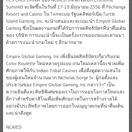
Summit) จะจัดขึ้นในวันที่ 17-19 มิถุนายน 2556 ที่ Pechanga
Resort and Casino ใน Temecula รัฐแคลิฟอร์เนีย Turtle
Island Gaming, Inc. จะนำเสนอและจะแนะนำ Empire Global
Gaming ซึ่งเป็นผลงานเกมที่ได้รับการจดสิทธิบัตรที่น่าตื่นเต้น
ของ บริษัท การแนะนำนี้จะเป็นครั้งแรกของเกมและตามมา
ด้วยการแนะนำเกมใหม่ ๆ อีกมากมาย
Empire Global Gaming, Inc เพิ่งยื่นจดสิทธิบัตรเกี่ยวกับเกม
Color Roulette ใหม่หลายรูปแบบ เกมใหม่เหล่านี้จะช่วยเพิ่ม
ศักยภาพให้กับ Indian Tribal Casinos เพื่อดึงดูดความสนใจ
ของผู้เล่นใหม่จำนวนมาก Nicholas Sorge Sr. ผู้ก่อตั้งและ
ประธานของ Empire Global Gaming, Inc กล่าวว่า“ เป็น
ความยินดีและสิทธิพิเศษของเราในการมอบโอกาสใหม่และ
ดีกว่าสำหรับคาสิโนเพื่อเพิ่มศักยภาพในการสร้างรายได้
อย่างมีประสิทธิภาพโดยการออกใบอนุญาตเกมที่น่าตื่นเต้น
และน่าดึงดูด
NCAIED