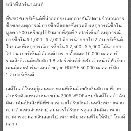
หน้าที่ทัวร์นาเมนต์
ที่WSOPเปอร์เซ็นต์ที่นำออกจะแตกต่างกันไปตามจำนวนการ
ซื้อของเหตุการณ์ การซื้อที่ลดลงซึ่งรวมถึงเหตุการณ์ซื้อใน
มูลค่า 500 เหรียญได้รับมากที่สุดที่ 3 เปอร์เซ็นต์ เหตุการณ์
การซื้อใน $ 1,000 - $ 2,000 มีการนำออกไป 2.7 เปอร์เซ็นต์
ในขณะที่เหตุการณ์การซื้อใน $ 2,500 - $ 5,000 ได้นำออก
ไป 2.4 เปอร์เซ็นต์ อีเวนต์ buy-in ทั้งหมด 10,000 ดอลลาร์
รวมถึงอีเวนต์หลักหัก 1.8 เปอร์เซ็นต์สำหรับเจ้าหน้าที่ทัวร์นา
เมนต์และทัวร์นาเมนต์ buy-in HORSE 50,000 ดอลลาร์หัก
1.2 เปอร์เซ็นต์
เจมี่โกลด์ในหมู่ผู้เล่นหลายคนที่เห็นด้วยกับเงินหัก ณ ที่จ่าย
สำหรับตัวแทนจำหน่ายเป็น 2006 WSOPแชมป์เจมี่โกลด์“ ฉัน
คิดว่ามันเป็นสิ่งที่ดีที่พวกเขาจะได้รับเงินส่วนหนึ่งเพราะพวก
เขา (ตัวแทนจำหน่าย) สมควรได้รับการดูแล ฉันคิดว่าพวก
เขาควรจะ (เอาเงินออกไป) เพราะมีบางคนที่ไม่ให้ทิป” โกลด์
กล่าว