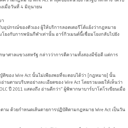
ื่อวันที่ 4 มิถุนายน
ขา
ับอุปกรณ์ของตัวเอง ผู้ให้บริการลอตเตอรีโต้แย้งว่ากฎหมาย
ยงกับการพนันกีฬาเท่านั้น อาร์กิวเมนต์นี้เชื่อมโยงกลับไปยัง
ากษาศาลแขวงสหรัฐ กล่าวว่าการตีความทั้งสองมีข้อดี แต่การ
ิของ Wire Act นั้นไม่เพียงพอที่จะตอบได้ว่า [กฎหมาย] นั้น
อ่านตามบริบทอย่างละเอียดของ Wire Act โดยรวมเผยให้เห็นว่า
LC ปี 2011 แสดงถึง อ่านดีกว่า” ผู้พิพากษาบาร์บาโดโรเขียนเมื่อ
รก็ตาม ด้วยกำหนดเส้นตายการปฏิบัติตามกฎหมาย Wire Act เป็นวัน