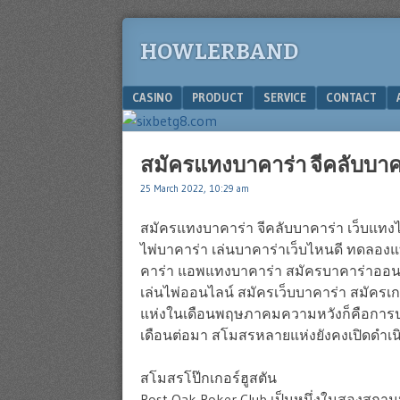
HOWLERBAND
Menu
SKIP TO CONTENT
CASINO
PRODUCT
SERVICE
CONTACT
สมัครแทงบาคาร่า จีคลับบาคา
25 March 2022, 10:29 am
สมัครแทงบาคาร่า จีคลับบาคาร่า เว็บแทงไพ่
ไพ่บาคาร่า เล่นบาคาร่าเว็บไหนดี ทดลอ
คาร่า แอพแทงบาคาร่า สมัครบาคาร่าออนไ
เล่นไพ่ออนไลน์ สมัครเว็บบาคาร่า สมัครเ
แห่งในเดือนพฤษภาคมความหวังก็คือการปรา
เดือนต่อมา สโมสรหลายแห่งยังคงเปิดดำเน
สโมสรโป๊กเกอร์ฮูสตัน
Post Oak Poker Club เป็นหนึ่งในสองสถา