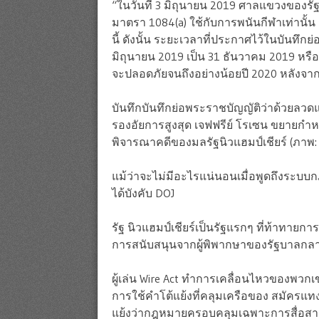
“ในวันที่ 3 มิถุนายน 2019 ศาลแขวงของรัฐ
มาตรา 1084(a) ใช้กับการพนันกีฬาเท่านั
นี้ ดังนั้น ระยะเวลาที่ประกาศไว้ในบันทึก
มิถุนายน 2019 เป็น 31 ธันวาคม 2019 หรื
จะปลอดภัยจนถึงอย่างน้อยปี 2020 หลังจา
บันทึกบันทึกย่อพระราชบัญญัติว่าด้วยลวดแ
รองอัยการสูงสุด เจฟฟรีย์ โรเซน ขยายก
พิจารณาคดีของมลรัฐนิวแฮมป์เชียร์ (ภาพ:
แม้ว่าจะไม่มีอะไรแน่นอนเมื่อพูดถึงระบ
ได้บังคับ DOJ
รัฐ นิวแฮมป์เชียร์เป็นรัฐแรกๆ ที่ท้าทาย
การสนับสนุนจากผู้พิพากษาของรัฐบาลกลางเม
ผู้เล่น Wire Act ทำการเคลื่อนไหวของพวกเ
การใช้คำโต้แย้งที่คลุมเครือของ สมัครแทง
แย้งว่ากฎหมายครอบคลุมเฉพาะการสื่อสารผ่า