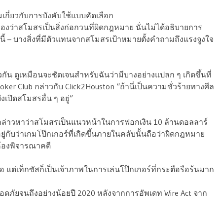
เกี่ยวกับการบังคับใช้แบบคัดเลือก
ี่มองว่าสโมสรเป็นสิ่งก่อกวนที่ผิดกฎหมาย นั่นไม่ได้อธิบายการ
านี้ – บางสิ่งที่มีตัวแทนจากสโมสรเป้าหมายตั้งคำถามถึงแรงจูงใจ
ียวกัน ดูเหมือนจะชัดเจนสำหรับฉันว่ามีบางอย่างแปลก ๆ เกิดขึ้นที่
Poker Club กล่าวกับ Click2Houston “ถ้านี่เป็นความชั่วร้ายทางศีล
เปิดสโมสรอื่น ๆ อยู่”
้อกล่าวหาว่าสโมสรเป็นแนวหน้าในการฟอกเงิน 10 ล้านดอลลาร์
ู่กับว่าเกมโป๊กเกอร์ที่เกิดขึ้นภายในคลับนั้นถือว่าผิดกฎหมาย
นห้องพิจารณาคดี
แต่เท็กซัสก็เป็นเจ้าภาพในการเล่นโป๊กเกอร์ที่กระตือรือร้นมาก
ดภัยจนถึงอย่างน้อยปี 2020 หลังจากการอัพเดท Wire Act จาก