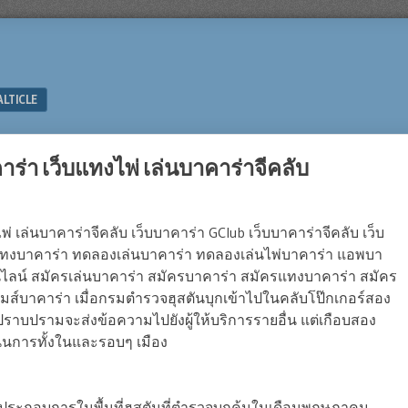
ALTICLE
ร่า เว็บแทงไพ่ เล่นบาคาร่าจีคลับ
 เล่นบาคาร่าจีคลับ เว็บบาคาร่า GClub เว็บบาคาร่าจีคลับ เว็บ
งแทงบาคาร่า ทดลองเล่นบาคาร่า ทดลองเล่นไพ่บาคาร่า แอพบา
ลน์ สมัครเล่นบาคาร่า สมัครบาคาร่า สมัครแทงบาคาร่า สมัคร
กมส์บาคาร่า เมื่อกรมตำรวจฮุสตันบุกเข้าไปในคลับโป๊กเกอร์สอง
บปรามจะส่งข้อความไปยังผู้ให้บริการรายอื่น แต่เกือบสอง
ินการทั้งในและรอบๆ เมือง
นประกอบการในพื้นที่ฮุสตันที่ตำรวจบุกค้นในเดือนพฤษภาคม