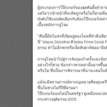
ผู้ประกอบการโป๊กเกอร์ของฮุสตันตั้งคำถาม
แต่ไม่ว่าเจ้าหน้าที่จะคิดถูกหรือไม่ก็ตามท
บังคับใช้แบบคัดเลือกกับห้องโป๊กเกอร์เหล่
เบื้องหลังการจู่โจม
“คืนนี้มีสโมสรที่เปิดอยู่สองโหลที่ทำสิ่งเด
นี่” Wayne Dolcefino ตัวแทน Prime Social 
ธรรม ทำไมอีกหกหรือเจ็ดสัปดาห์ต่อมาจึงยัง
การจู่โจมนำไปสู่การจับกุมเก้าครั้งและข
อย่างไรก็ตาม ข้อกล่าวหาเหล่านั้นอาจขึ้นอย
หรือไม่ ซึ่งเป็นการพิจารณาที่น่าจะเล่นใ
แม้จะมีสถานการณ์ทางกฎหมายที่คลุมเครือ 
ขึ้นในช่วงไม่กี่ปีที่ผ่านมา
โป๊กเกอร์ออนไลน์ในสหรัฐฯ ดูเหมือนจะปลอ
กระทรวงยุติธรรม (DOJ)