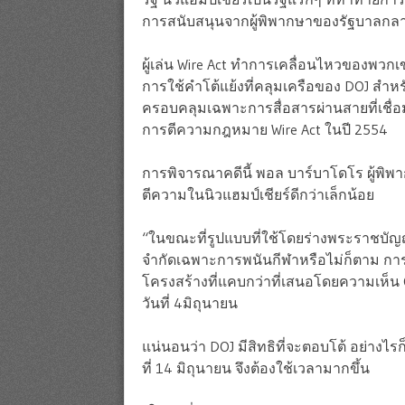
การสนับสนุนจากผู้พิพากษาของรัฐบาลกลางเม
ผู้เล่น Wire Act ทำการเคลื่อนไหวของพวกเ
การใช้คำโต้แย้งที่คลุมเครือของ DOJ สำหร
ครอบคลุมเฉพาะการสื่อสารผ่านสายที่เชื่อมโ
การตีความกฎหมาย Wire Act ในปี 2554
การพิจารณาคดีนี้ พอล บาร์บาโดโร ผู้พิพ
ตีความในนิวแฮมป์เชียร์ดีกว่าเล็กน้อย
“ในขณะที่รูปแบบที่ใช้โดยร่างพระราชบัญญัต
จำกัดเฉพาะการพนันกีฬาหรือไม่ก็ตาม การ
โครงสร้างที่แคบกว่าที่เสนอโดยความเห็น O
วันที่ 4มิถุนายน
แน่นอนว่า DOJ มีสิทธิที่จะตอบโต้ อย่างไ
ที่ 14 มิถุนายน จึงต้องใช้เวลามากขึ้น