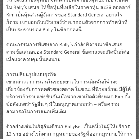
ใน Bally’s เสนอ ให้ซื้อหุ้นที่เหลือในราคาหุ้น ละ38 ดอลลาร์
Kim เป็นหุ้นส่วนผู้จัดการของ Standard General อย่างไร
ก็ตาม เขาบอกกับบริวเวอร์ว่าเขาถอนตัวจากการทำหน้าที่
เป็นประธานของ Bally ในข้อตกลงนี้
คณะกรรมการพิเศษจาก Bally’s กำลังพิจารณาข้อเสนอ
ตามข้อเสนอของ Standard General ข้อตกลงจะเกิดขึ้นก็ต่อ
เมื่อแผงควบคุมนั้นลงนาม
การเปลี่ยนรูปแบบธุรกิจ
เขากล่าวว่าการเล่นในระยะยาวในการเดิมพันกีฬาจะ
เกี่ยวข้องกับการหดตัวของตลาด ในขณะที่นิวยอร์กจะมีผู้ให้
บริการเก้ารายแข่งขันกันเมื่อพวกเขาเปิดตัวทั้งหมด Kim ตั้ง
ข้อสังเกตว่ารัฐอื่น ๆ มีใบอนุญาตมากกว่า – หรือความ
สามารถในการเสนอเพิ่มเติม
ตัวอย่างเช่นในรัฐอินเดียนา BallyBet เป็นหนึ่งในผู้ให้บริการ
13 ราย อย่างไรก็ตาม กฎหมายของรัฐที่ออกกฎหมายให้การ