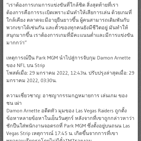
“เราต้องการเกมการแข่งขันที่ใกล้ชิด สิ่งสุดท้ายที่เรา
ต้องการคือการระเบิดเพราะมันทำให้เสียการเล่น ด้วยเกมที่
ใกล้เคียง ตลาดจะมีอายุยืนยาวขึ้น ผู้คนสามารถเดิมพันกับ
พวกเขาได้เช่นกัน และตั๋วของทุกคนยังมีชีวิตอยู่ มันทำให้
สนุกมากขึ้น เราต้องการเกมที่มีคะแนนต่ำและมีการแข่งขัน
มากกว่า”
เหตุการณ์ปืน Park MGM นำไปสู่การจับกุม Damon Arnette
ของ NFL บน Strip
โพสต์เมื่อ: 29 มกราคม 2022, 12:43น. ปรับปรุงล่าสุดเมื่อ: 29
มกราคม 2022, 03:30น.
ความเชี่ยวชาญ: อาชญากรรมกฎหมายการ เล่นเกม ของ
ชน เผ่า
Damon Arnette อดีตหัว มุมของ Las Vegas Raiders ถูกตั้ง
ข้อหาหลายข้อหาในเย็นวันศุกร์ หลังจากที่เขาถูกกล่าวหาว่า
ชักปืนใส่พนักงานจอดรถที่ Park MGM ซึ่งตั้งอยู่บนถนน Las
Vegas Strip เหตุการณ์ 17:45 น. เกิดขึ้นจากการที่เขา
พยายามเรียกรถโดยไม่มีตั๋วTMZรายงาน