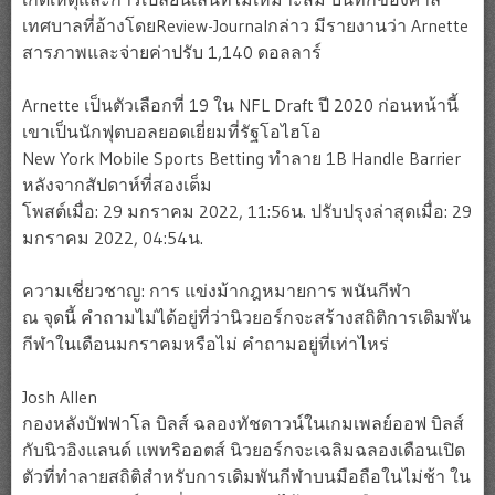
เทศบาลที่อ้างโดยReview-Journalกล่าว มีรายงานว่า Arnette
สารภาพและจ่ายค่าปรับ 1,140 ดอลลาร์
Arnette เป็นตัวเลือกที่ 19 ใน NFL Draft ปี 2020 ก่อนหน้านี้
เขาเป็นนักฟุตบอลยอดเยี่ยมที่รัฐโอไฮโอ
New York Mobile Sports Betting ทำลาย 1B Handle Barrier
หลังจากสัปดาห์ที่สองเต็ม
โพสต์เมื่อ: 29 มกราคม 2022, 11:56น. ปรับปรุงล่าสุดเมื่อ: 29
มกราคม 2022, 04:54น.
ความเชี่ยวชาญ: การ แข่งม้ากฎหมายการ พนันกีฬา
ณ จุดนี้ คำถามไม่ได้อยู่ที่ว่านิวยอร์กจะสร้างสถิติการเดิมพัน
กีฬาในเดือนมกราคมหรือไม่ คำถามอยู่ที่เท่าไหร่
Josh Allen
กองหลังบัฟฟาโล บิลส์ ฉลองทัชดาวน์ในเกมเพลย์ออฟ บิลส์
กับนิวอิงแลนด์ แพทริออตส์ นิวยอร์กจะเฉลิมฉลองเดือนเปิด
ตัวที่ทำลายสถิติสำหรับการเดิมพันกีฬาบนมือถือในไม่ช้า ใน