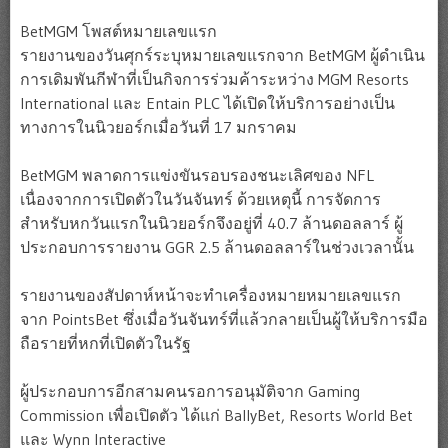
BetMGM โพสต์หมายเลขแรก
รายงานของวันศุกร์ระบุหมายเลขแรกจาก BetMGM ผู้ดำเนิน
การเดิมพันกีฬาที่เป็นกิจการร่วมค้าระหว่าง MGM Resorts
International และ Entain PLC ได้เปิดให้บริการอย่างเป็น
ทางการในนิวยอร์กเมื่อวันที่ 17 มกราคม
BetMGM พลาดการแข่งขันรอบรองชนะเลิศของ NFL
เนื่องจากการเปิดตัวในวันจันทร์ ด้วยเหตุนี้ การจัดการ
สำหรับหกวันแรกในนิวยอร์กจึงอยู่ที่ 40.7 ล้านดอลลาร์ ผู้
ประกอบการรายงาน GGR 2.5 ล้านดอลลาร์ในช่วงเวลานั้น
รายงานของสัปดาห์หน้าจะทำเครื่องหมายหมายเลขแรก
จาก PointsBet ซึ่งเมื่อวันจันทร์ที่แล้วกลายเป็นผู้ให้บริการมือ
ถือรายที่หกที่เปิดตัวในรัฐ
ผู้ประกอบการอีกสามคนรอการอนุมัติจาก Gaming
Commission เพื่อเปิดตัว ได้แก่ BallyBet, Resorts World Bet
และ Wynn Interactive