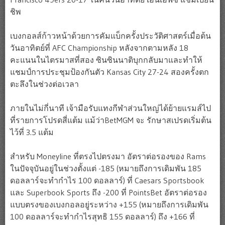
ชิพ
เบงกอลส์ก้าวหน้าด้วยการคัมแบ็กครั้งประวัติศาสตร์เมื่อต้น
วันอาทิตย์ที่ AFC Championship หลังจากตามหลัง 18
คะแนนในไตรมาสที่สอง ซินซินนาติบุกกลับมาและทำให้
แชมป์การประชุมป้องกันตัว Kansas City 27-24 สองครั้งตก
ตะลึงในช่วงต่อเวลา
ภายในไม่กี่นาที เจ้ามือรับแทงกีฬาส่วนใหญ่ได้ย้ายแรมส์ไป
ที่รายการโปรดสี่แต้ม แม้ว่าBetMGM จะ รักษาสเปรดเริ่มต้น
ไว้ที่ 3.5 แต้ม
สำหรับ Moneyline ที่ตรงไปตรงมา อัตราต่อรองของ Rams
ในปัจจุบันอยู่ในช่วงตั้งแต่ -185 (หมายถึงการเดิมพัน 185
ดอลลาร์จะทำกำไร 100 ดอลลาร์) ที่ Caesars Sportsbook
และ Superbook Sports ถึง -200 ที่ PointsBet อัตราต่อรอง
แบบตรงของเบงกอลอยู่ระหว่าง +155 (หมายถึงการเดิมพัน
100 ดอลลาร์จะทำกำไรสุทธิ 155 ดอลลาร์) ถึง +166 ที่