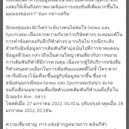
แสดงให้เห็นถึงสภาพแวดล้อมการแข่งขันที่เพิ่มมากขึ้นใน
มุมมองของเรา” Bain กล่าวเสริม
นักลงทุนและนักวิเคราะห์บางคนไม่พอใจ Genius และ
Sportradar เนื่องจากความกังวลว่าบริษัทต่างๆ จะยอมแพ้ใน
การทำข้อตกลงกับลีกกีฬาต่างๆ มากเกินไป กรณีกระทิง
สำหรับหุ้นข้อมูลการเดิมพันกีฬามุ่งเน้นไปที่การขาดแคลน
ข้อมูลที่ Bain กล่าวถึงเป็นส่วนใหญ่ เช่นเดียวกับการขยาย
การเดิมพันกีฬาที่มีการควบคุม เนื่องจากผู้ให้บริการหนังสือ
กีฬาเสนอทางเลือกในการเดิมพันแบบสดที่ไม่ซ้ำใคร พวก
เขาจึงมีแนวโน้มที่จะขึ้นอยู่กับข้อมูลมากขึ้น ซึ่งอาจ
สนับสนุนกรณีของ Genius และ SportradarBally’s จะรอ
จนถึงเดือนเมษายนเพื่อเปิดตัวแอพเดิมพันกีฬาบนมือถือใน
นิวยอร์ก Kim . กล่าว
โพสต์เมื่อ: 27 มกราคม 2022, 04:01น. ปรับปรุงล่าสุดเมื่อ: 28
มกราคม 2022, 01:18น.
ความเชี่ยวชาญ: การ แข่งม้ากฎหมายการ พนันกีฬา