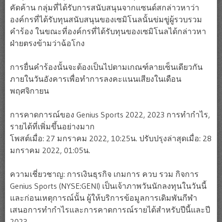
คัดค้าน กลุ่มที่ได้รับการสนับสนุนจากแซนด์สกล่าวหาว่า
องค์กรที่ได้รับทุนสนับสนุนของเซมิโนลนั้นข่มขู่ผู้รวบรวม
คำร้อง ในขณะที่องค์กรที่ได้รับทุนของเซมิโนลได้กล่าวหา
ฝ่ายตรงข้ามว่าฉ้อโกง
การยื่นคำร้องนั้นจะต้องเป็นไปตามเกณฑ์ลายเซ็นเดียวกัน
ภายในวันอังคารเพื่อทำการลงคะแนนเสียงในเดือน
พฤศจิกายน
การคาดการณ์ของ Genius Sports 2022, 2023 การทำกำไร,
รายได้ที่เพิ่มขึ้นอย่างมาก
โพสต์เมื่อ: 27 มกราคม 2022, 10:25น. ปรับปรุงล่าสุดเมื่อ: 28
มกราคม 2022, 01:05น.
ความเชี่ยวชาญ: การเงินธุรกิจ เกมการ ควบ รวม กิจการ
Genius Sports (NYSE:GENI) เป็นเจ้าภาพวันนักลงทุนในวันนี้
และก่อนเหตุการณ์นั้น ผู้ให้บริการข้อมูลการเดิมพันกีฬา
เสนอการทำกำไรและการคาดการณ์รายได้สำหรับปีนี้และปี
2023