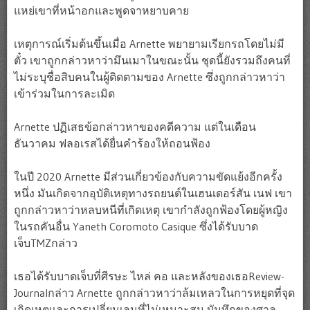
แหย่เขาที่หน้าอกและพูดจาหยาบคาย
เหตุการณ์เริ่มต้นขึ้นเมื่อ Arnette พยายามเรียกรถโดยไม่มี
ตั๋ว เขาถูกกล่าวหาว่ามึนเมาในขณะนั้น ชุดนี้ยังรวมถึงคนที่
ไม่ระบุชื่อสิบคนในผู้ติดตามของ Arnette ซึ่งถูกกล่าวหาว่า
เข้าร่วมในการละเมิด
Arnette ปฏิเสธข้อกล่าวหาของคดีความ แต่ในเดือน
ธันวาคม ฟลอเรสได้ยื่นคำร้องให้ถอนฟ้อง
ในปี 2020 Arnette มีส่วนเกี่ยวข้องกับความขัดแย้งอีกครั้ง
หนึ่ง มันเกิดจากอุบัติเหตุทางรถยนต์ในเฮนเดอร์สัน เนฟ เขา
ถูกกล่าวหาว่าหลบหนีที่เกิดเหตุ เขากำลังถูกฟ้องโดยผู้หญิง
ในรถคันอื่น Yaneth Coromoto Casique ซึ่งได้รับบาด
เจ็บTMZกล่าว
เธอได้รับบาดเจ็บที่ศีรษะ ไหล่ คอ และหลังของเธอReview-
Journalกล่าว Arnette ถูกกล่าวหาว่าล้มเหลวในการหยุดที่จุด
เกิดเหตุและการเปลี่ยนเลนที่ไม่เหมาะสม บันทึกของศาล