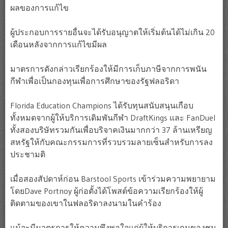
ผลของการแก้ไข
ผู้ประกอบการรายอื่นจะได้รับอนุญาตให้เริ่มต้นได้ไม่เกิน 20
เดือนหลังจากการแก้ไขมีผล
มาตรการดังกล่าวเรียกร้องให้มีการเก็บภาษีจากการพนัน
กีฬาเพื่อเป็นกองทุนเพื่อการศึกษาของรัฐฟลอริดา
Florida Education Champions ได้รับทุนสนับสนุนเกือบ
ทั้งหมดจากผู้ให้บริการเดิมพันกีฬา DraftKings และ FanDuel
ทั้งสองบริษัทรวมกันเพื่อบริจาคเงินมากกว่า 37 ล้านเหรียญ
สหรัฐให้กับคณะกรรมการที่รวบรวมลายเซ็นสำหรับการลง
ประชามติ
เมื่อสองสัปดาห์ก่อน Barstool Sports เข้าร่วมความพยายาม
โดยDave Portnoy ผู้ก่อตั้งได้โพสต์ข้อความเรียกร้องให้ผู้
ติดตามของเขาในฟลอริดาลงนามในคำร้อง
แม้จะมีมาตรการให้ความพึงพอใจแก่ผู้ให้บริการเกมของชน