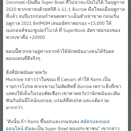
Cincinnati เป็นทีม Super Bowl ที่ไม่น่าจะเป็นไปได้ ในฤดูกาล
2020 พวกเขาจบด้วยสถิติ 4-11-1 Burrow มือใหม่เมื่อฤดูกาล
ที่แล้ว จบปีแรกก่อนกำหนดเพราะเอ็นหัวเข่าขาด ก่อนเริ่ม
ฤดูกาล 2021 BetMGM เสนออัตราต่อรอง +15,000 ให้
เบงกอลส์ชนะซูเปอร์โบวล์ ที่ SuperBook อัตราต่อรองของ
พวกเขาคือ +20000
ตอนนี้พวกเขาอยู่ห่างจากทำให้นักพนันบางคนได้รับผล
ตอบแทนที่ดีจริงๆ
สิ่งที่นักพนันคาดหวัง
Mucklow กล่าวว่าในขณะที่ Caesars ทำให้ Rams เป็น
รายการโปรด พวกเขาจะไม่ตัดสิทธิ์ Burrow เพราะสิ่งที่เขา
แสดงให้เห็นในรอบตัดเชือก เขาคาดหวังว่านักพนันจะเดิม
พันกับมันนี่ไลน์เบงกอล, แรมส์ที่สเปรด และแต้มรวม
มากกว่า
“ดังนั้น ถ้า Rams ขึ้นปกและเกมจบลง
สมัครแทงบอล
ออนไลน์
มันจะเป็น Super Bowl ของประชาชน” เขากล่าว