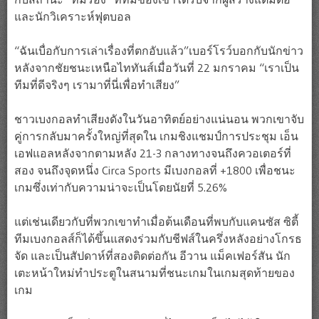
และนักวิเคราะห์ฟุตบอล
“ฉันเบื่อกับการเล่าเรื่องที่ตกอับแล้ว”เบอร์โรว์บอกกับนักข่าว
หลังจากชัยชนะเหนือไททันส์เมื่อวันที่ 22 มกราคม “เราเป็น
ทีมที่ดีจริงๆ เรามาที่นี่เพื่อทำเสียง”
ชาวเบงกอลทำเสียงดังในวันอาทิตย์อย่างแน่นอน พวกเขาจับ
คู่การกลับมาครั้งใหญ่ที่สุดใน เกมชิงแชมป์การประชุม เอ็น
เอฟแอลหลังจากตามหลัง 21-3 กลางทางจนถึงควอเตอร์ที่
สอง จนถึงจุดหนึ่ง Circa Sports มีเบงกอลที่ +1800 เพื่อชนะ
เกมซึ่งเท่ากับความน่าจะเป็นโดยนัยที่ 5.26%
แต่เช่นเดียวกับที่พวกเขาทำเมื่อต้นเดือนที่พบกับแคนซัส ซิตี้
ทีมเบงกอลส์ก็ได้ขึ้นแสดงร่วมกับชีฟส์ในครึ่งหลังอย่างโกรธ
จัด และเป็นสัปดาห์ที่สองติดต่อกัน อีวาน แม็คเฟอร์สัน นัก
เตะหน้าใหม่ทำประตูในสนามที่ชนะเกมในเกมสุดท้ายของ
เกม