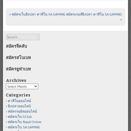
«
สมัครเว็บยิงปลา คาสิโน SA GAMING
สมัครเกมส์ยิงปลา คาสิโน SA GAMING
Post navigation
»
Search
สมัครจีคลับ
สมัครสโบเบท
สมัครยูฟ่าเบท
Archives
Archives
Categories
คาสิโนออนไลน์
ยิงปลาออนไลน์
สมัครรอยัลออนไลน์
สมัครเว็บ GClub
สมัครเว็บ Royal Online
สมัครเว็บ SA GAMING