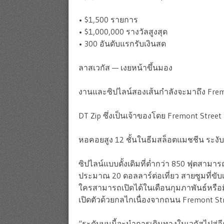
• $1,500 รายการ
• $1,000,000 รางวัลสูงสุด
• 300 อันดับแรกรับเงินสด
ลาสเวกัส — เงยหน้าขึ้นมอง
งานและซิปไลน์สองเส้นกำลังจะมาถึง Fremon
DT Zip ซึ่งเป็นเจ้าของโดย Fremont Street 
หอคอยสูง 12 ชั้นในธีมสล็อตแมชชีน ระงับผ
ซิปไลน์แบบดั้งเดิมที่ต่ำกว่า 850 ฟุตสามาร
ประมาณ 20 ดอลลาร์ต่อเที่ยว สายซูมที่ขับเ
ใครสามารถเปิดได้ในเดือนกุมภาพันธ์หรือม
เปิดตัวด้วยกลไกเนื่องจากถนน Fremont St
“ระดับบนนี้จะนำการเดินทางในเวกัสไปสู่อ