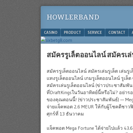
HOWLERBAND
Menu
SKIP TO CONTENT
CASINO
PRODUCT
SERVICE
CONTACT
สมัครรูเล็ตออนไลน์ สมัครเล่
สมัครรูเล็ตออนไลน์ สมัครเล่นรูเล็ต เล่นรูเ
แทงรูเล็ตออนไลน์ เกมรูเล็ตออนไลน์ รูเล็ต GCl
สมัครเล่นรูเล็ตออนไลน์ (ข่าวประชาสัมพัน
ที่DraftKingsในวันอาทิตย์นี้หรือไม่? อย่าร
ของคุณตอนนี้! (ข่าวประชาสัมพันธ์) — M
จ่ายแจ็คพอต 2.6 MEUR ให้กับผู้โชคดีชาวฟิน
ศุกร์ที่ 13 ธันวาคม
แจ็คพอต Mega Fortune ได้จ่ายไปแล้ว 43.6