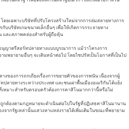
ก โดยเฉพาะบริษัทที่ปรับโครงสร้างใหม่จากการล่มสลายทางการ
ารกับบริษัทเกมขนาดเล็กอื่นๆ เพื่อให้เกิดการกระจายทาง
ขึ้น และสภาพคล่องสำหรับผู้ถือหุ้น
รอนุญาตรีสอร์ทปลายทางแบบบูรณาการ แม้ว่าโครงการ
ความพยายามอื่นๆ จะเดินหน้าต่อไป โดยไซปรัสเป็นโอกาสที่เป็นไป
กลางของการถกเถียงเรื่องการขยายตัวของการพนัน เนื่องจากผู้
ปลายทางระหว่างประเทศ และชนเผ่าพื้นเมืองอเมริกันโต้แย้ง
ี่ยวที่เหมาะสำหรับครอบครัวต้องการคาสิโนมากกว่านี้หรือไม่
ถูกต้องตามกฎหมายจะดำเนินต่อไปในรัฐที่ปฏิเสธคาสิโนมานาน
 เนื่องจากรัฐเหล่านั้นแสวงหาแหล่งรายได้เพิ่มเติมในขณะที่พยายาม