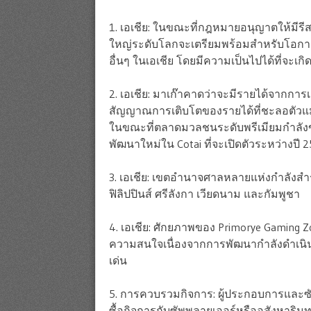
1. เอเชีย: ในขณะที่กฎหมายอนุญาตให้มีรี
ใหญ่ระดับโลกจะเตรียมพร้อมสำหรับโอกาสสำค
อื่นๆ ในเอเชีย โดยมีความเป็นไปได้ที่จะเกิ
2. เอเชีย: มาเก๊าคาดว่าจะมีรายได้จากกา
สัญญาณการเติบโตของรายได้ที่ชะลอตัวแม้
ในขณะที่ตลาดมวลชนระดับพรีเมียมกำลังข
พัฒนาใหม่ใน Cotai ที่จะเปิดตัวระหว่างปี 
3. เอเชีย: เขตอำนาจศาลหลายแห่งกำลังส
ฟิลิปปินส์ ศรีลังกา เวียดนาม และกัมพูชา
4. เอเชีย: ศักยภาพของ Primorye Gaming Zo
ความสนใจเนื่องจากการพัฒนากำลังดำเนินไ
เด่น
5. การควบรวมกิจการ: ผู้ประกอบการแล
ซื้อกิจการกับซัพพลายเออร์หรืออสังหาริมท