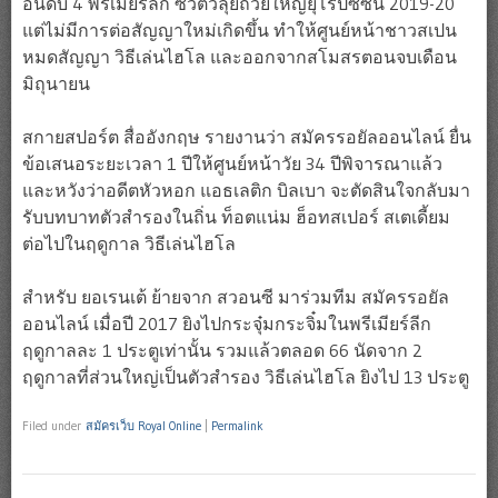
อันดับ 4 พรีเมียร์ลีก ซิวตั๋วลุยถ้วยใหญ่ยุโรปซีซั่น 2019-20
แต่ไม่มีการต่อสัญญาใหม่เกิดขึ้น ทำให้ศูนย์หน้าชาวสเปน
หมดสัญญา วิธีเล่นไฮโล และออกจากสโมสรตอนจบเดือน
มิถุนายน
สกายสปอร์ต สื่ออังกฤษ รายงานว่า สมัครรอยัลออนไลน์ ยื่น
ข้อเสนอระยะเวลา 1 ปีให้ศูนย์หน้าวัย 34 ปีพิจารณาแล้ว
และหวังว่าอดีตหัวหอก แอธเลติก บิลเบา จะตัดสินใจกลับมา
รับบทบาทตัวสำรองในถิ่น ท็อตแน่ม ฮ็อทสเปอร์ สเตเดี้ยม
ต่อไปในฤดูกาล วิธีเล่นไฮโล
สำหรับ ยอเรนเต้ ย้ายจาก สวอนซี มาร่วมทีม สมัครรอยัล
ออนไลน์ เมื่อปี 2017 ยิงไปกระจุ๋มกระจิ๋มในพรีเมียร์ลีก
ฤดูกาลละ 1 ประตูเท่านั้น รวมแล้วตลอด 66 นัดจาก 2
ฤดูกาลที่ส่วนใหญ่เป็นตัวสำรอง วิธีเล่นไฮโล ยิงไป 13 ประตู
Filed under
สมัครเว็บ Royal Online
|
Permalink