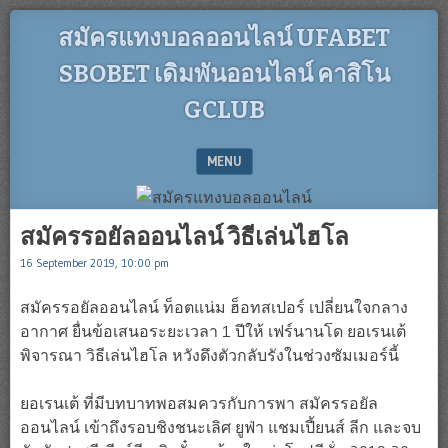
สมัครแทงบอลออนไลน์ UFABET
SBOBET เดิมพันออนไลน์ คาสิโน
GCLUB
MENU
SKIP TO CONTENT
สมัครรอยัลออนไลน์ วิธีเล่นไฮโล
16 September 2019, 10:00 pm
สมัครรอยัลออนไลน์ ท็อตแน่ม ฮ็อทสเปอร์ เปลี่ยนใจกลาง
อากาศ ยื่นข้อเสนอระยะเวลา 1 ปีให้ เฟร์นานโด ยอเรนเต้
พิจารณา วิธีเล่นไฮโล หวังดึงตัวกลับรังในช่วงซัมเมอร์นี้
ยอเรนเต้ ที่มีบทบาทพอสมควรกับการพา สมัครรอยัล
ออนไลน์ เข้าถึงรอบชิงชนะเลิศ ยูฟ่า แชมเปี้ยนส์ ลีก และจบ