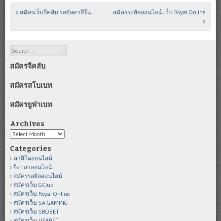
«
สมัครเว็บจีคลับ รอยัลคาสิโน
สมัครรอยัลออนไลน์ เว็บ Royal Online
Post navigation
»
Search
สมัครจีคลับ
สมัครสโบเบท
สมัครยูฟ่าเบท
Archives
Archives
Categories
คาสิโนออนไลน์
ยิงปลาออนไลน์
สมัครรอยัลออนไลน์
สมัครเว็บ GClub
สมัครเว็บ Royal Online
สมัครเว็บ SA GAMING
สมัครเว็บ SBOBET
สมัครเว็บ UFABET