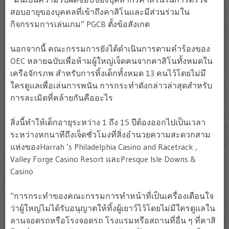
สอบอายุของบุคคลที่เข้าถึงคาสิโนและมีส่วนร่วมใน
กิจกรรมการเล่นเกม” PGCB ตั้งข้อสังเกต
นอกจากนี้ คณะกรรมการยังได้ดำเนินการตามคำร้องของ
OEC หลายฉบับเพื่อห้ามผู้ใหญ่เจ็ดคนจากคาสิโนทั้งหมดใน
เครือจักรภพ สำหรับการทิ้งเด็กทั้งหมด 13 คนไว้โดยไม่มี
ใครดูแลเพื่อเล่นการพนัน การกระทำดังกล่าวล่าสุดสำหรับ
การละเมิดที่คล้ายกันคืออะไร
สิ่งนี้ทำให้เด็กอายุระหว่าง 1 ถึง 15 ปีต้องออกไปเป็นเวลา
ระหว่างหกนาทีถึงเจ็ดชั่วโมงที่สิ่งอำนวยความสะดวกสาม
แห่งของHarrah ’s Philadelphia Casino and Racetrack ,
Valley Forge Casino Resort และPresque Isle Downs &
Casino
“การกระทำของคณะกรรมการทำหน้าที่เป็นเครื่องเตือนใจ
ว่าผู้ใหญ่ไม่ได้รับอนุญาตให้ทิ้งผู้เยาว์ไว้โดยไม่มีใครดูแลใน
ลานจอดรถหรือโรงจอดรถ โรงแรมหรือสถานที่อื่น ๆ ที่คาสิ