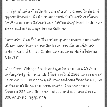
“เรารู้สึกตื่นเต้นที่ได้เป็นพันธมิตรกับ Wind Creek ในอีกไม่กี่
ฤดูกาลข้างหน้า เพื่อนำเสนอการแข่งขันในอารีน่า เนื้อหา
โซเชียล และการชิงโชคใหม่ๆ ให้กับแฟนๆ” Mark Levitt รอง
ประธานฝ่ายพัฒนาธุรกิจของ Bulls กล่าว
“ความร่วมมือครั้งใหม่นี้จะสนับสนุนความพยายามอย่างต่อ
เนื่องของเราในการยกระดับประสบการณ์เกมเดย์สำหรับ
แฟน ๆ Bulls ที่ United Center และบนแพลตฟอร์มโซเชียล
ของเรา”
Wind Creek Chicago Southland มูลค่าประมาณ 440 ล้าน
เหรียญสหรัฐ มีกำหนดเปิดให้บริการในปี 2566 และจะมีคาสิ
โนขนาด 70,000 ตารางฟุตที่ประกอบด้วยเครื่องสล็อต 1,350
เครื่อง เกมโต๊ะ 56 เกม ความบันเทิง; ร้านอาหารและ
โรงแรม 252 แห่ง มีการกล่าวด้วยว่าหน่วยงานจะนำงาน
800 ตำแหน่งมาสู่ภูมิภาค