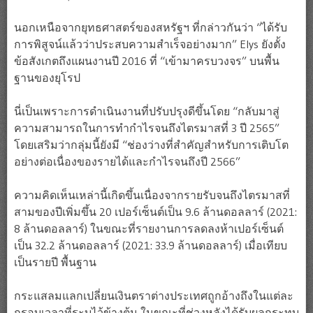
นอกเหนือจากยุทธศาสตร์ของสหรัฐฯ ที่กล่าวกันว่า “ได้รับ
การพิสูจน์แล้วว่าประสบความสำเร็จอย่างมาก” Elys ยังตั้ง
ข้อสังเกตถึงแผนงานปี 2016 ที่ “เข้ามาครบวงจร” บนพื้น
ฐานของยุโรป
นี่เป็นเพราะการดำเนินงานที่ปรับปรุงดีขึ้นโดย “กลับมาสู่
ความสามารถในการทำกำไรจนถึงไตรมาสที่ 3 ปี 2565”
โดยเสริมว่ากลุ่มนี้ยังมี “ช่องว่างที่สำคัญสำหรับการเติบโต
อย่างต่อเนื่องของรายได้และกำไรจนถึงปี 2566”
ความคิดเห็นเหล่านี้เกิดขึ้นเนื่องจากรายรับจนถึงไตรมาสที่
สามของปีเพิ่มขึ้น 20 เปอร์เซ็นต์เป็น 9.6 ล้านดอลลาร์ (2021:
8 ล้านดอลลาร์) ในขณะที่รายงานการลดลงห้าเปอร์เซ็นต์
เป็น 32.2 ล้านดอลลาร์ (2021: 33.9 ล้านดอลลาร์) เมื่อเทียบ
เป็นรายปี พื้นฐาน
กระแสลมแลกเปลี่ยนเงินตราต่างประเทศถูกอ้างถึงในแต่ละ
กรอบเวลาที่ระบุไว้ข้างต้น ในขณะที่ช่วงหลังได้รับผลกระทบ