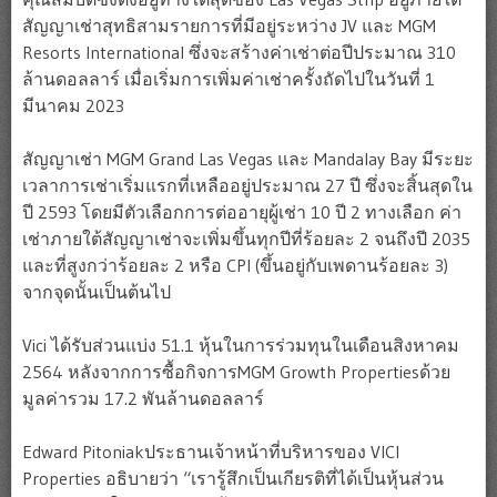
สัญญาเช่าสุทธิสามรายการที่มีอยู่ระหว่าง JV และ MGM
Resorts International ซึ่งจะสร้างค่าเช่าต่อปีประมาณ 310
ล้านดอลลาร์ เมื่อเริ่มการเพิ่มค่าเช่าครั้งถัดไปในวันที่ 1
มีนาคม 2023
สัญญาเช่า MGM Grand Las Vegas และ Mandalay Bay มีระยะ
เวลาการเช่าเริ่มแรกที่เหลืออยู่ประมาณ 27 ปี ซึ่งจะสิ้นสุดใน
ปี 2593 โดยมีตัวเลือกการต่ออายุผู้เช่า 10 ปี 2 ทางเลือก ค่า
เช่าภายใต้สัญญาเช่าจะเพิ่มขึ้นทุกปีที่ร้อยละ 2 จนถึงปี 2035
และที่สูงกว่าร้อยละ 2 หรือ CPI (ขึ้นอยู่กับเพดานร้อยละ 3)
จากจุดนั้นเป็นต้นไป
Vici ได้รับส่วนแบ่ง 51.1 หุ้นในการร่วมทุนในเดือนสิงหาคม
2564 หลังจากการซื้อกิจการMGM Growth Propertiesด้วย
มูลค่ารวม 17.2 พันล้านดอลลาร์
Edward Pitoniakประธานเจ้าหน้าที่บริหารของ VICI
Properties อธิบายว่า “เรารู้สึกเป็นเกียรติที่ได้เป็นหุ้นส่วน