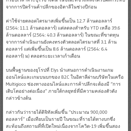
จากการปิดร้านค้าปลีกของอิตาลีในช่วงปีก่อน
ค่าใช้จ่ายตลอดไตรมาสเพิ่มขึ้นเป็น 12.7 ล้านดอลลาร์
(2564: 11.1 ล้านดอลลาร์) แต่ลดลงสำหรับ YTD เหลือ 39.6
ล้านดอลลาร์ (2564: 40.3 ล้านดอลลาร์) ในขณะที่ขาดทุน
จากการดำเนินงานยังคงทรงตัวตลอดไตรมาสที่ 3.1 ล้าน
ดอลลาร์ แต่เพิ่มขึ้นเป็น 8.6 ล้านดอลลาร์ (2564: 6.4
ดอลลาร์) ม) ตลอดระยะเวลาเก้าเดือน
บนพื้นฐานของยุโรปที่ Elys นำเสนอการดำเนินงานเกม
ออนไลน์และเกมบนบกของ B2C ในอิตาลีผ่านบริษัทในเครือ
Multigioco ช่องทางออนไลน์และการค้าปลีกจะต้องมี “การ
เติบโตอย่างต่อเนื่อง” ภายใต้กลยุทธ์ที่มีความคล่องตัวดัง
กล่าวข้างต้น
กล่าวกันว่ารายได้ดิจิทัลเพิ่มขึ้น “ประมาณ 900,000
ดอลลาร์” เมื่อเทียบเป็นรายปี ในขณะที่รายได้ทางบกซึ่ง
สะท้อนถึงสถานที่ที่เปิดใหม่เนื่องจากโควิด-19 เพิ่มขึ้นสอง