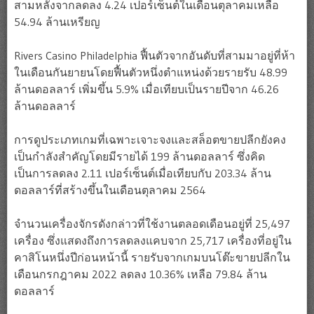
สามหลังจากลดลง 4.24 เปอร์เซ็นต์ในเดือนตุลาคมเหลือ
54.94 ล้านเหรียญ
Rivers Casino Philadelphia ฟื้นตัวจากอันดับที่สามมาอยู่ที่ห้า
ในเดือนกันยายนโดยฟื้นตัวหนึ่งตำแหน่งด้วยรายรับ 48.99
ล้านดอลลาร์ เพิ่มขึ้น 5.9% เมื่อเทียบเป็นรายปีจาก 46.26
ล้านดอลลาร์
การดูประเภทเกมที่เฉพาะเจาะจงและสล็อตขายปลีกยังคง
เป็นกำลังสำคัญโดยมีรายได้ 199 ล้านดอลลาร์ ซึ่งคิด
เป็นการลดลง 2.11 เปอร์เซ็นต์เมื่อเทียบกับ 203.34 ล้าน
ดอลลาร์ที่สร้างขึ้นในเดือนตุลาคม 2564
จำนวนเครื่องจักรดังกล่าวที่ใช้งานตลอดเดือนอยู่ที่ 25,497
เครื่อง ซึ่งแสดงถึงการลดลงแคบจาก 25,717 เครื่องที่อยู่ใน
คาสิโนหนึ่งปีก่อนหน้านี้ รายรับจากเกมบนโต๊ะขายปลีกใน
เดือนกรกฎาคม 2022 ลดลง 10.36% เหลือ 79.84 ล้าน
ดอลลาร์