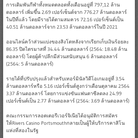
การเดิมพันกีฬาทั้งหมดตลอดทั้งเดือนอยู่ที่ 797,12 ล้าน
ดอลลาร์ เพิ่มขึ้น 2.69 เปอร์เซ็นต์จาก 776.27 ล้านดอลลาร์
ในปีที่แล้ว โดยมีรายได้ตามสมควร 72.16 เปอร์เซ็นต์เป็น
40.51 ล้านดอลลาร์จาก 23.53 ล้านดอลลาร์ในปี 2021
ออนไลน์คว้าส่วนแบ่งของสิงโตหลังจากเรียกเก็บเงินร้อยละ
86.35 ปิดไตรมาสที่ 34.44 ล้านดอลลาร์ (2564: 18.48 ล้าน
ดอลลาร์) โดยผู้ค้าปลีกมีส่วนสนับสนุน 6 ล้านดอลลาร์
(2564: 5 ล้านดอลลาร์)
รายได้ที่ปรับปรุงแล้วสำหรับเทอร์มินัลวิดีโอเกมอยู่ที่ 3.54
ล้านดอลลาร์หรือ 5.16 เปอร์เซ็นต์สูงกว่าเดือนตุลาคม 2564
3.37 ล้านดอลลาร์ โดยการแข่งขันแฟนตาซีลดลง 24.99
เปอร์เซ็นต์เป็น 2.77 ล้านดอลลาร์ (2564: 3.69 ล้านดอลลาร์)
คณะกรรมการลอตเตอรีเวอร์จิเนียได้อนุมัติการสมัคร
ให้Rivers Casino Portsmouthกลายเป็นผู้ให้บริการคาสิโน
แห่งที่สองในรัฐ