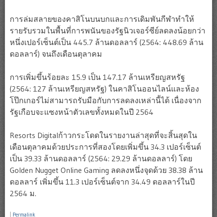
การล่มสลายของคาสิโนบนบกและการเดิมพันกีฬาทำให้
รายรับรวมในพื้นที่การพนันของรัฐนิวเจอร์ซีย์ลดลงน้อยกว่า
หนึ่งเปอร์เซ็นต์เป็น 445.7 ล้านดอลลาร์ (2564: 448.69 ล้าน
ดอลลาร์) จนถึงเดือนตุลาคม
การเพิ่มขึ้นร้อยละ 15.9 เป็น 147.17 ล้านเหรียญสหรัฐ
(2564: 127 ล้านเหรียญสหรัฐ) ในคาสิโนออนไลน์และห้อง
โป๊กเกอร์ไม่สามารถรับมือกับการลดลงเหล่านี้ได้ เนื่องจาก
รัฐเกือบจะแซงหน้าตัวเลขทั้งหมดในปี 2564
Resorts Digitalก้าวกระโดดในรายงานล่าสุดที่จะสิ้นสุดใน
เดือนตุลาคมด้วยประการที่สองโดยเพิ่มขึ้น 34.3 เปอร์เซ็นต์
เป็น 39.33 ล้านดอลลาร์ (2564: 29.29 ล้านดอลลาร์) โดย
Golden Nugget Online Gaming ลดลงหนึ่งจุดด้วย 38.38 ล้าน
ดอลลาร์ เพิ่มขึ้น 11.3 เปอร์เซ็นต์จาก 34.49 ดอลลาร์ในปี
2564 ม.
|
Permalink